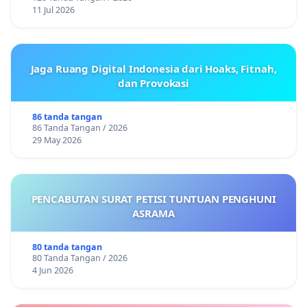
11 Jul 2026
Jaga Ruang Digital Indonesia dari Hoaks, Fitnah,
dan Provokasi
86 tanda tangan
86 Tanda Tangan / 2026
29 May 2026
PENCABUTAN SURAT PETISI TUNTUAN PENGHUNI
ASRAMA
80 tanda tangan
80 Tanda Tangan / 2026
4 Jun 2026