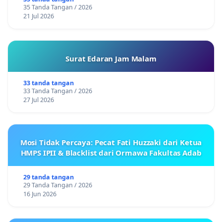
35 Tanda Tangan / 2026
21 Jul 2026
Surat Edaran Jam Malam
33 tanda tangan
33 Tanda Tangan / 2026
27 Jul 2026
Mosi Tidak Percaya: Pecat Fati Huzzaki dari Ketua
HMPS IPII & Blacklist dari Ormawa Fakultas Adab
29 tanda tangan
29 Tanda Tangan / 2026
16 Jun 2026