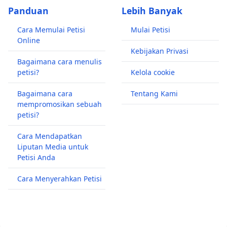
Panduan
Lebih Banyak
Cara Memulai Petisi
Mulai Petisi
Online
Kebijakan Privasi
Bagaimana cara menulis
petisi?
Kelola cookie
Bagaimana cara
Tentang Kami
mempromosikan sebuah
petisi?
Cara Mendapatkan
Liputan Media untuk
Petisi Anda
Cara Menyerahkan Petisi