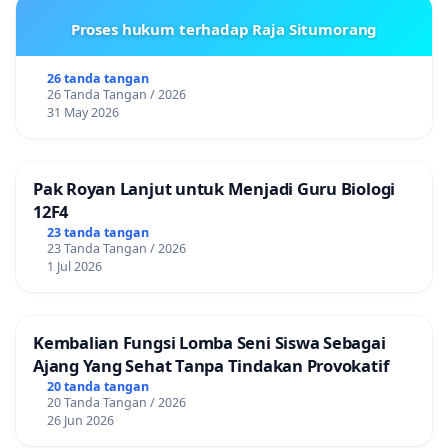
Proses hukum terhadap Raja Situmorang
26 tanda tangan
26 Tanda Tangan / 2026
31 May 2026
Pak Royan Lanjut untuk Menjadi Guru Biologi
12F4
23 tanda tangan
23 Tanda Tangan / 2026
1 Jul 2026
Kembalian Fungsi Lomba Seni Siswa Sebagai
Ajang Yang Sehat Tanpa Tindakan Provokatif
20 tanda tangan
20 Tanda Tangan / 2026
26 Jun 2026