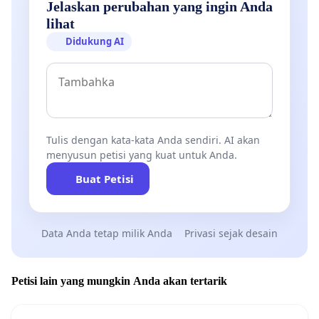
Jelaskan perubahan yang ingin Anda
lihat
Didukung AI
Tulis dengan kata-kata Anda sendiri. AI akan
menyusun petisi yang kuat untuk Anda.
Buat Petisi
Data Anda tetap milik Anda
Privasi sejak desain
Petisi lain yang mungkin Anda akan tertarik