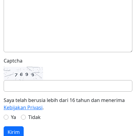
Captcha
Saya telah berusia lebih dari 16 tahun dan menerima
Kebijakan Privasi
.
Ya
Tidak
Kirim