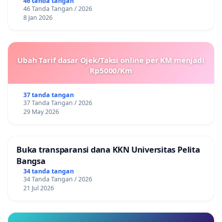
46 tanda tangan
46 Tanda Tangan / 2026
8 Jan 2026
Ubah Tarif dasar Ojek/Taksi online per KM menjadi
Rp5000/Km
37 tanda tangan
37 Tanda Tangan / 2026
29 May 2026
Buka transparansi dana KKN Universitas Pelita
Bangsa
34 tanda tangan
34 Tanda Tangan / 2026
21 Jul 2026