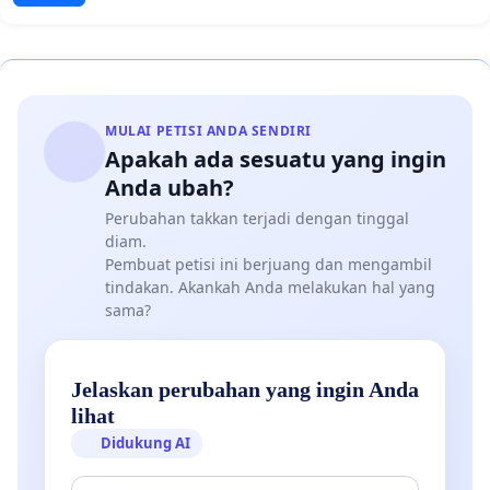
MULAI PETISI ANDA SENDIRI
Apakah ada sesuatu yang ingin
Anda ubah?
Perubahan takkan terjadi dengan tinggal
diam.
Pembuat petisi ini berjuang dan mengambil
tindakan. Akankah Anda melakukan hal yang
sama?
Jelaskan perubahan yang ingin Anda
lihat
Didukung AI