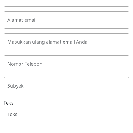
Alamat email
Masukkan ulang alamat email Anda
Nomor Telepon
Subyek
Teks