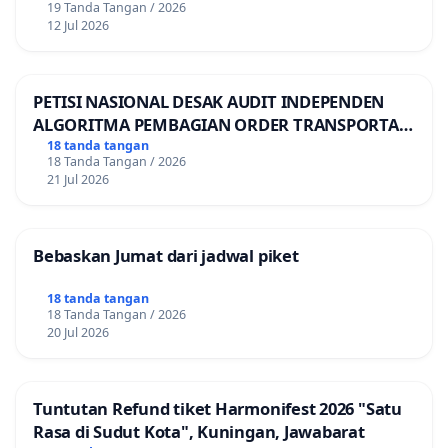
19 Tanda Tangan / 2026
12 Jul 2026
PETISI NASIONAL DESAK AUDIT INDEPENDEN
ALGORITMA PEMBAGIAN ORDER TRANSPORTASI
ONLINE
18 tanda tangan
18 Tanda Tangan / 2026
21 Jul 2026
Bebaskan Jumat dari jadwal piket
18 tanda tangan
18 Tanda Tangan / 2026
20 Jul 2026
Tuntutan Refund tiket Harmonifest 2026 "Satu
Rasa di Sudut Kota", Kuningan, Jawabarat