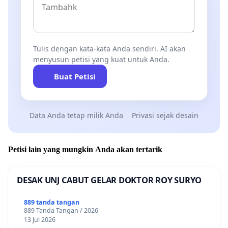
Tulis dengan kata-kata Anda sendiri. AI akan
menyusun petisi yang kuat untuk Anda.
Buat Petisi
Data Anda tetap milik Anda
Privasi sejak desain
Petisi lain yang mungkin Anda akan tertarik
DESAK UNJ CABUT GELAR DOKTOR ROY SURYO
889 tanda tangan
889 Tanda Tangan / 2026
13 Jul 2026