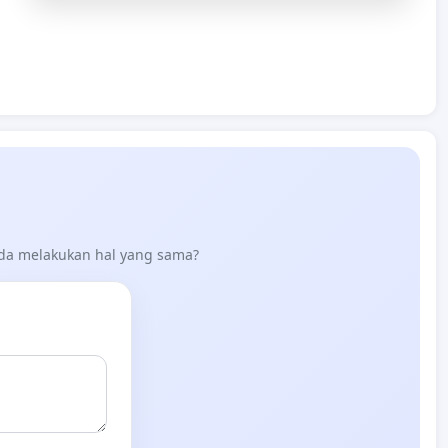
nda melakukan hal yang sama?