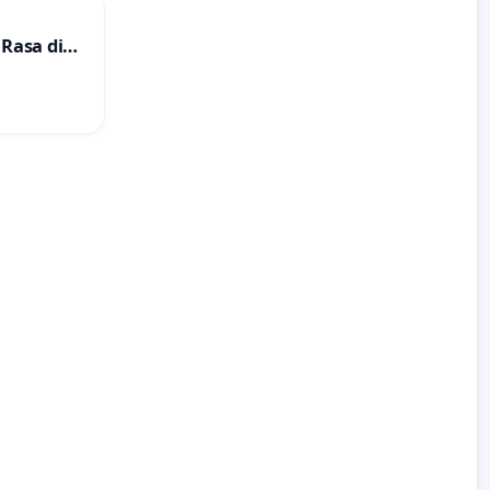
Rasa di