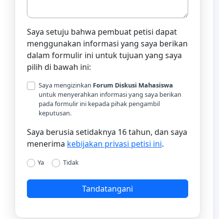
Saya setuju bahwa pembuat petisi dapat
menggunakan informasi yang saya berikan
dalam formulir ini untuk tujuan yang saya
pilih di bawah ini:
Saya mengizinkan
Forum Diskusi Mahasiswa
untuk menyerahkan informasi yang saya berikan
pada formulir ini kepada pihak pengambil
keputusan.
Saya berusia setidaknya 16 tahun, dan saya
menerima
kebijakan privasi petisi ini
.
Ya
Tidak
Tandatangani