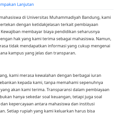
mpakan Lanjutan
 mahasiswa di Universitas Muhammadiyah Bandung, kami
ertekan dengan ketidakjelasan terkait pembiayaan
 Kewajiban membayar biaya pendidikan seharusnya
dengan hak yang kami terima sebagai mahasiswa. Namun,
rasa tidak mendapatkan informasi yang cukup mengenai
dana kampus yang jelas dan transparan.
rang, kami merasa kewalahan dengan berbagai iuran
bebankan kepada kami, tanpa memahami sepenuhnya
 yang akan kami terima. Transparansi dalam pembiayaan
ukan hanya sekedar soal keuangan, tetapi juga soal
 dan kepercayaan antara mahasiswa dan institusi
an. Setiap rupiah yang kami keluarkan harus bisa