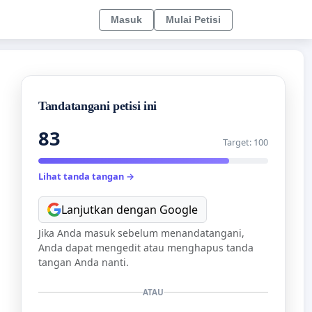
Masuk
Mulai Petisi
Tandatangani petisi ini
83
Target: 100
Lihat tanda tangan →
Lanjutkan dengan Google
Jika Anda masuk sebelum menandatangani,
Anda dapat mengedit atau menghapus tanda
tangan Anda nanti.
ATAU