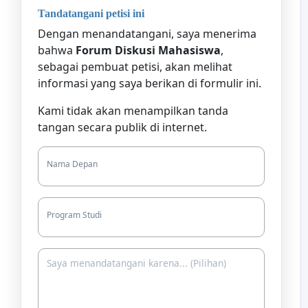
Tandatangani petisi ini
Dengan menandatangani, saya menerima
bahwa
Forum Diskusi Mahasiswa
,
sebagai pembuat petisi, akan melihat
informasi yang saya berikan di formulir ini.
Kami tidak akan menampilkan tanda
tangan secara publik di internet.
Nama Depan
Program Studi