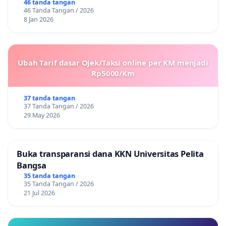
46 tanda tangan
46 Tanda Tangan / 2026
8 Jan 2026
Ubah Tarif dasar Ojek/Taksi online per KM menjadi
Rp5000/Km
37 tanda tangan
37 Tanda Tangan / 2026
29 May 2026
Buka transparansi dana KKN Universitas Pelita
Bangsa
35 tanda tangan
35 Tanda Tangan / 2026
21 Jul 2026