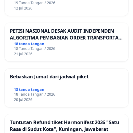
19 Tanda Tangan / 2026
12 Jul 2026
PETISI NASIONAL DESAK AUDIT INDEPENDEN
ALGORITMA PEMBAGIAN ORDER TRANSPORTASI
ONLINE
18 tanda tangan
18 Tanda Tangan / 2026
21 Jul 2026
Bebaskan Jumat dari jadwal piket
18 tanda tangan
18 Tanda Tangan / 2026
20 Jul 2026
Tuntutan Refund tiket Harmonifest 2026 "Satu
Rasa di Sudut Kota", Kuningan, Jawabarat