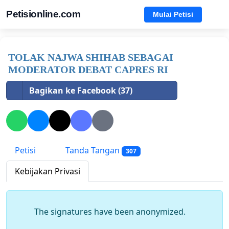
Petisionline.com
Mulai Petisi
TOLAK NAJWA SHIHAB SEBAGAI
MODERATOR DEBAT CAPRES RI
Bagikan ke Facebook (37)
Petisi
Tanda Tangan
307
Kebijakan Privasi
The signatures have been anonymized.