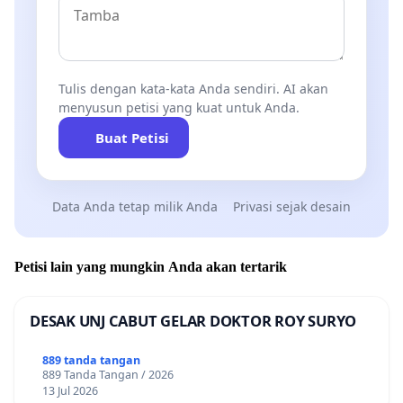
Tulis dengan kata-kata Anda sendiri. AI akan
menyusun petisi yang kuat untuk Anda.
Buat Petisi
Data Anda tetap milik Anda
Privasi sejak desain
Petisi lain yang mungkin Anda akan tertarik
DESAK UNJ CABUT GELAR DOKTOR ROY SURYO
889 tanda tangan
889 Tanda Tangan / 2026
13 Jul 2026