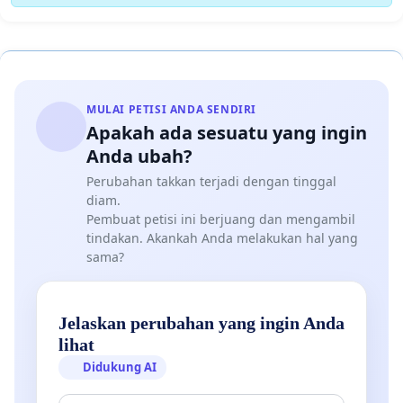
MULAI PETISI ANDA SENDIRI
Apakah ada sesuatu yang ingin
Anda ubah?
Perubahan takkan terjadi dengan tinggal
diam.
Pembuat petisi ini berjuang dan mengambil
tindakan. Akankah Anda melakukan hal yang
sama?
Jelaskan perubahan yang ingin Anda
lihat
Didukung AI