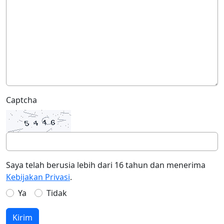
Captcha
Saya telah berusia lebih dari 16 tahun dan menerima
Kebijakan Privasi
.
Ya
Tidak
Kirim