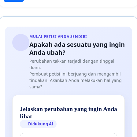
MULAI PETISI ANDA SENDIRI
Apakah ada sesuatu yang ingin
Anda ubah?
Perubahan takkan terjadi dengan tinggal
diam.
Pembuat petisi ini berjuang dan mengambil
tindakan. Akankah Anda melakukan hal yang
sama?
Jelaskan perubahan yang ingin Anda
lihat
Didukung AI