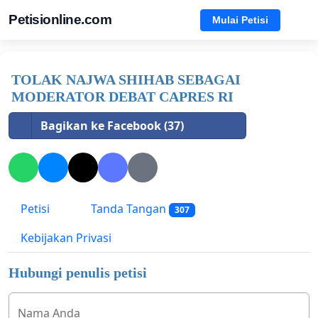
Petisionline.com
Mulai Petisi
TOLAK NAJWA SHIHAB SEBAGAI
MODERATOR DEBAT CAPRES RI
Bagikan ke Facebook (37)
Petisi
Tanda Tangan
307
Kebijakan Privasi
Hubungi penulis petisi
Nama Anda