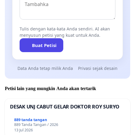
Tulis dengan kata-kata Anda sendiri. AI akan
menyusun petisi yang kuat untuk Anda.
Buat Petisi
Data Anda tetap milik Anda
Privasi sejak desain
Petisi lain yang mungkin Anda akan tertarik
DESAK UNJ CABUT GELAR DOKTOR ROY SURYO
889 tanda tangan
889 Tanda Tangan / 2026
13 Jul 2026