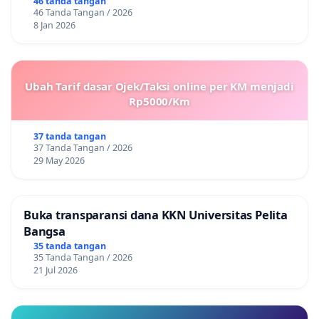
46 tanda tangan
46 Tanda Tangan / 2026
8 Jan 2026
Ubah Tarif dasar Ojek/Taksi online per KM menjadi
Rp5000/Km
37 tanda tangan
37 Tanda Tangan / 2026
29 May 2026
Buka transparansi dana KKN Universitas Pelita
Bangsa
35 tanda tangan
35 Tanda Tangan / 2026
21 Jul 2026