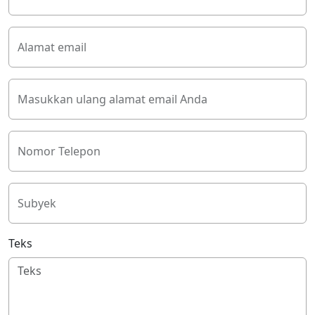
Alamat email
Masukkan ulang alamat email Anda
Nomor Telepon
Subyek
Teks