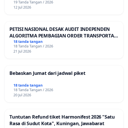
19 Tanda Tangan / 2026
12 Jul 2026
PETISI NASIONAL DESAK AUDIT INDEPENDEN
ALGORITMA PEMBAGIAN ORDER TRANSPORTASI
ONLINE
18 tanda tangan
18 Tanda Tangan / 2026
21 Jul 2026
Bebaskan Jumat dari jadwal piket
18 tanda tangan
18 Tanda Tangan / 2026
20 Jul 2026
Tuntutan Refund tiket Harmonifest 2026 "Satu
Rasa di Sudut Kota", Kuningan, Jawabarat