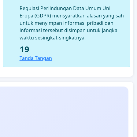
Regulasi Perlindungan Data Umum Uni
Eropa (GDPR) mensyaratkan alasan yang sah
untuk menyimpan informasi pribadi dan
informasi tersebut disimpan untuk jangka
waktu sesingkat-singkatnya.
19
Tanda Tangan