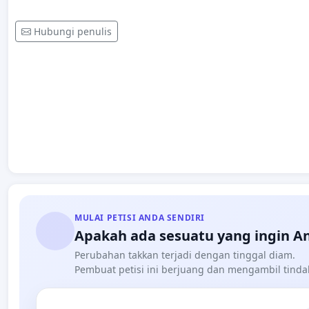
Hubungi penulis
MULAI PETISI ANDA SENDIRI
Apakah ada sesuatu yang ingin A
Perubahan takkan terjadi dengan tinggal diam.
Pembuat petisi ini berjuang dan mengambil tind