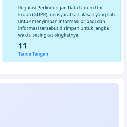
Regulasi Perlindungan Data Umum Uni
Eropa (GDPR) mensyaratkan alasan yang sah
untuk menyimpan informasi pribadi dan
informasi tersebut disimpan untuk jangka
waktu sesingkat-singkatnya.
11
Tanda Tangan