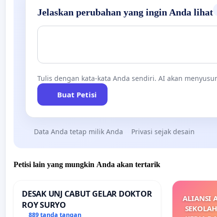
Jelaskan perubahan yang ingin Anda lihat
Tulis dengan kata-kata Anda sendiri. AI akan menyusun
Buat Petisi
Data Anda tetap milik Anda
Privasi sejak desain
Petisi lain yang mungkin Anda akan tertarik
DESAK UNJ CABUT GELAR DOKTOR
ALIANSI 
ROY SURYO
SEKOLAH
889 tanda tangan