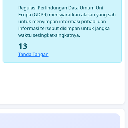
Regulasi Perlindungan Data Umum Uni
Eropa (GDPR) mensyaratkan alasan yang sah
untuk menyimpan informasi pribadi dan
informasi tersebut disimpan untuk jangka
waktu sesingkat-singkatnya.
13
Tanda Tangan