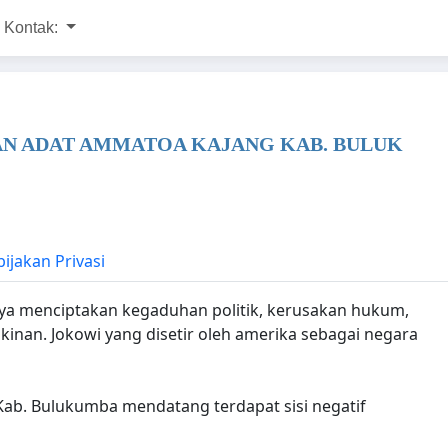
Kontak:
N ADAT AMMATOA KAJANG KAB. BULUK
ijakan Privasi
ya menciptakan kegaduhan politik, kerusakan hukum,
an. Jokowi yang disetir oleh amerika sebagai negara
ab. Bulukumba mendatang terdapat sisi negatif