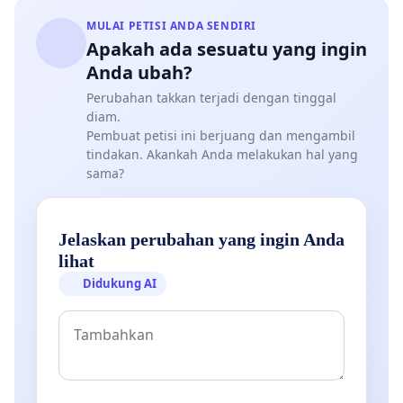
MULAI PETISI ANDA SENDIRI
Apakah ada sesuatu yang ingin
Anda ubah?
Perubahan takkan terjadi dengan tinggal
diam.
Pembuat petisi ini berjuang dan mengambil
tindakan. Akankah Anda melakukan hal yang
sama?
Jelaskan perubahan yang ingin Anda
lihat
Didukung AI