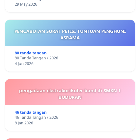
29 May 2026
PENCABUTAN SURAT PETISI TUNTUAN PENGHUNI
ASRAMA
80 tanda tangan
80 Tanda Tangan / 2026
4 Jun 2026
pengadaan ekstrakurikuler band di SMKN 1
BUDURAN
46 tanda tangan
46 Tanda Tangan / 2026
8 Jan 2026