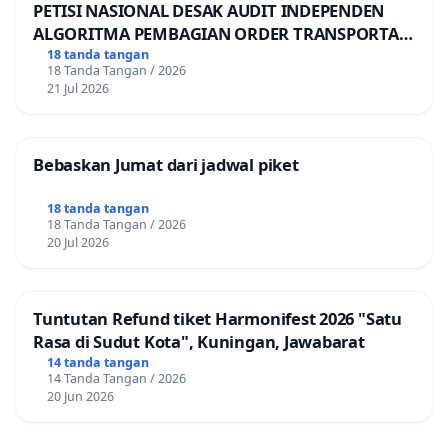
PETISI NASIONAL DESAK AUDIT INDEPENDEN
ALGORITMA PEMBAGIAN ORDER TRANSPORTASI
ONLINE
18 tanda tangan
18 Tanda Tangan / 2026
21 Jul 2026
Bebaskan Jumat dari jadwal piket
18 tanda tangan
18 Tanda Tangan / 2026
20 Jul 2026
Tuntutan Refund tiket Harmonifest 2026 "Satu
Rasa di Sudut Kota", Kuningan, Jawabarat
14 tanda tangan
14 Tanda Tangan / 2026
20 Jun 2026