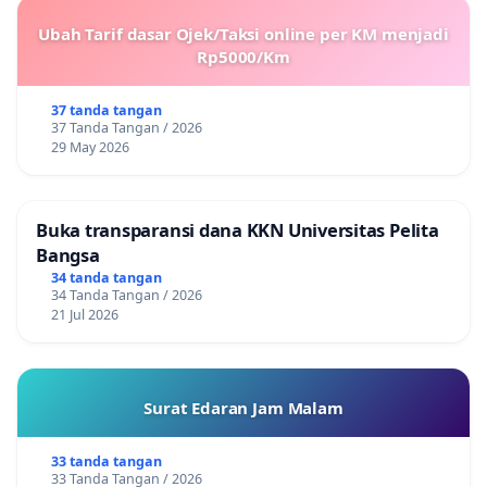
Ubah Tarif dasar Ojek/Taksi online per KM menjadi
Rp5000/Km
37 tanda tangan
37 Tanda Tangan / 2026
29 May 2026
Buka transparansi dana KKN Universitas Pelita
Bangsa
34 tanda tangan
34 Tanda Tangan / 2026
21 Jul 2026
Surat Edaran Jam Malam
33 tanda tangan
33 Tanda Tangan / 2026