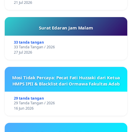
21 Jul 2026
Surat Edaran Jam Malam
33 tanda tangan
33 Tanda Tangan / 2026
27 Jul 2026
Mosi Tidak Percaya: Pecat Fati Huzzaki dari Ketua
HMPS IPII & Blacklist dari Ormawa Fakultas Adab
29 tanda tangan
29 Tanda Tangan / 2026
16 Jun 2026