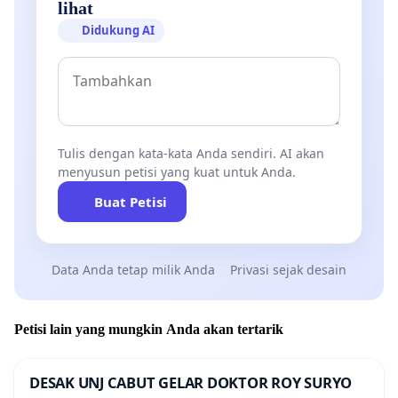
lihat
Didukung AI
Tulis dengan kata-kata Anda sendiri. AI akan
menyusun petisi yang kuat untuk Anda.
Buat Petisi
Data Anda tetap milik Anda
Privasi sejak desain
Petisi lain yang mungkin Anda akan tertarik
DESAK UNJ CABUT GELAR DOKTOR ROY SURYO