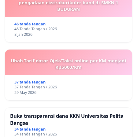
pengadaan ekstrakurikuler band di SMKN 1
BUDURAN
46 tanda tangan
46 Tanda Tangan / 2026
8 Jan 2026
Ubah Tarif dasar Ojek/Taksi online per KM menjadi
Rp5000/Km
37 tanda tangan
37 Tanda Tangan / 2026
29 May 2026
Buka transparansi dana KKN Universitas Pelita
Bangsa
34 tanda tangan
34 Tanda Tangan / 2026