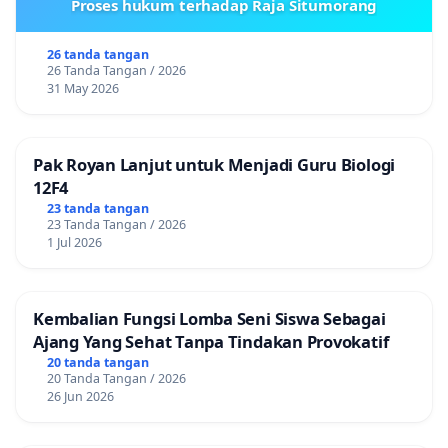
Proses hukum terhadap Raja Situmorang
26 tanda tangan
26 Tanda Tangan / 2026
31 May 2026
Pak Royan Lanjut untuk Menjadi Guru Biologi
12F4
23 tanda tangan
23 Tanda Tangan / 2026
1 Jul 2026
Kembalian Fungsi Lomba Seni Siswa Sebagai
Ajang Yang Sehat Tanpa Tindakan Provokatif
20 tanda tangan
20 Tanda Tangan / 2026
26 Jun 2026