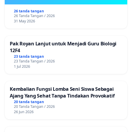
26 tanda tangan
26 Tanda Tangan / 2026
31 May 2026
Pak Royan Lanjut untuk Menjadi Guru Biologi
12F4
23 tanda tangan
23 Tanda Tangan / 2026
1 Jul 2026
Kembalian Fungsi Lomba Seni Siswa Sebagai
Ajang Yang Sehat Tanpa Tindakan Provokatif
20 tanda tangan
20 Tanda Tangan / 2026
26 Jun 2026