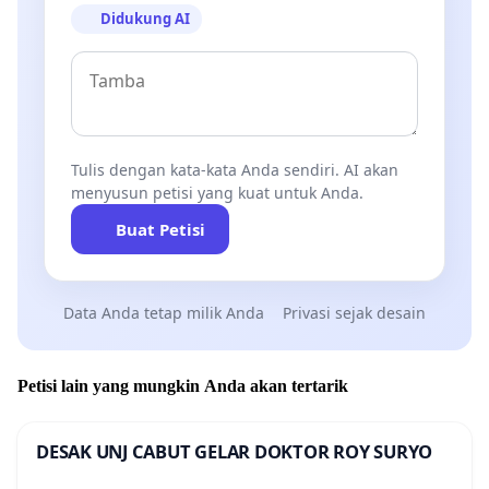
Didukung AI
Tulis dengan kata-kata Anda sendiri. AI akan
menyusun petisi yang kuat untuk Anda.
Buat Petisi
Data Anda tetap milik Anda
Privasi sejak desain
Petisi lain yang mungkin Anda akan tertarik
DESAK UNJ CABUT GELAR DOKTOR ROY SURYO