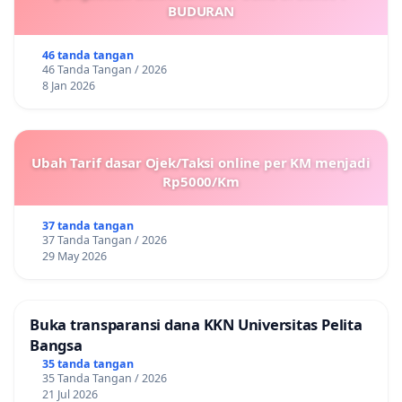
BUDURAN
46 tanda tangan
46 Tanda Tangan / 2026
8 Jan 2026
Ubah Tarif dasar Ojek/Taksi online per KM menjadi
Rp5000/Km
37 tanda tangan
37 Tanda Tangan / 2026
29 May 2026
Buka transparansi dana KKN Universitas Pelita
Bangsa
35 tanda tangan
35 Tanda Tangan / 2026
21 Jul 2026