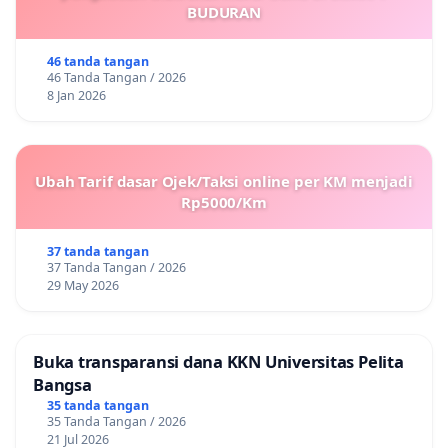
BUDURAN
46 tanda tangan
46 Tanda Tangan / 2026
8 Jan 2026
Ubah Tarif dasar Ojek/Taksi online per KM menjadi
Rp5000/Km
37 tanda tangan
37 Tanda Tangan / 2026
29 May 2026
Buka transparansi dana KKN Universitas Pelita
Bangsa
35 tanda tangan
35 Tanda Tangan / 2026
21 Jul 2026