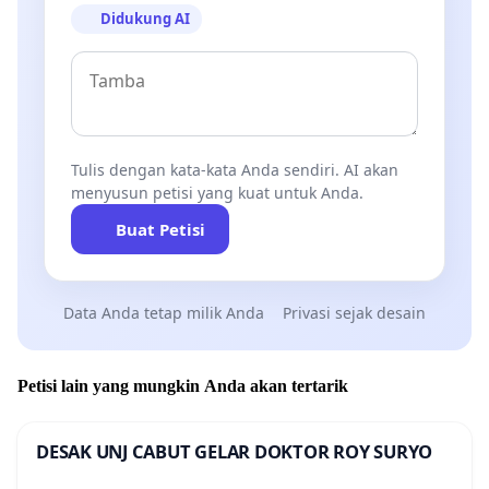
Didukung AI
Tulis dengan kata-kata Anda sendiri. AI akan
menyusun petisi yang kuat untuk Anda.
Buat Petisi
Data Anda tetap milik Anda
Privasi sejak desain
Petisi lain yang mungkin Anda akan tertarik
DESAK UNJ CABUT GELAR DOKTOR ROY SURYO