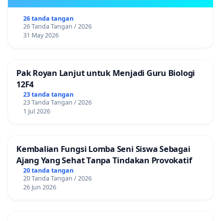
26 tanda tangan
26 Tanda Tangan / 2026
31 May 2026
Pak Royan Lanjut untuk Menjadi Guru Biologi
12F4
23 tanda tangan
23 Tanda Tangan / 2026
1 Jul 2026
Kembalian Fungsi Lomba Seni Siswa Sebagai
Ajang Yang Sehat Tanpa Tindakan Provokatif
20 tanda tangan
20 Tanda Tangan / 2026
26 Jun 2026