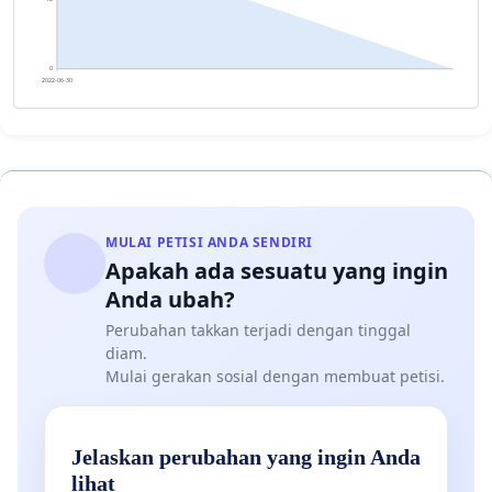
0
2022-06-30
MULAI PETISI ANDA SENDIRI
Apakah ada sesuatu yang ingin
Anda ubah?
Perubahan takkan terjadi dengan tinggal
diam.
Mulai gerakan sosial dengan membuat petisi.
Jelaskan perubahan yang ingin Anda
lihat