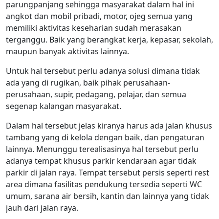
parungpanjang sehingga masyarakat dalam hal ini
angkot dan mobil pribadi, motor, ojeg semua yang
memiliki aktivitas keseharian sudah merasakan
terganggu. Baik yang berangkat kerja, kepasar, sekolah,
maupun banyak aktivitas lainnya.
Untuk hal tersebut perlu adanya solusi dimana tidak
ada yang di rugikan, baik pihak perusahaan-
perusahaan, supir, pedagang, pelajar, dan semua
segenap kalangan masyarakat.
Dalam hal tersebut jelas kiranya harus ada jalan khusus
tambang yang di kelola dengan baik, dan pengaturan
lainnya. Menunggu terealisasinya hal tersebut perlu
adanya tempat khusus parkir kendaraan agar tidak
parkir di jalan raya. Tempat tersebut persis seperti rest
area dimana fasilitas pendukung tersedia seperti WC
umum, sarana air bersih, kantin dan lainnya yang tidak
jauh dari jalan raya.