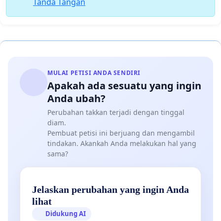
Tanda Tangan
MULAI PETISI ANDA SENDIRI
Apakah ada sesuatu yang ingin
Anda ubah?
Perubahan takkan terjadi dengan tinggal
diam.
Pembuat petisi ini berjuang dan mengambil
tindakan. Akankah Anda melakukan hal yang
sama?
Jelaskan perubahan yang ingin Anda
lihat
Didukung AI