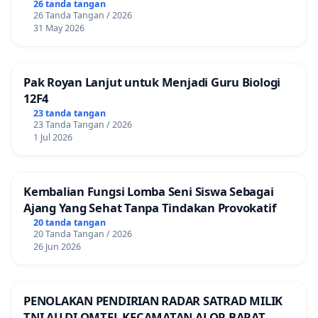
26 tanda tangan
26 Tanda Tangan / 2026
31 May 2026
Pak Royan Lanjut untuk Menjadi Guru Biologi
12F4
23 tanda tangan
23 Tanda Tangan / 2026
1 Jul 2026
Kembalian Fungsi Lomba Seni Siswa Sebagai
Ajang Yang Sehat Tanpa Tindakan Provokatif
20 tanda tangan
20 Tanda Tangan / 2026
26 Jun 2026
PENOLAKAN PENDIRIAN RADAR SATRAD MILIK
TNI AU DI OMTEL KECAMATAN ALOR BARAT