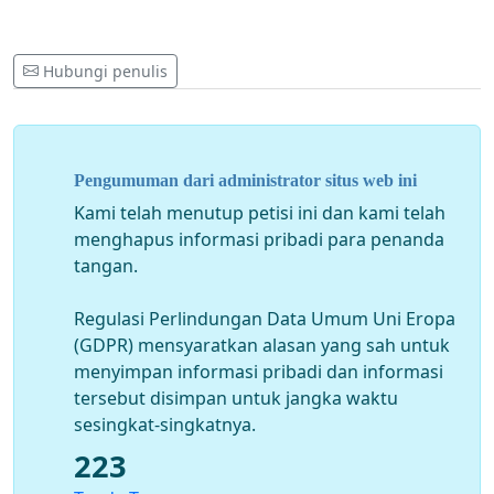
Hubungi penulis
Pengumuman dari administrator situs web ini
Kami telah menutup petisi ini dan kami telah
menghapus informasi pribadi para penanda
tangan.
Regulasi Perlindungan Data Umum Uni Eropa
(GDPR) mensyaratkan alasan yang sah untuk
menyimpan informasi pribadi dan informasi
tersebut disimpan untuk jangka waktu
sesingkat-singkatnya.
223