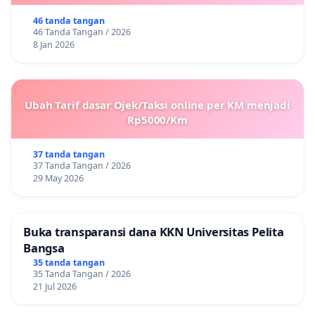
46 tanda tangan
46 Tanda Tangan / 2026
8 Jan 2026
Ubah Tarif dasar Ojek/Taksi online per KM menjadi
Rp5000/Km
37 tanda tangan
37 Tanda Tangan / 2026
29 May 2026
Buka transparansi dana KKN Universitas Pelita
Bangsa
35 tanda tangan
35 Tanda Tangan / 2026
21 Jul 2026