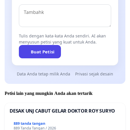
Tulis dengan kata-kata Anda sendiri. AI akan
menyusun petisi yang kuat untuk Anda.
Buat Petisi
Data Anda tetap milik Anda
Privasi sejak desain
Petisi lain yang mungkin Anda akan tertarik
DESAK UNJ CABUT GELAR DOKTOR ROY SURYO
889 tanda tangan
889 Tanda Tangan / 2026