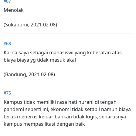
#67
Menolak
(Sukabumi, 2021-02-08)
#68
Karna saya sebagai mahasiswi yang keberatan atas
biaya biaya yg tidak masuk akal
(Bandung, 2021-02-08)
#75
Kampus tidak memiliki rasa hati nurani di tengah
pandemi seperti ini, ekonomi tidak setabil namun biaya
terus menerus keluar bahkan tidak logis, seharusnya
kampus mempasilitasi dengan baik