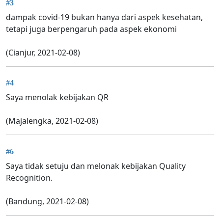
#3
dampak covid-19 bukan hanya dari aspek kesehatan,
tetapi juga berpengaruh pada aspek ekonomi
(Cianjur, 2021-02-08)
#4
Saya menolak kebijakan QR
(Majalengka, 2021-02-08)
#6
Saya tidak setuju dan melonak kebijakan Quality
Recognition.
(Bandung, 2021-02-08)