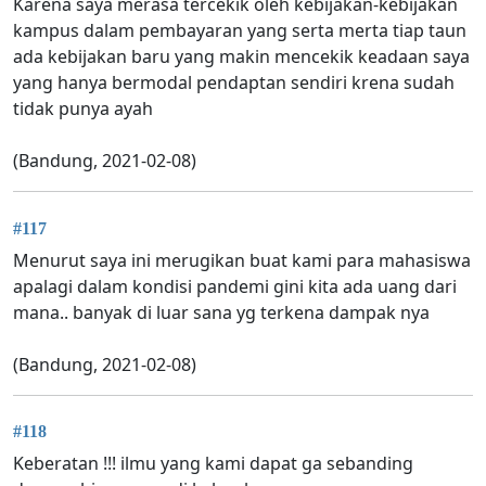
Karena saya merasa tercekik oleh kebijakan-kebijakan
kampus dalam pembayaran yang serta merta tiap taun
ada kebijakan baru yang makin mencekik keadaan saya
yang hanya bermodal pendaptan sendiri krena sudah
tidak punya ayah
(Bandung, 2021-02-08)
#117
Menurut saya ini merugikan buat kami para mahasiswa
apalagi dalam kondisi pandemi gini kita ada uang dari
mana.. banyak di luar sana yg terkena dampak nya
(Bandung, 2021-02-08)
#118
Keberatan !!! ilmu yang kami dapat ga sebanding