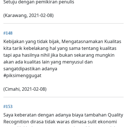
Setuju dengan pemikiran penulis
(Karawang, 2021-02-08)
#148
Kebijakan yang tidak bijak, Mengatasnamakan Kualitas
kita tarik kebelakang hal yang sama tentang kualitas
tapi apa hasilnya nihil jika bukan sekarang mungkin
akan ada kualitas lain yang menyusul dan
sangatdipastikan adanya
#piksimenggugat
(Cimahi, 2021-02-08)
#153
Saya keberatan dengan adanya biaya tambahan Quality
Recognition dirasa tidak waras dimasa sulit ekonomi