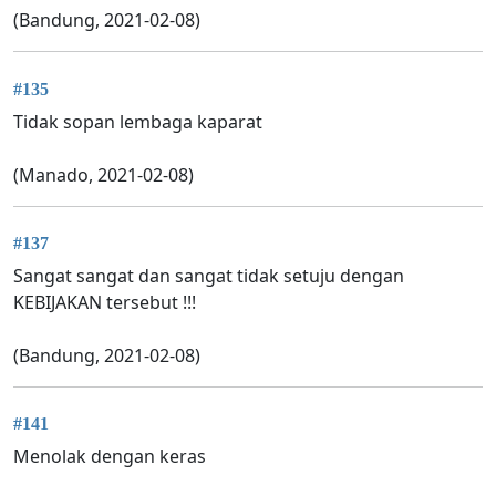
(Bandung, 2021-02-08)
#135
Tidak sopan lembaga kaparat
(Manado, 2021-02-08)
#137
Sangat sangat dan sangat tidak setuju dengan
KEBIJAKAN tersebut !!!
(Bandung, 2021-02-08)
#141
Menolak dengan keras