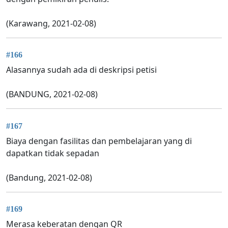
(Karawang, 2021-02-08)
#166
Alasannya sudah ada di deskripsi petisi
(BANDUNG, 2021-02-08)
#167
Biaya dengan fasilitas dan pembelajaran yang di
dapatkan tidak sepadan
(Bandung, 2021-02-08)
#169
Merasa keberatan dengan QR