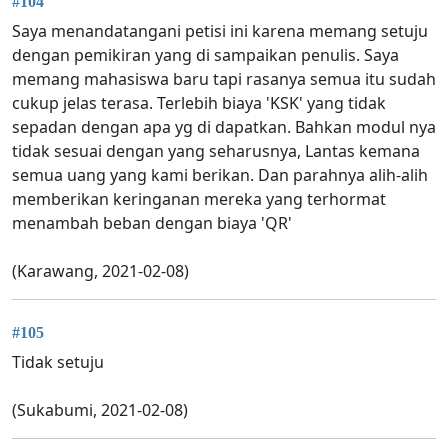
#104
Saya menandatangani petisi ini karena memang setuju
dengan pemikiran yang di sampaikan penulis. Saya
memang mahasiswa baru tapi rasanya semua itu sudah
cukup jelas terasa. Terlebih biaya 'KSK' yang tidak
sepadan dengan apa yg di dapatkan. Bahkan modul nya
tidak sesuai dengan yang seharusnya, Lantas kemana
semua uang yang kami berikan. Dan parahnya alih-alih
memberikan keringanan mereka yang terhormat
menambah beban dengan biaya 'QR'
(Karawang, 2021-02-08)
#105
Tidak setuju
(Sukabumi, 2021-02-08)