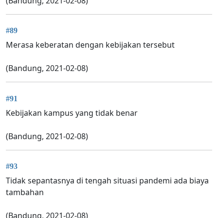
(Bandung, 2021-02-08)
#89
Merasa keberatan dengan kebijakan tersebut
(Bandung, 2021-02-08)
#91
Kebijakan kampus yang tidak benar
(Bandung, 2021-02-08)
#93
Tidak sepantasnya di tengah situasi pandemi ada biaya
tambahan
(Bandung, 2021-02-08)