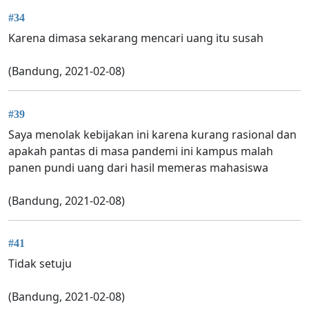
#34
Karena dimasa sekarang mencari uang itu susah
(Bandung, 2021-02-08)
#39
Saya menolak kebijakan ini karena kurang rasional dan
apakah pantas di masa pandemi ini kampus malah
panen pundi uang dari hasil memeras mahasiswa
(Bandung, 2021-02-08)
#41
Tidak setuju
(Bandung, 2021-02-08)