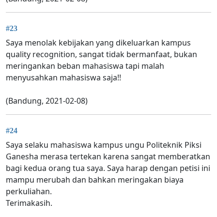
#23
Saya menolak kebijakan yang dikeluarkan kampus
quality recognition, sangat tidak bermanfaat, bukan
meringankan beban mahasiswa tapi malah
menyusahkan mahasiswa saja!!
(Bandung, 2021-02-08)
#24
Saya selaku mahasiswa kampus ungu Politeknik Piksi
Ganesha merasa tertekan karena sangat memberatkan
bagi kedua orang tua saya. Saya harap dengan petisi ini
mampu merubah dan bahkan meringakan biaya
perkuliahan.
Terimakasih.