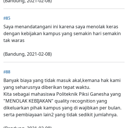
(Bandung, 2021-02-08)
#85
Saya menandatangani ini karena saya menolak keras
dengan kebijakan kampus yang semakin hari semakin
tak waras
(Bandung, 2021-02-08)
#88
Banyak biaya yang tidak masuk akal,kemana hak kami
yang seharusnya diberikan tepat waktu.
Kita sebagai mahasiswa Politeknik Piksi Ganesha yang
"MENOLAK KEBIJAKAN" quality recognition yang
dikeluarkan pihak kampus yang di wajibkan per bulan.
serta pembiayaan lain2 yang tidak sedikit jumlahnya.