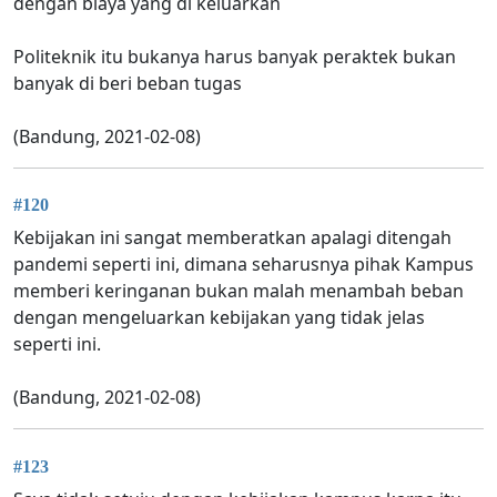
dengan biaya yang di keluarkan
Politeknik itu bukanya harus banyak peraktek bukan
banyak di beri beban tugas
(Bandung, 2021-02-08)
#120
Kebijakan ini sangat memberatkan apalagi ditengah
pandemi seperti ini, dimana seharusnya pihak Kampus
memberi keringanan bukan malah menambah beban
dengan mengeluarkan kebijakan yang tidak jelas
seperti ini.
(Bandung, 2021-02-08)
#123