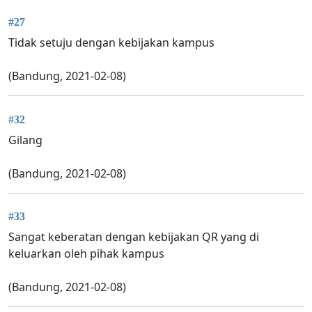
#27
Tidak setuju dengan kebijakan kampus
(Bandung, 2021-02-08)
#32
Gilang
(Bandung, 2021-02-08)
#33
Sangat keberatan dengan kebijakan QR yang di
keluarkan oleh pihak kampus
(Bandung, 2021-02-08)