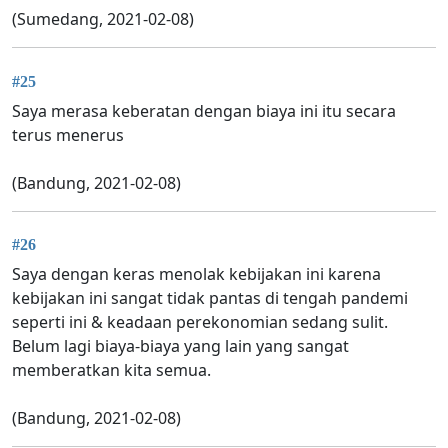
(Sumedang, 2021-02-08)
#25
Saya merasa keberatan dengan biaya ini itu secara
terus menerus
(Bandung, 2021-02-08)
#26
Saya dengan keras menolak kebijakan ini karena
kebijakan ini sangat tidak pantas di tengah pandemi
seperti ini & keadaan perekonomian sedang sulit.
Belum lagi biaya-biaya yang lain yang sangat
memberatkan kita semua.
(Bandung, 2021-02-08)