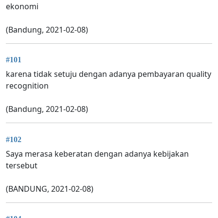
ekonomi
(Bandung, 2021-02-08)
#101
karena tidak setuju dengan adanya pembayaran quality
recognition
(Bandung, 2021-02-08)
#102
Saya merasa keberatan dengan adanya kebijakan
tersebut
(BANDUNG, 2021-02-08)