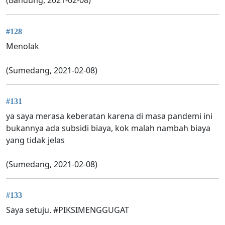
(Bandung, 2021-02-08)
#128
Menolak
(Sumedang, 2021-02-08)
#131
ya saya merasa keberatan karena di masa pandemi ini
bukannya ada subsidi biaya, kok malah nambah biaya
yang tidak jelas
(Sumedang, 2021-02-08)
#133
Saya setuju. #PIKSIMENGGUGAT