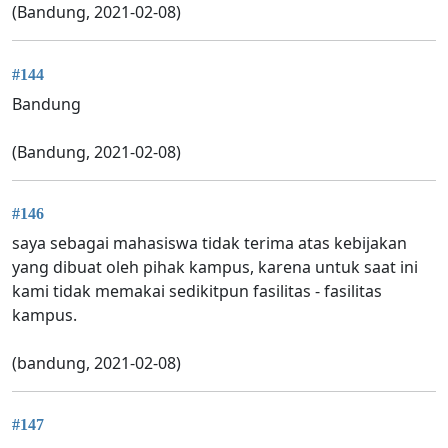
(Bandung, 2021-02-08)
#144
Bandung
(Bandung, 2021-02-08)
#146
saya sebagai mahasiswa tidak terima atas kebijakan
yang dibuat oleh pihak kampus, karena untuk saat ini
kami tidak memakai sedikitpun fasilitas - fasilitas
kampus.
(bandung, 2021-02-08)
#147