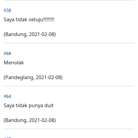
#58
Saya tidak setuju!!!!!!!!!
(Bandung, 2021-02-08)
#60
Menolak
(Pandeglang, 2021-02-08)
#64
Saya tidak punya duit
(Bandung, 2021-02-08)