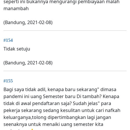
seperti ini bukannya mengurangi pembiayaan malah
manambah
(Bandung, 2021-02-08)
#154
Tidak setuju
(Bandung, 2021-02-08)
#155
Bagi saya tidak adil, kenapa baru sekarang" dimasa
pandemi ini uang Semester baru Di tambah? Kenapa
tidak di awal pendaftaran saja? Sudah jelas" para
pekerja sekarang sedang kesulitan untuk cari nafkah
keluarganya,tolong dipertimbangkan lagi jangan
seenaknya untuk menaiki uang semester kita