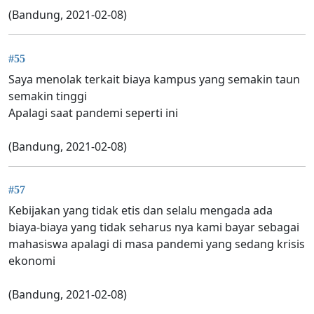
(Bandung, 2021-02-08)
#55
Saya menolak terkait biaya kampus yang semakin taun
semakin tinggi
Apalagi saat pandemi seperti ini
(Bandung, 2021-02-08)
#57
Kebijakan yang tidak etis dan selalu mengada ada
biaya-biaya yang tidak seharus nya kami bayar sebagai
mahasiswa apalagi di masa pandemi yang sedang krisis
ekonomi
(Bandung, 2021-02-08)