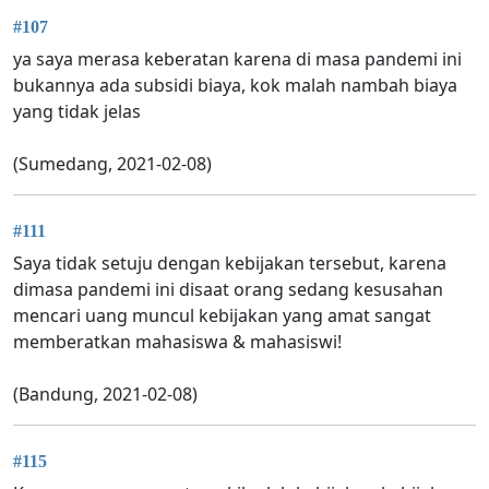
#107
ya saya merasa keberatan karena di masa pandemi ini
bukannya ada subsidi biaya, kok malah nambah biaya
yang tidak jelas
(Sumedang, 2021-02-08)
#111
Saya tidak setuju dengan kebijakan tersebut, karena
dimasa pandemi ini disaat orang sedang kesusahan
mencari uang muncul kebijakan yang amat sangat
memberatkan mahasiswa & mahasiswi!
(Bandung, 2021-02-08)
#115