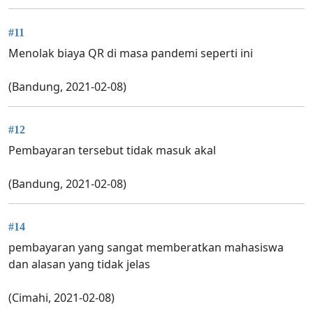
#11
Menolak biaya QR di masa pandemi seperti ini
(Bandung, 2021-02-08)
#12
Pembayaran tersebut tidak masuk akal
(Bandung, 2021-02-08)
#14
pembayaran yang sangat memberatkan mahasiswa
dan alasan yang tidak jelas
(Cimahi, 2021-02-08)