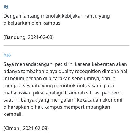
#9
Dengan lantang menolak kebijakan rancu yang
dikeluarkan oleh kampus
(Bandung, 2021-02-08)
#10
Saya menandatangani petisi ini karena keberatan akan
adanya tambahan biaya quality recognition dimana hal
ini belum pernah di bicarakan sebelumnya, dan ini
menjadi sesuatu yang menohok untuk kami para
mahasiswa/i piksi, apalagi ditambah situasi pandemi
saat ini banyak yang mengalami kekacauan ekonomi
diharapkan pihak kampus mempertimbangkan
kembali.
(Cimahi, 2021-02-08)