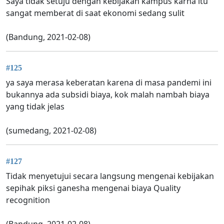
Saya tidak setuju dengan kebijakan kampus karna itu
sangat memberat di saat ekonomi sedang sulit
(Bandung, 2021-02-08)
#125
ya saya merasa keberatan karena di masa pandemi ini
bukannya ada subsidi biaya, kok malah nambah biaya
yang tidak jelas
(sumedang, 2021-02-08)
#127
Tidak menyetujui secara langsung mengenai kebijakan
sepihak piksi ganesha mengenai biaya Quality
recognition