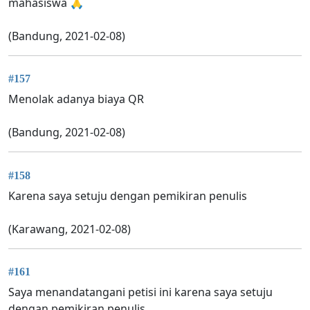
mahasiswa 🙏
(Bandung, 2021-02-08)
#157
Menolak adanya biaya QR
(Bandung, 2021-02-08)
#158
Karena saya setuju dengan pemikiran penulis
(Karawang, 2021-02-08)
#161
Saya menandatangani petisi ini karena saya setuju
dengan pemikiran penulis.