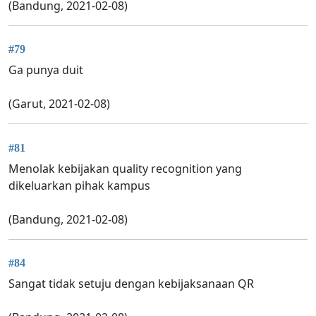
(Bandung, 2021-02-08)
#79
Ga punya duit
(Garut, 2021-02-08)
#81
Menolak kebijakan quality recognition yang
dikeluarkan pihak kampus
(Bandung, 2021-02-08)
#84
Sangat tidak setuju dengan kebijaksanaan QR