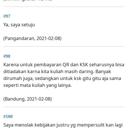
#97
Ya, saya setuju
(Pangandaran, 2021-02-08)
#98
Karena untuk pembayaran QR dan KSK seharusnya bisa
ditiadakan karna kita kuliah masih daring. Banyak
dirumah juga, sedangkan untuk ksk gitu gitu aja sama
seperti mata kuliah yang lainya.
(Bandung, 2021-02-08)
#100
Saya menolak kebijakan justru yg mempersulit kan lagi