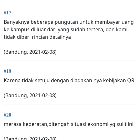
#17
Banyaknya beberapa pungutan untuk membayar uang
ke kampus di luar dari yang sudah tertera, dan kami
tidak diberi rincian detailnya
(Bandung, 2021-02-08)
#19
Karena tidak setuju dengan diadakan nya kebijakan QR
(Bandung, 2021-02-08)
#20
merasa keberatan,ditengah situasi ekonomi yg sulit ini
(Bandung, 2021-02-08)