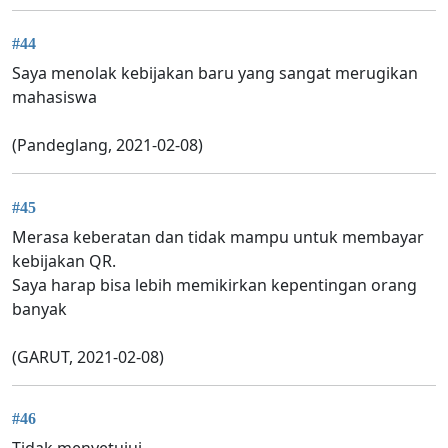
#44
Saya menolak kebijakan baru yang sangat merugikan
mahasiswa
(Pandeglang, 2021-02-08)
#45
Merasa keberatan dan tidak mampu untuk membayar
kebijakan QR.
Saya harap bisa lebih memikirkan kepentingan orang
banyak
(GARUT, 2021-02-08)
#46
Tidak menyetujui