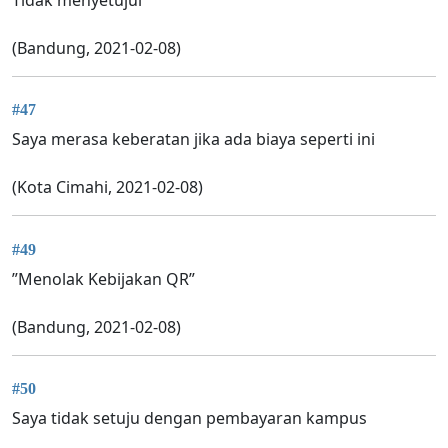
(Bandung, 2021-02-08)
#47
Saya merasa keberatan jika ada biaya seperti ini
(Kota Cimahi, 2021-02-08)
#49
”Menolak Kebijakan QR”
(Bandung, 2021-02-08)
#50
Saya tidak setuju dengan pembayaran kampus