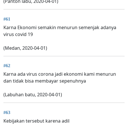
(Panton labu, 2020-04-01)
#61
Karna Ekonomi semakin menurun semenjak adanya
virus covid 19
(Medan, 2020-04-01)
#62
Karna ada virus corona jadi ekonomi kami menurun
dan tidak bisa membayar sepenuhnya
(Labuhan batu, 2020-04-01)
#63
Kebijakan tersebut karena adil