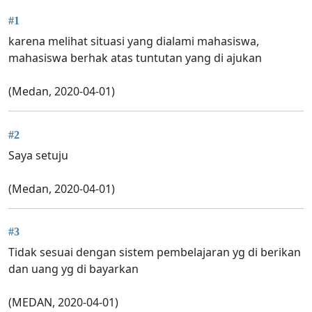
#1
karena melihat situasi yang dialami mahasiswa,
mahasiswa berhak atas tuntutan yang di ajukan
(Medan, 2020-04-01)
#2
Saya setuju
(Medan, 2020-04-01)
#3
Tidak sesuai dengan sistem pembelajaran yg di berikan
dan uang yg di bayarkan
(MEDAN, 2020-04-01)