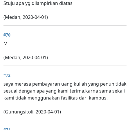
Stuju apa yg dilampirkan diatas
(Medan, 2020-04-01)
#70
M
(Medan, 2020-04-01)
#72
saya merasa pembayaran uang kuliah yang penuh tidak
sesuai dengan apa yang kami terima.karna sama sekali
kami tidak menggunakan fasilitas dari kampus.
(Gunungsitoli, 2020-04-01)
#74