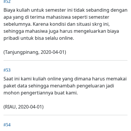
#52
Biaya kuliah untuk semester ini tidak sebanding dengan
apa yang di terima mahasiswa seperti semester
sebelumnya. Karena kondisi dan situasi skrg ini,
sehingga mahasiwa juga harus mengeluarkan biaya
pribadi untuk bisa selalu online.
(Tanjungpinang, 2020-04-01)
#53
Saat ini kami kuliah online yang dimana harus memakai
paket data sehingga menambah pengeluaran jadi
mohon pengertiannya buat kami.
(RIAU, 2020-04-01)
#54