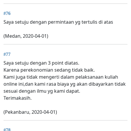
#76
Saya setuju dengan permintaan yg tertulis di atas
(Medan, 2020-04-01)
#77
Saya setuju dengan 3 point diatas.
Karena perekonomian sedang tidak baik.
Kami juga tidak mengerti dalam pelaksanaan kuliah
online ini,dan kami rasa biaya yg akan dibayarkan tidak
sesuai dengan ilmu yg kami dapat.
Terimakasih.
(Pekanbaru, 2020-04-01)
#78