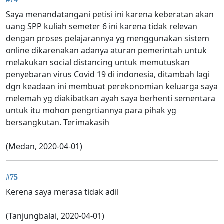
Saya menandatangani petisi ini karena keberatan akan
uang SPP kuliah semeter 6 ini karena tidak relevan
dengan proses pelajarannya yg menggunakan sistem
online dikarenakan adanya aturan pemerintah untuk
melakukan social distancing untuk memutuskan
penyebaran virus Covid 19 di indonesia, ditambah lagi
dgn keadaan ini membuat perekonomian keluarga saya
melemah yg diakibatkan ayah saya berhenti sementara
untuk itu mohon pengrtiannya para pihak yg
bersangkutan. Terimakasih
(Medan, 2020-04-01)
#75
Kerena saya merasa tidak adil
(Tanjungbalai, 2020-04-01)