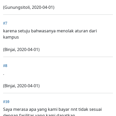
(Gunungsitoli, 2020-04-01)
#7
karena setuju bahwasanya menolak aturan dari
kampus
(Binjai, 2020-04-01)
#8
.
(Binjai, 2020-04-01)
#10
Saya merasa apa yang kami bayar nnt tidak sesuai
dengan fasilitas yang kami dapatkan.