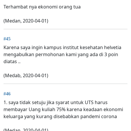
Terhambat nya ekonomi orang tua
(Medan, 2020-04-01)
#45
Karena saya ingin kampus institut kesehatan helvetia
mengabulkan permohonan kami yang ada di 3 poin
diatas ..
(Medab, 2020-04-01)
#46
1. saya tidak setuju jika syarat untuk UTS harus
membayar Uang kuliah 75% karena keadaan ekonomi
keluarga yang kurang disebabkan pandemi corona
(Medan, 2020-04-01)