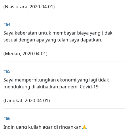
(Nias utara, 2020-04-01)
#64
Saya keberatan untuk membayar biaya yang tidak
sesuai dengan apa yang telah saya dapatkan.
(Medan, 2020-04-01)
#65
Saya memperhitungkan ekonomi yang lagi tidak
mendukung di akibatkan pandemi Covid-19
(Langkat, 2020-04-01)
#66
Ingin uang kuliah agar di ringankan🙏