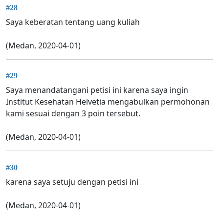
#28
Saya keberatan tentang uang kuliah
(Medan, 2020-04-01)
#29
Saya menandatangani petisi ini karena saya ingin
Institut Kesehatan Helvetia mengabulkan permohonan
kami sesuai dengan 3 poin tersebut.
(Medan, 2020-04-01)
#30
karena saya setuju dengan petisi ini
(Medan, 2020-04-01)