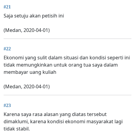
#21
Saja setuju akan petisih ini
(Medan, 2020-04-01)
#22
Ekonomi yang sulit dalam situasi dan kondisi seperti ini
tidak memungkinkan untuk orang tua saya dalam
membayar uang kuliah
(Medan, 2020-04-01)
#23
Karena saya rasa alasan yang diatas tersebut
dimaklumi, karena kondisi ekonomi masyarakat lagi
tidak stabil.