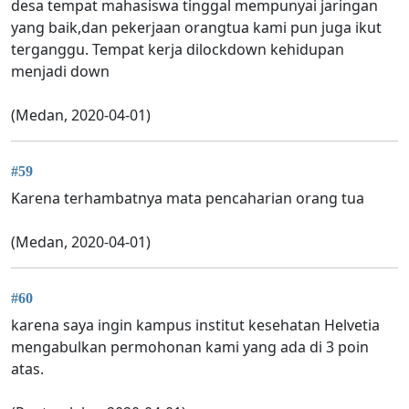
desa tempat mahasiswa tinggal mempunyai jaringan
yang baik,dan pekerjaan orangtua kami pun juga ikut
terganggu. Tempat kerja dilockdown kehidupan
menjadi down
(Medan, 2020-04-01)
#59
Karena terhambatnya mata pencaharian orang tua
(Medan, 2020-04-01)
#60
karena saya ingin kampus institut kesehatan Helvetia
mengabulkan permohonan kami yang ada di 3 poin
atas.