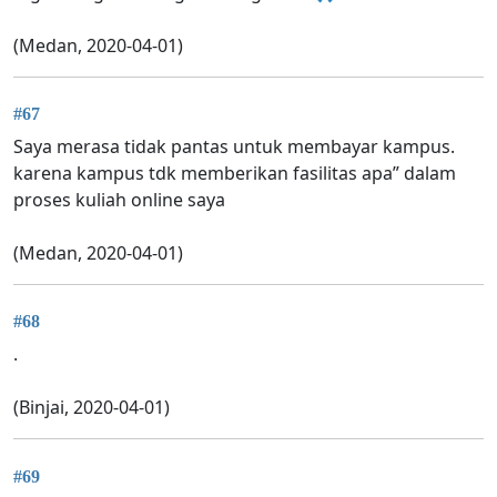
(Medan, 2020-04-01)
#67
Saya merasa tidak pantas untuk membayar kampus.
karena kampus tdk memberikan fasilitas apa” dalam
proses kuliah online saya
(Medan, 2020-04-01)
#68
.
(Binjai, 2020-04-01)
#69