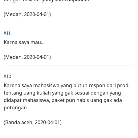
(Medan, 2020-04-01)
#11
Karna saya mau...
(Medan, 2020-04-01)
#12
Karena saya mahasiswa yang butuh respon dari prodi
tentang uang kuliah yang gak sesuai dengan yang
didapat mahasiswa, paket pun habis uang gak ada
potongan.
(Banda aceh, 2020-04-01)