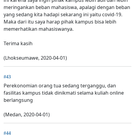
ini karena saya ingin pihak kampus lebih adil dan lebih
meringankan beban mahasiswa, apalagi dengan beban
yang sedang kita hadapi sekarang ini yaitu covid-19.
Maka dari itu saya harap pihak kampus bisa lebih
memerhatikan mahasiswanya.
Terima kasih
(Lhokseumawe, 2020-04-01)
#43
Perekonomian orang tua sedang terganggu, dan
fasilitas kampus tidak dinikmati selama kuliah online
berlangsung
(Medan, 2020-04-01)
#44