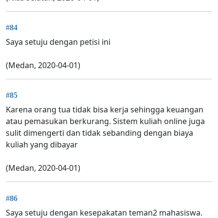
#84
Saya setuju dengan petisi ini
(Medan, 2020-04-01)
#85
Karena orang tua tidak bisa kerja sehingga keuangan
atau pemasukan berkurang. Sistem kuliah online juga
sulit dimengerti dan tidak sebanding dengan biaya
kuliah yang dibayar
(Medan, 2020-04-01)
#86
Saya setuju dengan kesepakatan teman2 mahasiswa.