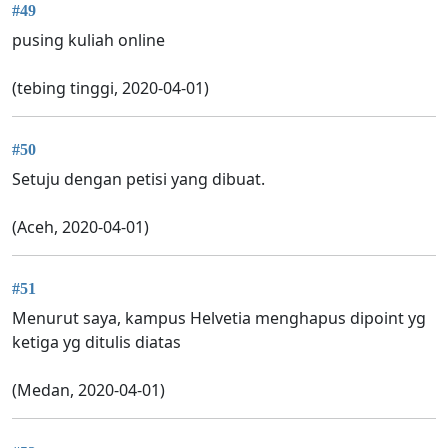
#49
pusing kuliah online
(tebing tinggi, 2020-04-01)
#50
Setuju dengan petisi yang dibuat.
(Aceh, 2020-04-01)
#51
Menurut saya, kampus Helvetia menghapus dipoint yg
ketiga yg ditulis diatas
(Medan, 2020-04-01)