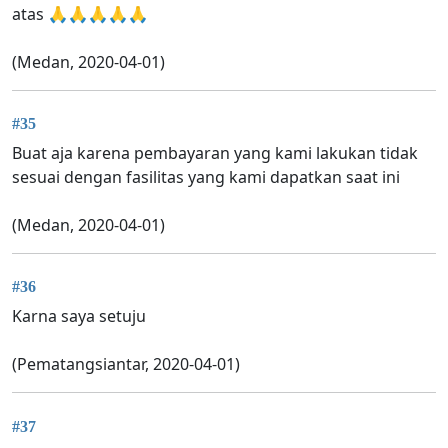
atas 🙏🙏🙏🙏🙏
(Medan, 2020-04-01)
#35
Buat aja karena pembayaran yang kami lakukan tidak
sesuai dengan fasilitas yang kami dapatkan saat ini
(Medan, 2020-04-01)
#36
Karna saya setuju
(Pematangsiantar, 2020-04-01)
#37