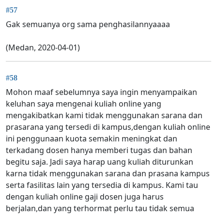
#57
Gak semuanya org sama penghasilannyaaaa
(Medan, 2020-04-01)
#58
Mohon maaf sebelumnya saya ingin menyampaikan
keluhan saya mengenai kuliah online yang
mengakibatkan kami tidak menggunakan sarana dan
prasarana yang tersedi di kampus,dengan kuliah online
ini penggunaan kuota semakin meningkat dan
terkadang dosen hanya memberi tugas dan bahan
begitu saja. Jadi saya harap uang kuliah diturunkan
karna tidak menggunakan sarana dan prasana kampus
serta fasilitas lain yang tersedia di kampus. Kami tau
dengan kuliah online gaji dosen juga harus
berjalan,dan yang terhormat perlu tau tidak semua