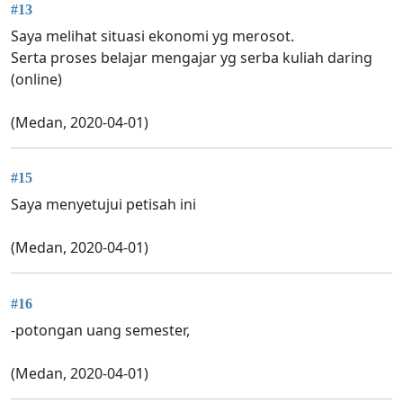
#13
Saya melihat situasi ekonomi yg merosot.
Serta proses belajar mengajar yg serba kuliah daring
(online)
(Medan, 2020-04-01)
#15
Saya menyetujui petisah ini
(Medan, 2020-04-01)
#16
-potongan uang semester,
(Medan, 2020-04-01)