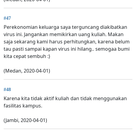
#47
Perekonomian keluarga saya terguncang diakibatkan
virus ini. Jangankan memikirkan uang kuliah. Makan
saja sekarang kami harus perhitungkan, karena belum
tau pasti sampai kapan virus ini hilang.. semogaa bumi
kita cepat sembuh :)
(Medan, 2020-04-01)
#48
Karena kita tidak aktif kuliah dan tidak menggunakan
fasilitas kampus.
(Jambi, 2020-04-01)