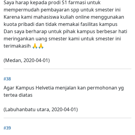
Saya harap kepada prodi S1 farmasi untuk
mempermudah pembayaran spp untuk smester ini
Karena kami mahasiswa kuliah online menggunakan
kuota pribadi dan tidak memakai fasilitas kampus
Dan saya berharap untuk pihak kampus berbesar hati
meringankan uang smester kami untuk smester ini
terimakasih 🙏🙏
(Medan, 2020-04-01)
#38
Agar Kampus Helvetia menjalan kan permohonan yg
tertea diatas
(Labuhanbatu utara, 2020-04-01)
#39