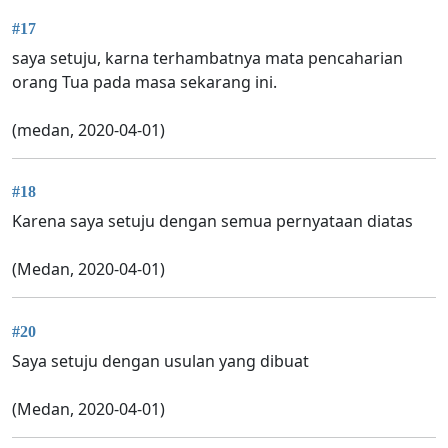
#17
saya setuju, karna terhambatnya mata pencaharian
orang Tua pada masa sekarang ini.
(medan, 2020-04-01)
#18
Karena saya setuju dengan semua pernyataan diatas
(Medan, 2020-04-01)
#20
Saya setuju dengan usulan yang dibuat
(Medan, 2020-04-01)