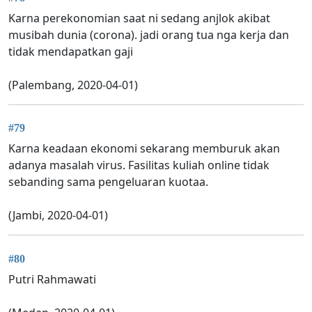
Karna perekonomian saat ni sedang anjlok akibat
musibah dunia (corona). jadi orang tua nga kerja dan
tidak mendapatkan gaji
(Palembang, 2020-04-01)
#79
Karna keadaan ekonomi sekarang memburuk akan
adanya masalah virus. Fasilitas kuliah online tidak
sebanding sama pengeluaran kuotaa.
(Jambi, 2020-04-01)
#80
Putri Rahmawati