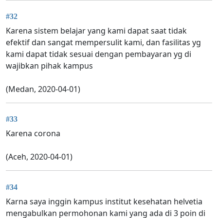
#32
Karena sistem belajar yang kami dapat saat tidak
efektif dan sangat mempersulit kami, dan fasilitas yg
kami dapat tidak sesuai dengan pembayaran yg di
wajibkan pihak kampus
(Medan, 2020-04-01)
#33
Karena corona
(Aceh, 2020-04-01)
#34
Karna saya inggin kampus institut kesehatan helvetia
mengabulkan permohonan kami yang ada di 3 poin di