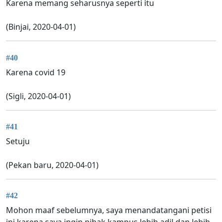
Karena memang seharusnya seperti itu
(Binjai, 2020-04-01)
#40
Karena covid 19
(Sigli, 2020-04-01)
#41
Setuju
(Pekan baru, 2020-04-01)
#42
Mohon maaf sebelumnya, saya menandatangani petisi