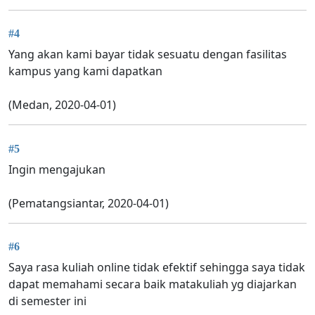
#4
Yang akan kami bayar tidak sesuatu dengan fasilitas
kampus yang kami dapatkan
(Medan, 2020-04-01)
#5
Ingin mengajukan
(Pematangsiantar, 2020-04-01)
#6
Saya rasa kuliah online tidak efektif sehingga saya tidak
dapat memahami secara baik matakuliah yg diajarkan
di semester ini