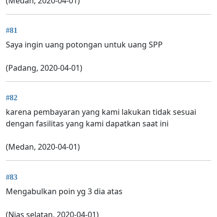
(Medan, 2020-04-01)
#81
Saya ingin uang potongan untuk uang SPP
(Padang, 2020-04-01)
#82
karena pembayaran yang kami lakukan tidak sesuai
dengan fasilitas yang kami dapatkan saat ini
(Medan, 2020-04-01)
#83
Mengabulkan poin yg 3 dia atas
(Nias selatan, 2020-04-01)