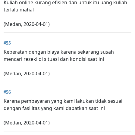
Kuliah online kurang efisien dan untuk itu uang kuliah
terlalu mahal
(Medan, 2020-04-01)
#55
Keberatan dengan biaya karena sekarang susah
mencari rezeki di situasi dan kondisi saat ini
(Medan, 2020-04-01)
#56
Karena pembayaran yang kami lakukan tidak sesuai
dengan fasilitas yang kami dapatkan saat ini
(Medan, 2020-04-01)