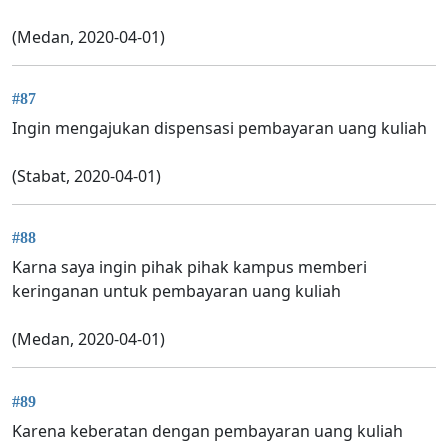
(Medan, 2020-04-01)
#87
Ingin mengajukan dispensasi pembayaran uang kuliah
(Stabat, 2020-04-01)
#88
Karna saya ingin pihak pihak kampus memberi
keringanan untuk pembayaran uang kuliah
(Medan, 2020-04-01)
#89
Karena keberatan dengan pembayaran uang kuliah