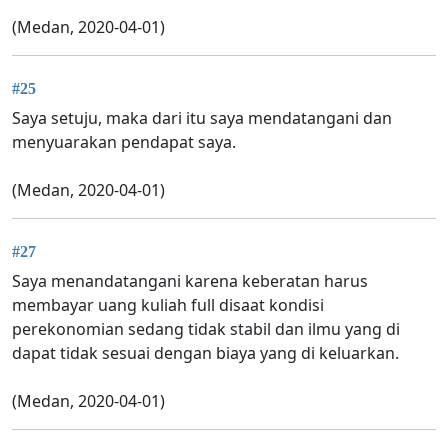
(Medan, 2020-04-01)
#25
Saya setuju, maka dari itu saya mendatangani dan
menyuarakan pendapat saya.
(Medan, 2020-04-01)
#27
Saya menandatangani karena keberatan harus
membayar uang kuliah full disaat kondisi
perekonomian sedang tidak stabil dan ilmu yang di
dapat tidak sesuai dengan biaya yang di keluarkan.
(Medan, 2020-04-01)