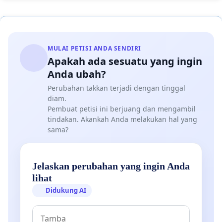
MULAI PETISI ANDA SENDIRI
Apakah ada sesuatu yang ingin
Anda ubah?
Perubahan takkan terjadi dengan tinggal
diam.
Pembuat petisi ini berjuang dan mengambil
tindakan. Akankah Anda melakukan hal yang
sama?
Jelaskan perubahan yang ingin Anda
lihat
Didukung AI