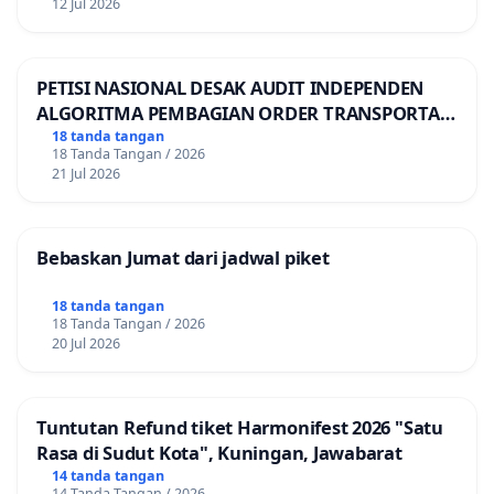
12 Jul 2026
PETISI NASIONAL DESAK AUDIT INDEPENDEN
ALGORITMA PEMBAGIAN ORDER TRANSPORTASI
ONLINE
18 tanda tangan
18 Tanda Tangan / 2026
21 Jul 2026
Bebaskan Jumat dari jadwal piket
18 tanda tangan
18 Tanda Tangan / 2026
20 Jul 2026
Tuntutan Refund tiket Harmonifest 2026 "Satu
Rasa di Sudut Kota", Kuningan, Jawabarat
14 tanda tangan
14 Tanda Tangan / 2026