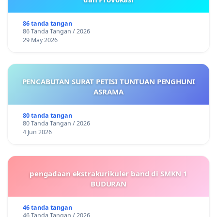
86 tanda tangan
86 Tanda Tangan / 2026
29 May 2026
PENCABUTAN SURAT PETISI TUNTUAN PENGHUNI
ASRAMA
80 tanda tangan
80 Tanda Tangan / 2026
4 Jun 2026
pengadaan ekstrakurikuler band di SMKN 1
BUDURAN
46 tanda tangan
46 Tanda Tangan / 2026