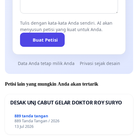
Tulis dengan kata-kata Anda sendiri. AI akan
menyusun petisi yang kuat untuk Anda.
Buat Petisi
Data Anda tetap milik Anda
Privasi sejak desain
Petisi lain yang mungkin Anda akan tertarik
DESAK UNJ CABUT GELAR DOKTOR ROY SURYO
889 tanda tangan
889 Tanda Tangan / 2026
13 Jul 2026