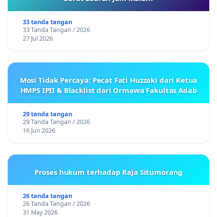
33 tanda tangan
33 Tanda Tangan / 2026
27 Jul 2026
Mosi Tidak Percaya: Pecat Fati Huzzaki dari Ketua
HMPS IPII & Blacklist dari Ormawa Fakultas Adab
29 tanda tangan
29 Tanda Tangan / 2026
16 Jun 2026
Proses hukum terhadap Raja Situmorang
26 tanda tangan
26 Tanda Tangan / 2026
31 May 2026