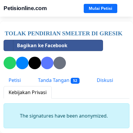
Petisionline.com
Mulai Petisi
TOLAK PENDIRIAN SMELTER DI GRESIK
Bagikan ke Facebook
Petisi
Tanda Tangan
Diskusi
52
Kebijakan Privasi
The signatures have been anonymized.