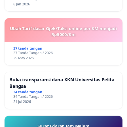
8 Jan 2026
Ubah Tarif dasar Ojek/Taksi online per KM menjadi
Rp5000/Km
37 tanda tangan
37 Tanda Tangan / 2026
29 May 2026
Buka transparansi dana KKN Universitas Pelita
Bangsa
34 tanda tangan
34 Tanda Tangan / 2026
21 Jul 2026
Surat Edaran Jam Malam