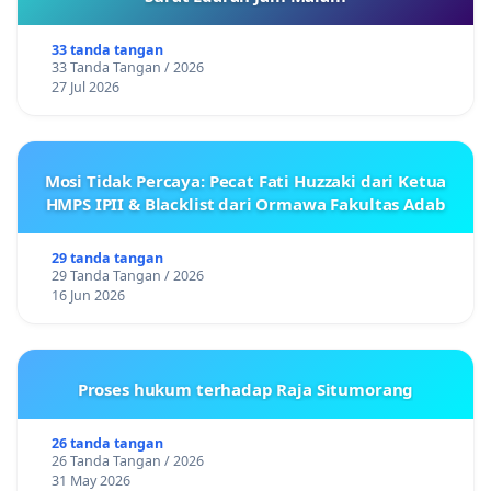
33 tanda tangan
33 Tanda Tangan / 2026
27 Jul 2026
Mosi Tidak Percaya: Pecat Fati Huzzaki dari Ketua
HMPS IPII & Blacklist dari Ormawa Fakultas Adab
29 tanda tangan
29 Tanda Tangan / 2026
16 Jun 2026
Proses hukum terhadap Raja Situmorang
26 tanda tangan
26 Tanda Tangan / 2026
31 May 2026