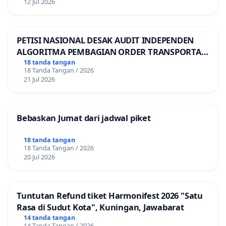
12 Jul 2026
PETISI NASIONAL DESAK AUDIT INDEPENDEN
ALGORITMA PEMBAGIAN ORDER TRANSPORTASI
ONLINE
18 tanda tangan
18 Tanda Tangan / 2026
21 Jul 2026
Bebaskan Jumat dari jadwal piket
18 tanda tangan
18 Tanda Tangan / 2026
20 Jul 2026
Tuntutan Refund tiket Harmonifest 2026 "Satu
Rasa di Sudut Kota", Kuningan, Jawabarat
14 tanda tangan
14 Tanda Tangan / 2026