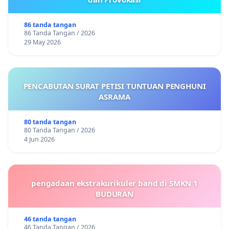
86 tanda tangan
86 Tanda Tangan / 2026
29 May 2026
PENCABUTAN SURAT PETISI TUNTUAN PENGHUNI
ASRAMA
80 tanda tangan
80 Tanda Tangan / 2026
4 Jun 2026
pengadaan ekstrakurikuler band di SMKN 1
BUDURAN
46 tanda tangan
46 Tanda Tangan / 2026