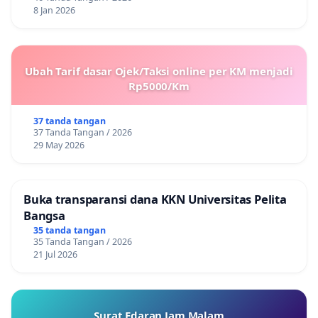
8 Jan 2026
Ubah Tarif dasar Ojek/Taksi online per KM menjadi
Rp5000/Km
37 tanda tangan
37 Tanda Tangan / 2026
29 May 2026
Buka transparansi dana KKN Universitas Pelita
Bangsa
35 tanda tangan
35 Tanda Tangan / 2026
21 Jul 2026
Surat Edaran Jam Malam