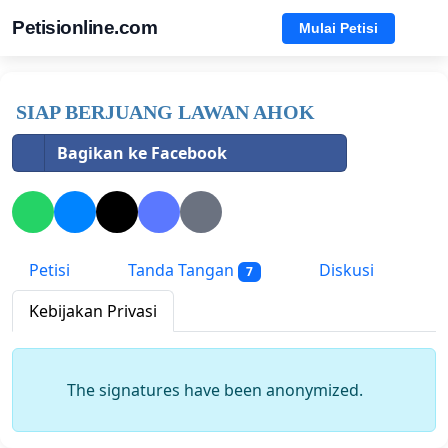
Petisionline.com
Mulai Petisi
SIAP BERJUANG LAWAN AHOK
Bagikan ke Facebook
Petisi
Tanda Tangan
Diskusi
7
Kebijakan Privasi
The signatures have been anonymized.