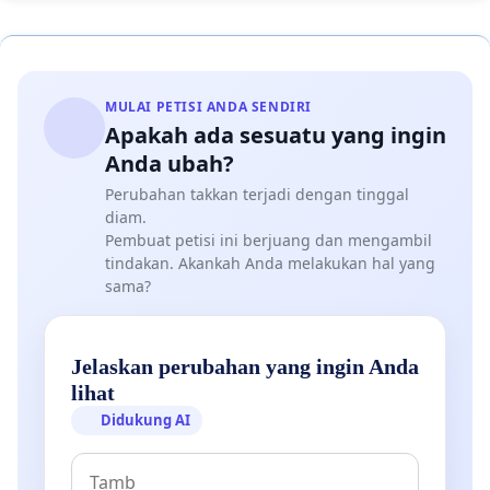
MULAI PETISI ANDA SENDIRI
Apakah ada sesuatu yang ingin
Anda ubah?
Perubahan takkan terjadi dengan tinggal
diam.
Pembuat petisi ini berjuang dan mengambil
tindakan. Akankah Anda melakukan hal yang
sama?
Jelaskan perubahan yang ingin Anda
lihat
Didukung AI