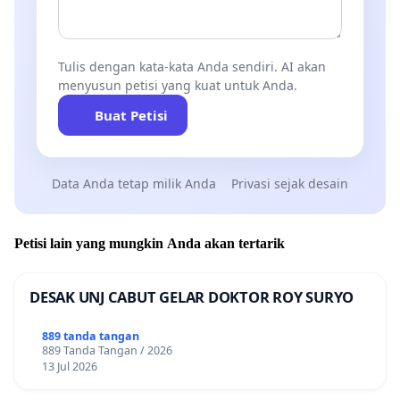
Tulis dengan kata-kata Anda sendiri. AI akan
menyusun petisi yang kuat untuk Anda.
Buat Petisi
Data Anda tetap milik Anda
Privasi sejak desain
Petisi lain yang mungkin Anda akan tertarik
DESAK UNJ CABUT GELAR DOKTOR ROY SURYO
889 tanda tangan
889 Tanda Tangan / 2026
13 Jul 2026