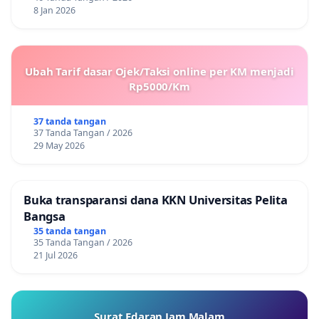
8 Jan 2026
Ubah Tarif dasar Ojek/Taksi online per KM menjadi
Rp5000/Km
37 tanda tangan
37 Tanda Tangan / 2026
29 May 2026
Buka transparansi dana KKN Universitas Pelita
Bangsa
35 tanda tangan
35 Tanda Tangan / 2026
21 Jul 2026
Surat Edaran Jam Malam