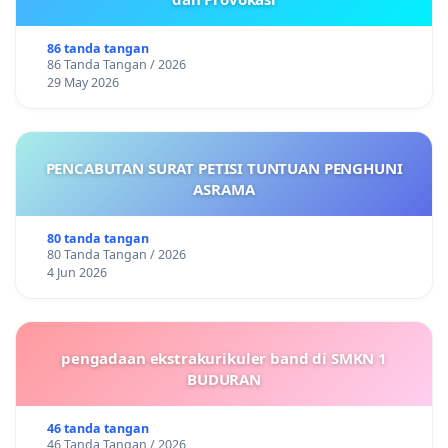
86 tanda tangan
86 Tanda Tangan / 2026
29 May 2026
PENCABUTAN SURAT PETISI TUNTUAN PENGHUNI
ASRAMA
80 tanda tangan
80 Tanda Tangan / 2026
4 Jun 2026
pengadaan ekstrakurikuler band di SMKN 1
BUDURAN
46 tanda tangan
46 Tanda Tangan / 2026