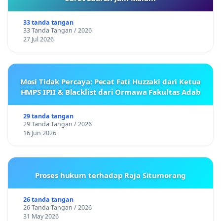
33 tanda tangan
33 Tanda Tangan / 2026
27 Jul 2026
Mosi Tidak Percaya: Pecat Fati Huzzaki dari Ketua
HMPS IPII & Blacklist dari Ormawa Fakultas Adab
29 tanda tangan
29 Tanda Tangan / 2026
16 Jun 2026
Proses hukum terhadap Raja Situmorang
26 tanda tangan
26 Tanda Tangan / 2026
31 May 2026