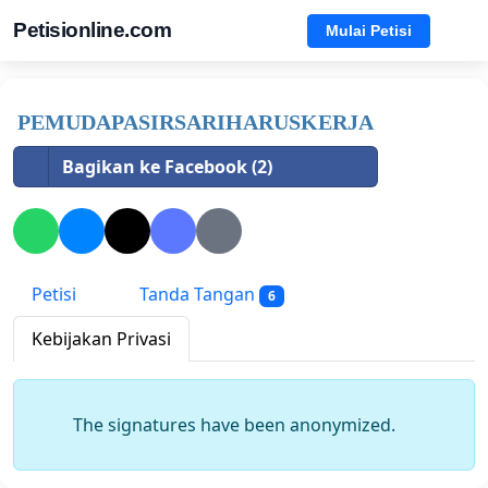
Petisionline.com
Mulai Petisi
PEMUDAPASIRSARIHARUSKERJA
Bagikan ke Facebook (2)
Petisi
Tanda Tangan
6
Kebijakan Privasi
The signatures have been anonymized.