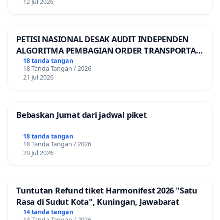
12 Jul 2026
PETISI NASIONAL DESAK AUDIT INDEPENDEN
ALGORITMA PEMBAGIAN ORDER TRANSPORTASI
ONLINE
18 tanda tangan
18 Tanda Tangan / 2026
21 Jul 2026
Bebaskan Jumat dari jadwal piket
18 tanda tangan
18 Tanda Tangan / 2026
20 Jul 2026
Tuntutan Refund tiket Harmonifest 2026 "Satu
Rasa di Sudut Kota", Kuningan, Jawabarat
14 tanda tangan
14 Tanda Tangan / 2026