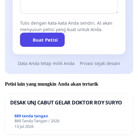
Tulis dengan kata-kata Anda sendiri. AI akan
menyusun petisi yang kuat untuk Anda.
Buat Petisi
Data Anda tetap milik Anda
Privasi sejak desain
Petisi lain yang mungkin Anda akan tertarik
DESAK UNJ CABUT GELAR DOKTOR ROY SURYO
889 tanda tangan
889 Tanda Tangan / 2026
13 Jul 2026