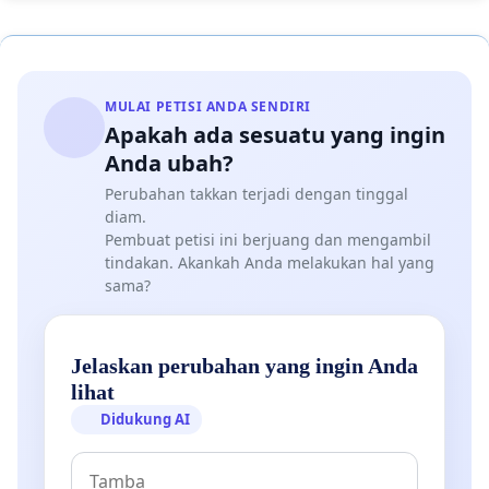
MULAI PETISI ANDA SENDIRI
Apakah ada sesuatu yang ingin
Anda ubah?
Perubahan takkan terjadi dengan tinggal
diam.
Pembuat petisi ini berjuang dan mengambil
tindakan. Akankah Anda melakukan hal yang
sama?
Jelaskan perubahan yang ingin Anda
lihat
Didukung AI