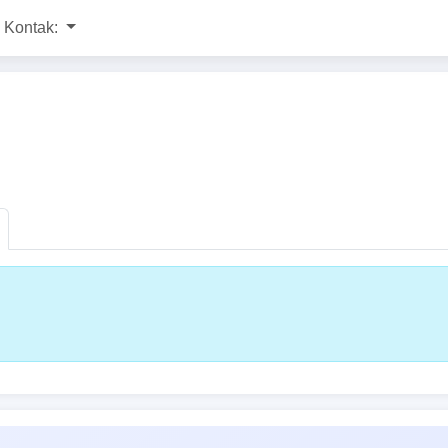
Kontak: