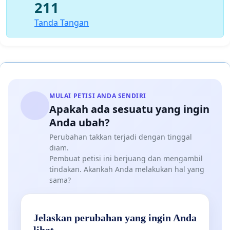
211
Tanda Tangan
MULAI PETISI ANDA SENDIRI
Apakah ada sesuatu yang ingin
Anda ubah?
Perubahan takkan terjadi dengan tinggal
diam.
Pembuat petisi ini berjuang dan mengambil
tindakan. Akankah Anda melakukan hal yang
sama?
Jelaskan perubahan yang ingin Anda
lihat