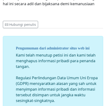
hal ini secara adil dan bijaksana demi kemanusiaan
Hubungi penulis
Pengumuman dari administrator situs web ini
Kami telah menutup petisi ini dan kami telah
menghapus informasi pribadi para penanda
tangan.
Regulasi Perlindungan Data Umum Uni Eropa
(GDPR) mensyaratkan alasan yang sah untuk
menyimpan informasi pribadi dan informasi
tersebut disimpan untuk jangka waktu
sesingkat-singkatnya.