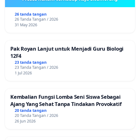
26 tanda tangan
26 Tanda Tangan / 2026
31 May 2026
Pak Royan Lanjut untuk Menjadi Guru Biologi
12F4
23 tanda tangan
23 Tanda Tangan / 2026
1 Jul 2026
Kembalian Fungsi Lomba Seni Siswa Sebagai
Ajang Yang Sehat Tanpa Tindakan Provokatif
20 tanda tangan
20 Tanda Tangan / 2026
26 Jun 2026