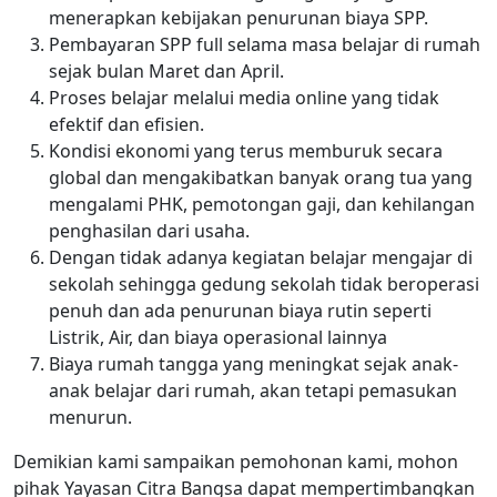
menerapkan kebijakan penurunan biaya SPP.
Pembayaran SPP full selama masa belajar di rumah
sejak bulan Maret dan April.
Proses belajar melalui media online yang tidak
efektif dan efisien.
Kondisi ekonomi yang terus memburuk secara
global dan mengakibatkan banyak orang tua yang
mengalami PHK, pemotongan gaji, dan kehilangan
penghasilan dari usaha.
Dengan tidak adanya kegiatan belajar mengajar di
sekolah sehingga gedung sekolah tidak beroperasi
penuh dan ada penurunan biaya rutin seperti
Listrik, Air, dan biaya operasional lainnya
Biaya rumah tangga yang meningkat sejak anak-
anak belajar dari rumah, akan tetapi pemasukan
menurun.
Demikian kami sampaikan pemohonan kami, mohon
pihak Yayasan Citra Bangsa dapat mempertimbangkan