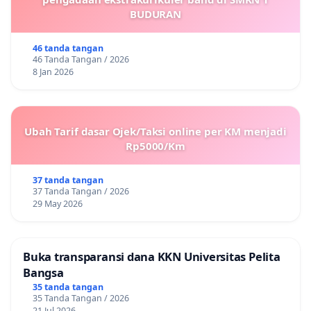
BUDURAN
46 tanda tangan
46 Tanda Tangan / 2026
8 Jan 2026
Ubah Tarif dasar Ojek/Taksi online per KM menjadi
Rp5000/Km
37 tanda tangan
37 Tanda Tangan / 2026
29 May 2026
Buka transparansi dana KKN Universitas Pelita
Bangsa
35 tanda tangan
35 Tanda Tangan / 2026
21 Jul 2026