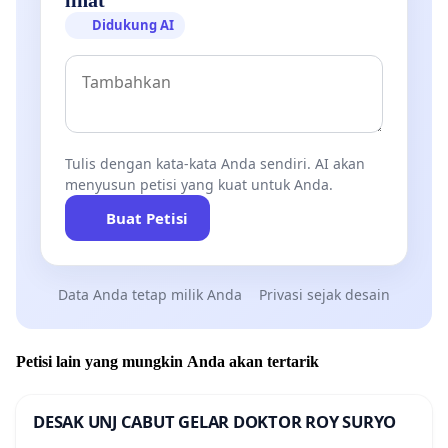
Didukung AI
Tulis dengan kata-kata Anda sendiri. AI akan
menyusun petisi yang kuat untuk Anda.
Buat Petisi
Data Anda tetap milik Anda
Privasi sejak desain
Petisi lain yang mungkin Anda akan tertarik
DESAK UNJ CABUT GELAR DOKTOR ROY SURYO