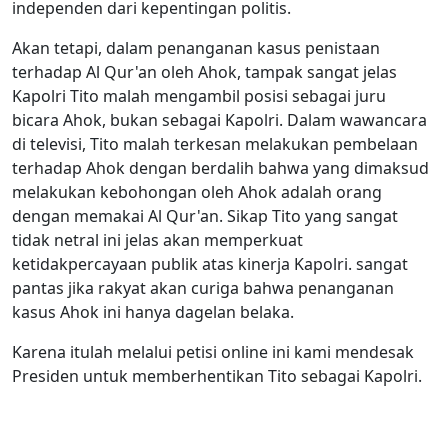
independen dari kepentingan politis.
Akan tetapi, dalam penanganan kasus penistaan
terhadap Al Qur'an oleh Ahok, tampak sangat jelas
Kapolri Tito malah mengambil posisi sebagai juru
bicara Ahok, bukan sebagai Kapolri. Dalam wawancara
di televisi, Tito malah terkesan melakukan pembelaan
terhadap Ahok dengan berdalih bahwa yang dimaksud
melakukan kebohongan oleh Ahok adalah orang
dengan memakai Al Qur'an. Sikap Tito yang sangat
tidak netral ini jelas akan memperkuat
ketidakpercayaan publik atas kinerja Kapolri. sangat
pantas jika rakyat akan curiga bahwa penanganan
kasus Ahok ini hanya dagelan belaka.
Karena itulah melalui petisi online ini kami mendesak
Presiden untuk memberhentikan Tito sebagai Kapolri.