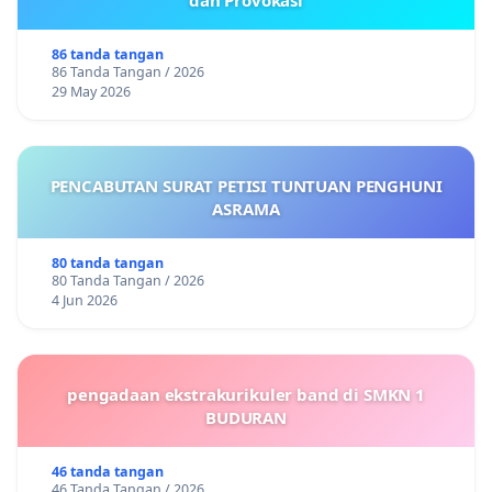
dan Provokasi
86 tanda tangan
86 Tanda Tangan / 2026
29 May 2026
PENCABUTAN SURAT PETISI TUNTUAN PENGHUNI
ASRAMA
80 tanda tangan
80 Tanda Tangan / 2026
4 Jun 2026
pengadaan ekstrakurikuler band di SMKN 1
BUDURAN
46 tanda tangan
46 Tanda Tangan / 2026