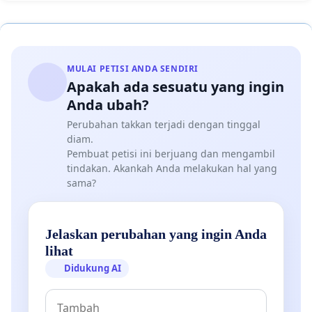
MULAI PETISI ANDA SENDIRI
Apakah ada sesuatu yang ingin
Anda ubah?
Perubahan takkan terjadi dengan tinggal
diam.
Pembuat petisi ini berjuang dan mengambil
tindakan. Akankah Anda melakukan hal yang
sama?
Jelaskan perubahan yang ingin Anda
lihat
Didukung AI