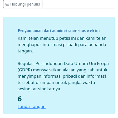
Hubungi penulis
Pengumuman dari administrator situs web ini
Kami telah menutup petisi ini dan kami telah
menghapus informasi pribadi para penanda
tangan.
Regulasi Perlindungan Data Umum Uni Eropa
(GDPR) mensyaratkan alasan yang sah untuk
menyimpan informasi pribadi dan informasi
tersebut disimpan untuk jangka waktu
sesingkat-singkatnya.
6
Tanda Tangan