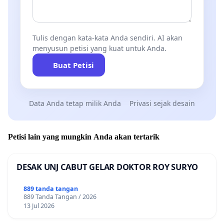
Tulis dengan kata-kata Anda sendiri. AI akan
menyusun petisi yang kuat untuk Anda.
Buat Petisi
Data Anda tetap milik Anda
Privasi sejak desain
Petisi lain yang mungkin Anda akan tertarik
DESAK UNJ CABUT GELAR DOKTOR ROY SURYO
889 tanda tangan
889 Tanda Tangan / 2026
13 Jul 2026