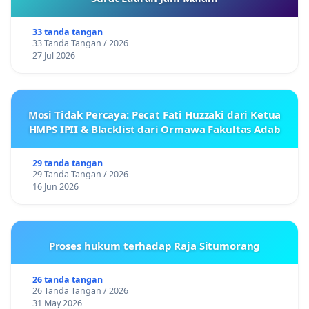
33 tanda tangan
33 Tanda Tangan / 2026
27 Jul 2026
Mosi Tidak Percaya: Pecat Fati Huzzaki dari Ketua
HMPS IPII & Blacklist dari Ormawa Fakultas Adab
29 tanda tangan
29 Tanda Tangan / 2026
16 Jun 2026
Proses hukum terhadap Raja Situmorang
26 tanda tangan
26 Tanda Tangan / 2026
31 May 2026