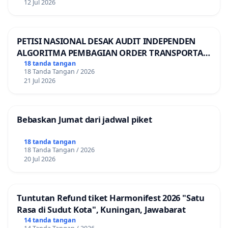
12 Jul 2026
PETISI NASIONAL DESAK AUDIT INDEPENDEN
ALGORITMA PEMBAGIAN ORDER TRANSPORTASI
ONLINE
18 tanda tangan
18 Tanda Tangan / 2026
21 Jul 2026
Bebaskan Jumat dari jadwal piket
18 tanda tangan
18 Tanda Tangan / 2026
20 Jul 2026
Tuntutan Refund tiket Harmonifest 2026 "Satu
Rasa di Sudut Kota", Kuningan, Jawabarat
14 tanda tangan