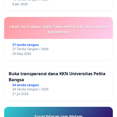
8 Jan 2026
Ubah Tarif dasar Ojek/Taksi online per KM menjadi
Rp5000/Km
37 tanda tangan
37 Tanda Tangan / 2026
29 May 2026
Buka transparansi dana KKN Universitas Pelita
Bangsa
34 tanda tangan
34 Tanda Tangan / 2026
21 Jul 2026
Surat Edaran Jam Malam