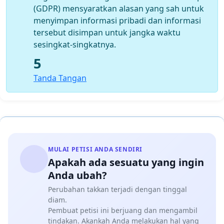
(GDPR) mensyaratkan alasan yang sah untuk
menyimpan informasi pribadi dan informasi
tersebut disimpan untuk jangka waktu
sesingkat-singkatnya.
5
Tanda Tangan
MULAI PETISI ANDA SENDIRI
Apakah ada sesuatu yang ingin
Anda ubah?
Perubahan takkan terjadi dengan tinggal
diam.
Pembuat petisi ini berjuang dan mengambil
tindakan. Akankah Anda melakukan hal yang