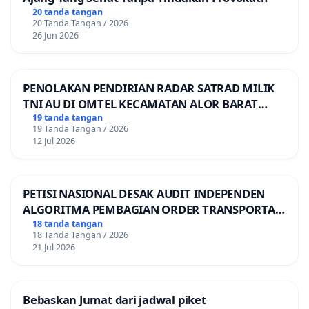
20 tanda tangan
20 Tanda Tangan / 2026
26 Jun 2026
PENOLAKAN PENDIRIAN RADAR SATRAD MILIK
TNI AU DI OMTEL KECAMATAN ALOR BARAT
LAUT, KABUPATEN ALOR
19 tanda tangan
19 Tanda Tangan / 2026
12 Jul 2026
PETISI NASIONAL DESAK AUDIT INDEPENDEN
ALGORITMA PEMBAGIAN ORDER TRANSPORTASI
ONLINE
18 tanda tangan
18 Tanda Tangan / 2026
21 Jul 2026
Bebaskan Jumat dari jadwal piket