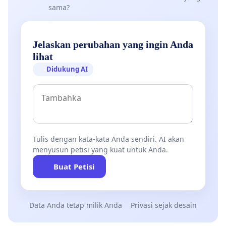
sama?
Jelaskan perubahan yang ingin Anda
lihat
Didukung AI
Tulis dengan kata-kata Anda sendiri. AI akan
menyusun petisi yang kuat untuk Anda.
Buat Petisi
Data Anda tetap milik Anda
Privasi sejak desain