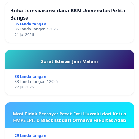
Buka transparansi dana KKN Universitas Pelita
Bangsa
35 tanda tangan
35 Tanda Tangan / 2026
21 Jul 2026
Surat Edaran Jam Malam
33 tanda tangan
33 Tanda Tangan / 2026
27 Jul 2026
Mosi Tidak Percaya: Pecat Fati Huzzaki dari Ketua
HMPS IPII & Blacklist dari Ormawa Fakultas Adab
29 tanda tangan