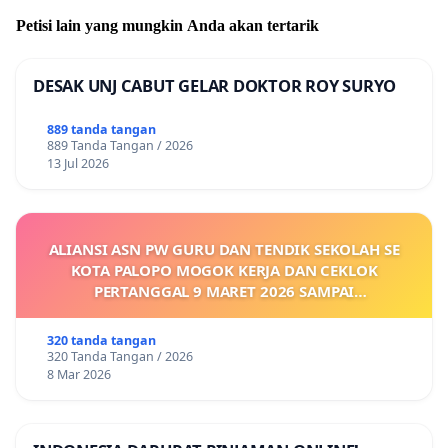
Petisi lain yang mungkin Anda akan tertarik
DESAK UNJ CABUT GELAR DOKTOR ROY SURYO
889 tanda tangan
889 Tanda Tangan / 2026
13 Jul 2026
ALIANSI ASN PW GURU DAN TENDIK SEKOLAH SE
KOTA PALOPO MOGOK KERJA DAN CEKLOK
PERTANGGAL 9 MARET 2026 SAMPAI
DIKELUARKANNYA SK KONTRAK UPAH DAN
KEJELASAN SUMBER GAJI POKOK
320 tanda tangan
320 Tanda Tangan / 2026
8 Mar 2026