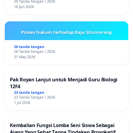
29 Tanda Tangan / 2026
16 Jun 2026
Proses hukum terhadap Raja Situmorang
26 tanda tangan
26 Tanda Tangan / 2026
31 May 2026
Pak Royan Lanjut untuk Menjadi Guru Biologi
12F4
23 tanda tangan
23 Tanda Tangan / 2026
1 Jul 2026
Kembalian Fungsi Lomba Seni Siswa Sebagai
Ajang Yang Sehat Tanpa Tindakan Provokatif