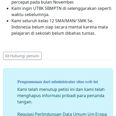
percepat pada bulan November.
Kami ingin UTBK SBMPTN di selenggarakan seperti
waktu sebelumnya.
Kami seluruh kelas 12 SMA/MAN/ SMK Se-
Indonesia belum siap secara mental karena mata
pelajaran di sekolah belum dibahas tuntas.
Hubungi penulis
Pengumuman dari administrator situs web ini
Kami telah menutup petisi ini dan kami telah
menghapus informasi pribadi para penanda
tangan.
Regulasi Perlindungan Data Umum Uni Eropa