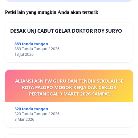
Petisi lain yang mungkin Anda akan tertarik
DESAK UNJ CABUT GELAR DOKTOR ROY SURYO
889 tanda tangan
889 Tanda Tangan / 2026
13 Jul 2026
ALIANSI ASN PW GURU DAN TENDIK SEKOLAH SE
KOTA PALOPO MOGOK KERJA DAN CEKLOK
PERTANGGAL 9 MARET 2026 SAMPAI
DIKELUARKANNYA SK KONTRAK UPAH DAN
KEJELASAN SUMBER GAJI POKOK
320 tanda tangan
320 Tanda Tangan / 2026
8 Mar 2026