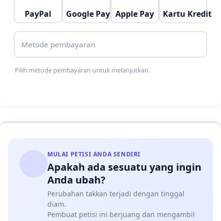
PayPal
Google Pay
Apple Pay
Kartu Kredit
Metode pembayaran
Pilih metode pembayaran untuk melanjutkan.
MULAI PETISI ANDA SENDIRI
Apakah ada sesuatu yang ingin
Anda ubah?
Perubahan takkan terjadi dengan tinggal
diam.
Pembuat petisi ini berjuang dan mengambil