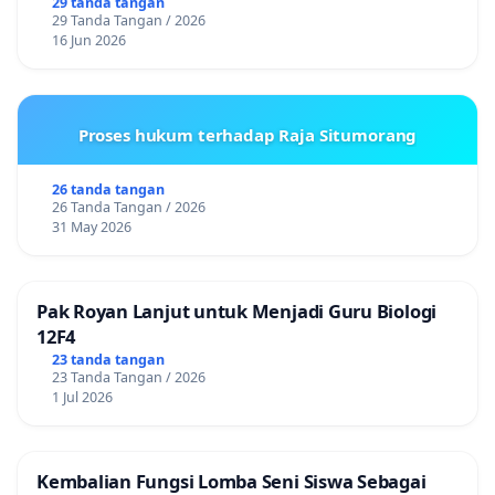
29 tanda tangan
29 Tanda Tangan / 2026
16 Jun 2026
Proses hukum terhadap Raja Situmorang
26 tanda tangan
26 Tanda Tangan / 2026
31 May 2026
Pak Royan Lanjut untuk Menjadi Guru Biologi
12F4
23 tanda tangan
23 Tanda Tangan / 2026
1 Jul 2026
Kembalian Fungsi Lomba Seni Siswa Sebagai