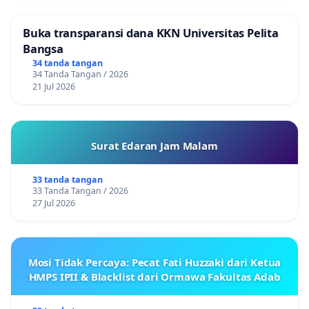
Buka transparansi dana KKN Universitas Pelita
Bangsa
34 tanda tangan
34 Tanda Tangan / 2026
21 Jul 2026
Surat Edaran Jam Malam
33 tanda tangan
33 Tanda Tangan / 2026
27 Jul 2026
Mosi Tidak Percaya: Pecat Fati Huzzaki dari Ketua
HMPS IPII & Blacklist dari Ormawa Fakultas Adab