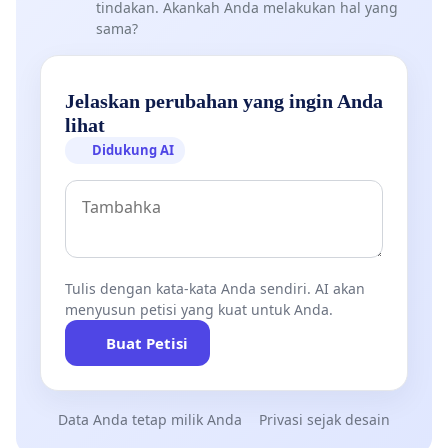
tindakan. Akankah Anda melakukan hal yang
sama?
Jelaskan perubahan yang ingin Anda
lihat
Didukung AI
Tulis dengan kata-kata Anda sendiri. AI akan
menyusun petisi yang kuat untuk Anda.
Buat Petisi
Data Anda tetap milik Anda
Privasi sejak desain