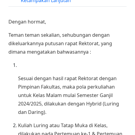
Ketampakan Lanjutan
Dengan hormat,
Teman teman sekalian, sehubungan dengan
dikeluarkannya putusan rapat Rektorat, yang
dimana mengatakan bahwasannya :
Sesuai dengan hasil rapat Rektorat dengan
Pimpinan Fakultas, maka pola perkuliahan
untuk Kelas Malam mulai Semester Ganjil
2024/2025, dilakukan dengan Hybrid (Luring
dan Daring).
Kuliah Luring atau Tatap Muka di Kelas,
dilakukan pada Pertemuan ke-1 & Pertemuan