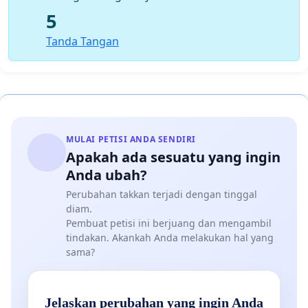
5
Tanda Tangan
MULAI PETISI ANDA SENDIRI
Apakah ada sesuatu yang ingin
Anda ubah?
Perubahan takkan terjadi dengan tinggal
diam.
Pembuat petisi ini berjuang dan mengambil
tindakan. Akankah Anda melakukan hal yang
sama?
Jelaskan perubahan yang ingin Anda