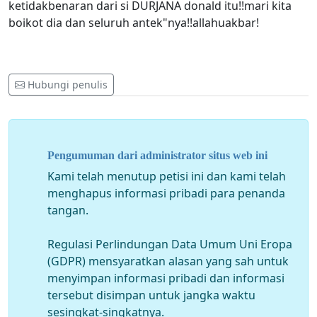
ketidakbenaran dari si DURJANA donald itu!!mari kita
boikot dia dan seluruh antek"nya!!allahuakbar!
Hubungi penulis
Pengumuman dari administrator situs web ini
Kami telah menutup petisi ini dan kami telah
menghapus informasi pribadi para penanda
tangan.
Regulasi Perlindungan Data Umum Uni Eropa
(GDPR) mensyaratkan alasan yang sah untuk
menyimpan informasi pribadi dan informasi
tersebut disimpan untuk jangka waktu
sesingkat-singkatnya.