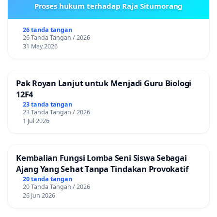
Proses hukum terhadap Raja Situmorang
26 tanda tangan
26 Tanda Tangan / 2026
31 May 2026
Pak Royan Lanjut untuk Menjadi Guru Biologi
12F4
23 tanda tangan
23 Tanda Tangan / 2026
1 Jul 2026
Kembalian Fungsi Lomba Seni Siswa Sebagai
Ajang Yang Sehat Tanpa Tindakan Provokatif
20 tanda tangan
20 Tanda Tangan / 2026
26 Jun 2026