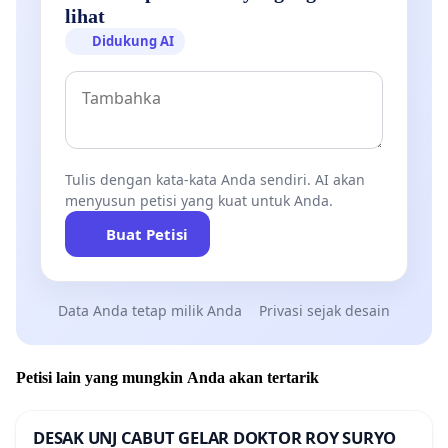
lihat
Didukung AI
Tulis dengan kata-kata Anda sendiri. AI akan
menyusun petisi yang kuat untuk Anda.
Buat Petisi
Data Anda tetap milik Anda
Privasi sejak desain
Petisi lain yang mungkin Anda akan tertarik
DESAK UNJ CABUT GELAR DOKTOR ROY SURYO