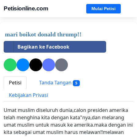
Petisionline.com
Mulai Petisi
mari boikot donald thrump!!
Bagikan ke Facebook
Petisi
Tanda Tangan
5
Kebijakan Privasi
Umat muslim diseluruh dunia,calon presiden amerika
telah menghina kita dengan kata"nya,dan melarang
umat muslim untuk masuk ke amerika.maka dengan ini
kita sebagai umat muslim harus melawan!!melawan