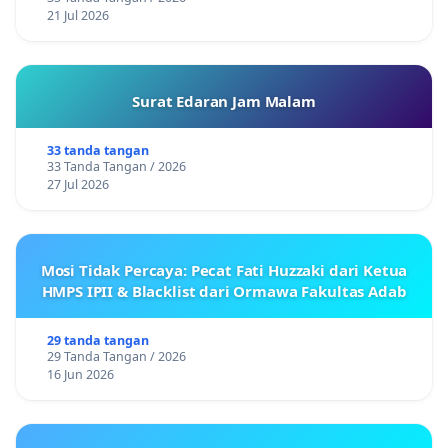
21 Jul 2026
Surat Edaran Jam Malam
33 tanda tangan
33 Tanda Tangan / 2026
27 Jul 2026
Mosi Tidak Percaya: Pecat Fati Huzzaki dari Ketua
HMPS IPII & Blacklist dari Ormawa Fakultas Adab
29 tanda tangan
29 Tanda Tangan / 2026
16 Jun 2026