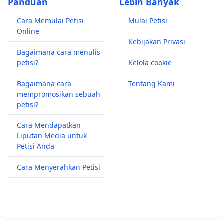
Panduan
Lebih Banyak
Cara Memulai Petisi
Mulai Petisi
Online
Kebijakan Privasi
Bagaimana cara menulis
petisi?
Kelola cookie
Bagaimana cara
Tentang Kami
mempromosikan sebuah
petisi?
Cara Mendapatkan
Liputan Media untuk
Petisi Anda
Cara Menyerahkan Petisi