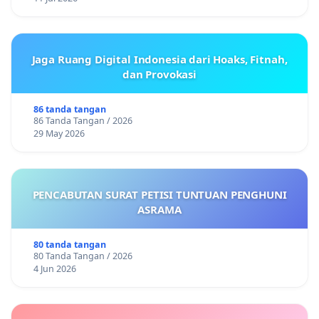
Jaga Ruang Digital Indonesia dari Hoaks, Fitnah,
dan Provokasi
86 tanda tangan
86 Tanda Tangan / 2026
29 May 2026
PENCABUTAN SURAT PETISI TUNTUAN PENGHUNI
ASRAMA
80 tanda tangan
80 Tanda Tangan / 2026
4 Jun 2026