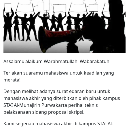
Assalamu'alaikum Warahmatullahi Wabarakatuh
Teriakan suaramu mahasiswa untuk keadilan yang
merata!
Dengan melihat adanya surat edaran baru untuk
mahasiswa akhir yang diterbitkan oleh pihak kampus
STAI Al-Muhajirin Purwakarta perihal teknis
pelaksanaan sidang proposal skripsi.
Kami segenap mahasiswa akhir di kampus STAI Al-