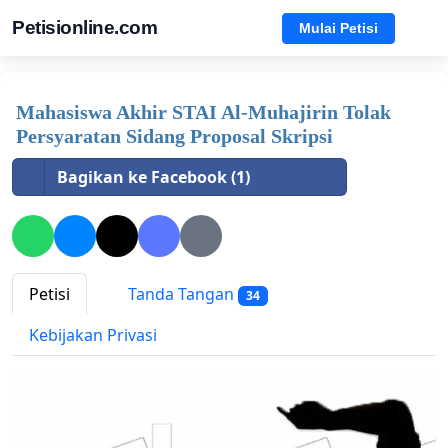
Petisionline.com
Mulai Petisi
Mahasiswa Akhir STAI Al-Muhajirin Tolak
Persyaratan Sidang Proposal Skripsi
Bagikan ke Facebook (1)
Petisi
Tanda Tangan
34
Kebijakan Privasi