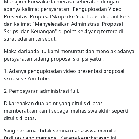
Muhajirin Purwakarta merasa keberatan dengan
adanya kalimat persyaratan "Penguploadan Video
Presentasi Proposal Skripsi ke You Tube" di point ke 3
dan kalimat "Menyelesaikan Administrasi Proposal
Skripsi dan Keuangan" di point ke 4 yang tertera di
surat edaran tersebut.
Maka daripada itu kami menuntut dan menolak adanya
persyaratan sidang proposal skripsi yaitu :
1. Adanya penguploadan video presentasi proposal
skripsi ke You Tube.
2. Pembayaran administrasi full.
Dikarenakan dua point yang ditulis di atas
memberatkan kami sebagai mahasiswa akhir seperti
ditulis di atas.
Yang pertama :Tidak semua mahasiswa memiliki
fasilitas yang memadai. Karena keterbatasan ini