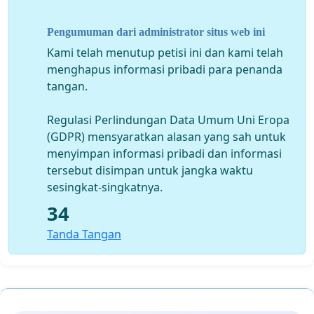
Pengumuman dari administrator situs web ini
Kami telah menutup petisi ini dan kami telah
menghapus informasi pribadi para penanda
tangan.
Regulasi Perlindungan Data Umum Uni Eropa
(GDPR) mensyaratkan alasan yang sah untuk
menyimpan informasi pribadi dan informasi
tersebut disimpan untuk jangka waktu
sesingkat-singkatnya.
34
Tanda Tangan