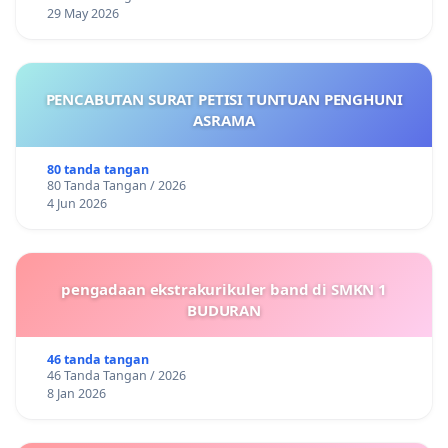
29 May 2026
PENCABUTAN SURAT PETISI TUNTUAN PENGHUNI
ASRAMA
80 tanda tangan
80 Tanda Tangan / 2026
4 Jun 2026
pengadaan ekstrakurikuler band di SMKN 1
BUDURAN
46 tanda tangan
46 Tanda Tangan / 2026
8 Jan 2026