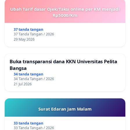
Ubah Tarif dasar Ojek/Taksi online per KM menjadi
Rp5000/Km
37 tanda tangan
37 Tanda Tangan / 2026
29 May 2026
Buka transparansi dana KKN Universitas Pelita
Bangsa
34 tanda tangan
34 Tanda Tangan / 2026
21 Jul 2026
Surat Edaran Jam Malam
33 tanda tangan
33 Tanda Tangan / 2026