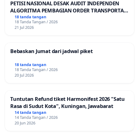
PETISI NASIONAL DESAK AUDIT INDEPENDEN
ALGORITMA PEMBAGIAN ORDER TRANSPORTASI
ONLINE
18 tanda tangan
18 Tanda Tangan / 2026
21 Jul 2026
Bebaskan Jumat dari jadwal piket
18 tanda tangan
18 Tanda Tangan / 2026
20 Jul 2026
Tuntutan Refund tiket Harmonifest 2026 "Satu
Rasa di Sudut Kota", Kuningan, Jawabarat
14 tanda tangan
14 Tanda Tangan / 2026
20 Jun 2026