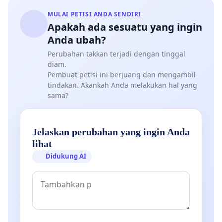
MULAI PETISI ANDA SENDIRI
Apakah ada sesuatu yang ingin
Anda ubah?
Perubahan takkan terjadi dengan tinggal
diam.
Pembuat petisi ini berjuang dan mengambil
tindakan. Akankah Anda melakukan hal yang
sama?
Jelaskan perubahan yang ingin Anda
lihat
Didukung AI