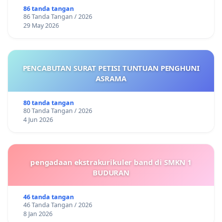
86 tanda tangan
86 Tanda Tangan / 2026
29 May 2026
PENCABUTAN SURAT PETISI TUNTUAN PENGHUNI
ASRAMA
80 tanda tangan
80 Tanda Tangan / 2026
4 Jun 2026
pengadaan ekstrakurikuler band di SMKN 1
BUDURAN
46 tanda tangan
46 Tanda Tangan / 2026
8 Jan 2026