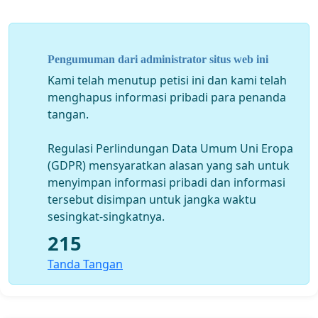
Pengumuman dari administrator situs web ini
Kami telah menutup petisi ini dan kami telah
menghapus informasi pribadi para penanda
tangan.
Regulasi Perlindungan Data Umum Uni Eropa
(GDPR) mensyaratkan alasan yang sah untuk
menyimpan informasi pribadi dan informasi
tersebut disimpan untuk jangka waktu
sesingkat-singkatnya.
215
Tanda Tangan