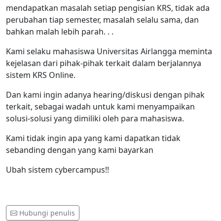
mendapatkan masalah setiap pengisian KRS, tidak ada
perubahan tiap semester, masalah selalu sama, dan
bahkan malah lebih parah. . .
Kami selaku mahasiswa Universitas Airlangga meminta
kejelasan dari pihak-pihak terkait dalam berjalannya
sistem KRS Online.
Dan kami ingin adanya hearing/diskusi dengan pihak
terkait, sebagai wadah untuk kami menyampaikan
solusi-solusi yang dimiliki oleh para mahasiswa.
Kami tidak ingin apa yang kami dapatkan tidak
sebanding dengan yang kami bayarkan
Ubah sistem cybercampus!!
Hubungi penulis