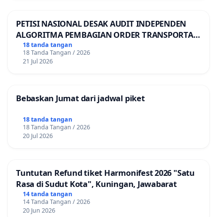
PETISI NASIONAL DESAK AUDIT INDEPENDEN
ALGORITMA PEMBAGIAN ORDER TRANSPORTASI
ONLINE
18 tanda tangan
18 Tanda Tangan / 2026
21 Jul 2026
Bebaskan Jumat dari jadwal piket
18 tanda tangan
18 Tanda Tangan / 2026
20 Jul 2026
Tuntutan Refund tiket Harmonifest 2026 "Satu
Rasa di Sudut Kota", Kuningan, Jawabarat
14 tanda tangan
14 Tanda Tangan / 2026
20 Jun 2026