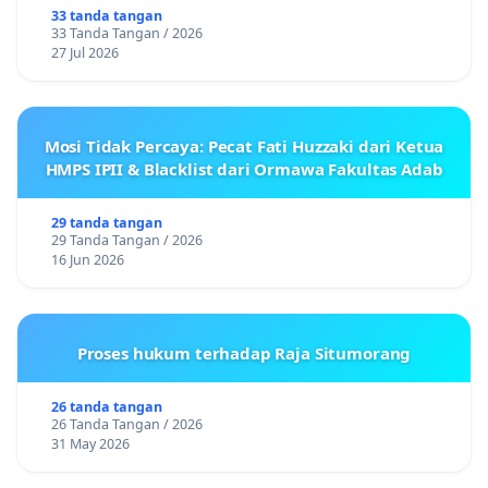
33 tanda tangan
33 Tanda Tangan / 2026
27 Jul 2026
Mosi Tidak Percaya: Pecat Fati Huzzaki dari Ketua
HMPS IPII & Blacklist dari Ormawa Fakultas Adab
29 tanda tangan
29 Tanda Tangan / 2026
16 Jun 2026
Proses hukum terhadap Raja Situmorang
26 tanda tangan
26 Tanda Tangan / 2026
31 May 2026