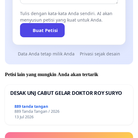
Tulis dengan kata-kata Anda sendiri. AI akan
menyusun petisi yang kuat untuk Anda.
Buat Petisi
Data Anda tetap milik Anda
Privasi sejak desain
Petisi lain yang mungkin Anda akan tertarik
DESAK UNJ CABUT GELAR DOKTOR ROY SURYO
889 tanda tangan
889 Tanda Tangan / 2026
13 Jul 2026