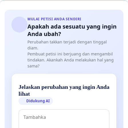
MULAI PETISI ANDA SENDIRI
Apakah ada sesuatu yang ingin
Anda ubah?
Perubahan takkan terjadi dengan tinggal
diam.
Pembuat petisi ini berjuang dan mengambil
tindakan. Akankah Anda melakukan hal yang
sama?
Jelaskan perubahan yang ingin Anda
lihat
Didukung AI