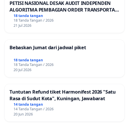
PETISI NASIONAL DESAK AUDIT INDEPENDEN
ALGORITMA PEMBAGIAN ORDER TRANSPORTASI
ONLINE
18 tanda tangan
18 Tanda Tangan / 2026
21 Jul 2026
Bebaskan Jumat dari jadwal piket
18 tanda tangan
18 Tanda Tangan / 2026
20 Jul 2026
Tuntutan Refund tiket Harmonifest 2026 "Satu
Rasa di Sudut Kota", Kuningan, Jawabarat
14 tanda tangan
14 Tanda Tangan / 2026
20 Jun 2026