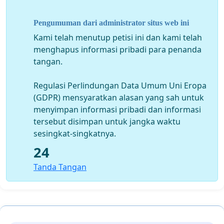
Pengumuman dari administrator situs web ini
Kami telah menutup petisi ini dan kami telah
menghapus informasi pribadi para penanda
tangan.
Regulasi Perlindungan Data Umum Uni Eropa
(GDPR) mensyaratkan alasan yang sah untuk
menyimpan informasi pribadi dan informasi
tersebut disimpan untuk jangka waktu
sesingkat-singkatnya.
24
Tanda Tangan