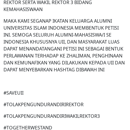
REKTOR SERTA WAKIL REKTOR 3 BIDANG
KEMAHASISWAAN
MAKA KAMI SEGANAP IKATAN KELUARGA ALUMNI
UNIVERSITAS ISLAM INDONESIA MEMBENTUK PETISI
INI. SEMOGA SELURUH ALUMNI-MAHASISWA/I SE
INDONESIA KHUSUSNYA UII, DAN MASYARAKAT LUAS
DAPAT MENANDATANGANI PETISI INI SEBAGAI BENTUK
PERLAWANAN TERHADAP KE ZHALIMAN, PENGHINAAN
DAN KEMUNAFIKAN YANG DILAKUKAN KEPADA UII DAN
DAPAT MENYEBARKAN HASHTAG DIBAWAH INI
#SAVEUII
#TOLAKPENGUNDURANDIRIREKTOR
#TOLAKPENGUNDURANDIRIWAKILREKTOR3
#TOGETHERWESTAND