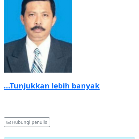
...Tunjukkan lebih banyak
Hubungi penulis