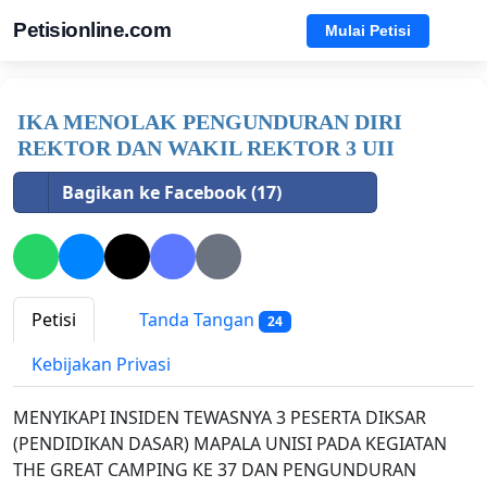
Petisionline.com
Mulai Petisi
IKA MENOLAK PENGUNDURAN DIRI
REKTOR DAN WAKIL REKTOR 3 UII
Bagikan ke Facebook (17)
Petisi
Tanda Tangan
24
Kebijakan Privasi
MENYIKAPI INSIDEN TEWASNYA 3 PESERTA DIKSAR
(PENDIDIKAN DASAR) MAPALA UNISI PADA KEGIATAN
THE GREAT CAMPING KE 37 DAN PENGUNDURAN