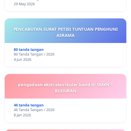
29 May 2026
PENCABUTAN SURAT PETISI TUNTUAN PENGHUNI
ASRAMA
80 tanda tangan
80 Tanda Tangan / 2026
4 Jun 2026
pengadaan ekstrakurikuler band di SMKN 1
BUDURAN
46 tanda tangan
46 Tanda Tangan / 2026
8 Jan 2026