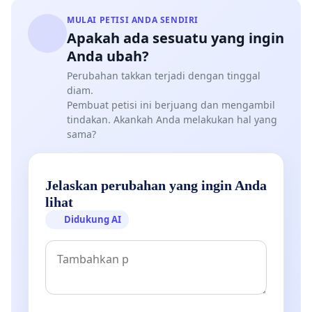
MULAI PETISI ANDA SENDIRI
Apakah ada sesuatu yang ingin
Anda ubah?
Perubahan takkan terjadi dengan tinggal
diam.
Pembuat petisi ini berjuang dan mengambil
tindakan. Akankah Anda melakukan hal yang
sama?
Jelaskan perubahan yang ingin Anda
lihat
Didukung AI