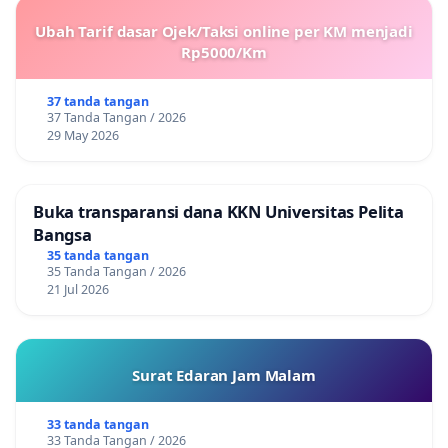
Ubah Tarif dasar Ojek/Taksi online per KM menjadi
Rp5000/Km
37 tanda tangan
37 Tanda Tangan / 2026
29 May 2026
Buka transparansi dana KKN Universitas Pelita
Bangsa
35 tanda tangan
35 Tanda Tangan / 2026
21 Jul 2026
Surat Edaran Jam Malam
33 tanda tangan
33 Tanda Tangan / 2026