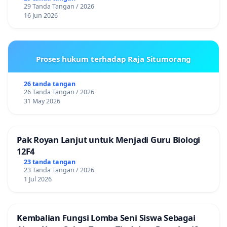
29 Tanda Tangan / 2026
16 Jun 2026
Proses hukum terhadap Raja Situmorang
26 tanda tangan
26 Tanda Tangan / 2026
31 May 2026
Pak Royan Lanjut untuk Menjadi Guru Biologi
12F4
23 tanda tangan
23 Tanda Tangan / 2026
1 Jul 2026
Kembalian Fungsi Lomba Seni Siswa Sebagai