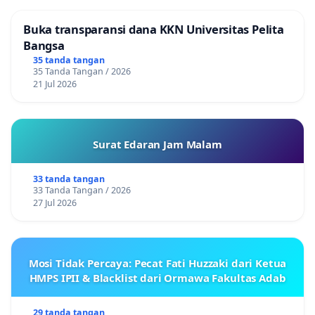
Buka transparansi dana KKN Universitas Pelita
Bangsa
35 tanda tangan
35 Tanda Tangan / 2026
21 Jul 2026
Surat Edaran Jam Malam
33 tanda tangan
33 Tanda Tangan / 2026
27 Jul 2026
Mosi Tidak Percaya: Pecat Fati Huzzaki dari Ketua
HMPS IPII & Blacklist dari Ormawa Fakultas Adab
29 tanda tangan