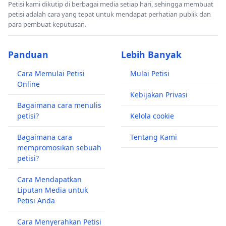
Petisi kami dikutip di berbagai media setiap hari, sehingga membuat
petisi adalah cara yang tepat untuk mendapat perhatian publik dan
para pembuat keputusan.
Panduan
Lebih Banyak
Cara Memulai Petisi
Mulai Petisi
Online
Kebijakan Privasi
Bagaimana cara menulis
petisi?
Kelola cookie
Bagaimana cara
Tentang Kami
mempromosikan sebuah
petisi?
Cara Mendapatkan
Liputan Media untuk
Petisi Anda
Cara Menyerahkan Petisi