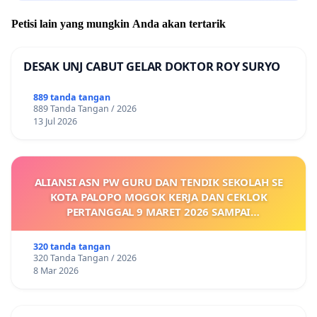
Petisi lain yang mungkin Anda akan tertarik
DESAK UNJ CABUT GELAR DOKTOR ROY SURYO
889 tanda tangan
889 Tanda Tangan / 2026
13 Jul 2026
ALIANSI ASN PW GURU DAN TENDIK SEKOLAH SE
KOTA PALOPO MOGOK KERJA DAN CEKLOK
PERTANGGAL 9 MARET 2026 SAMPAI
DIKELUARKANNYA SK KONTRAK UPAH DAN
KEJELASAN SUMBER GAJI POKOK
320 tanda tangan
320 Tanda Tangan / 2026
8 Mar 2026