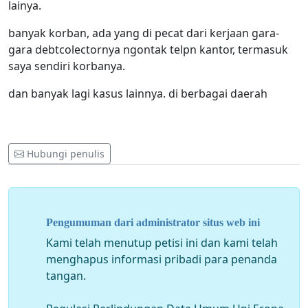
lainya.
banyak korban, ada yang di pecat dari kerjaan gara-
gara debtcolectornya ngontak telpn kantor, termasuk
saya sendiri korbanya.
dan banyak lagi kasus lainnya. di berbagai daerah
Hubungi penulis
Pengumuman dari administrator situs web ini
Kami telah menutup petisi ini dan kami telah
menghapus informasi pribadi para penanda
tangan.