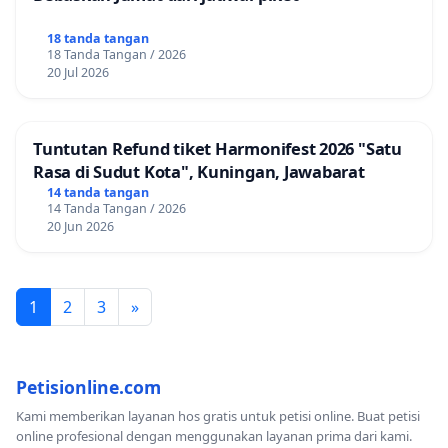
18 tanda tangan
18 Tanda Tangan / 2026
20 Jul 2026
Tuntutan Refund tiket Harmonifest 2026 "Satu
Rasa di Sudut Kota", Kuningan, Jawabarat
14 tanda tangan
14 Tanda Tangan / 2026
20 Jun 2026
1
2
3
»
Petisionline.com
Kami memberikan layanan hos gratis untuk petisi online. Buat petisi
online profesional dengan menggunakan layanan prima dari kami.