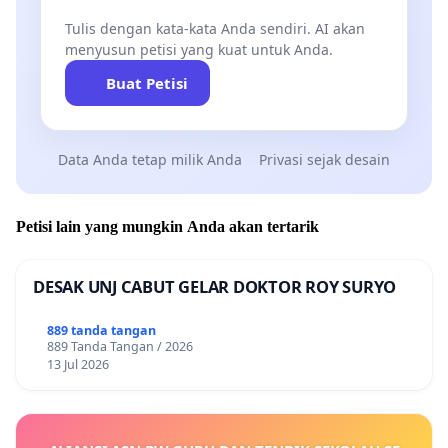
Tulis dengan kata-kata Anda sendiri. AI akan
menyusun petisi yang kuat untuk Anda.
Buat Petisi
Data Anda tetap milik Anda
Privasi sejak desain
Petisi lain yang mungkin Anda akan tertarik
DESAK UNJ CABUT GELAR DOKTOR ROY SURYO
889 tanda tangan
889 Tanda Tangan / 2026
13 Jul 2026