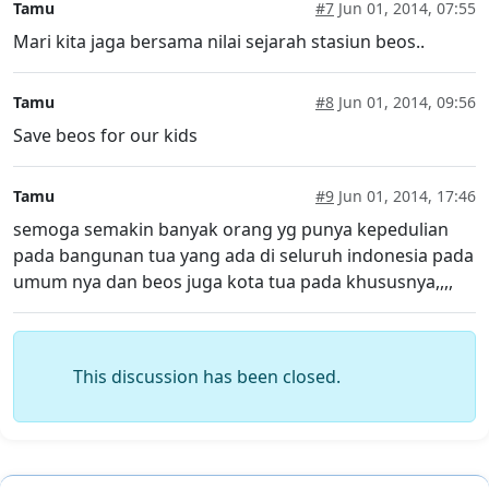
Tamu
#7
Jun 01, 2014, 07:55
Mari kita jaga bersama nilai sejarah stasiun beos..
Tamu
#8
Jun 01, 2014, 09:56
Save beos for our kids
Tamu
#9
Jun 01, 2014, 17:46
semoga semakin banyak orang yg punya kepedulian
pada bangunan tua yang ada di seluruh indonesia pada
umum nya dan beos juga kota tua pada khususnya,,,,
This discussion has been closed.