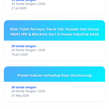
33 Tanda Tangan / 2026
27 Jul 2026
Mosi Tidak Percaya: Pecat Fati Huzzaki dari Ketua
HMPS IPII & Blacklist dari Ormawa Fakultas Adab
29 tanda tangan
29 Tanda Tangan / 2026
16 Jun 2026
Proses hukum terhadap Raja Situmorang
26 tanda tangan
26 Tanda Tangan / 2026
31 May 2026