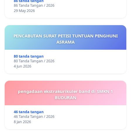
86 tanda tangan
86 Tanda Tangan / 2026
29 May 2026
PENCABUTAN SURAT PETISI TUNTUAN PENGHUNI
ASRAMA
80 tanda tangan
80 Tanda Tangan / 2026
4 Jun 2026
pengadaan ekstrakurikuler band di SMKN 1
BUDURAN
46 tanda tangan
46 Tanda Tangan / 2026
8 Jan 2026