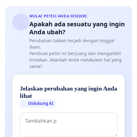
MULAI PETISI ANDA SENDIRI
Apakah ada sesuatu yang ingin
Anda ubah?
Perubahan takkan terjadi dengan tinggal
diam.
Pembuat petisi ini berjuang dan mengambil
tindakan. Akankah Anda melakukan hal yang
sama?
Jelaskan perubahan yang ingin Anda
lihat
Didukung AI