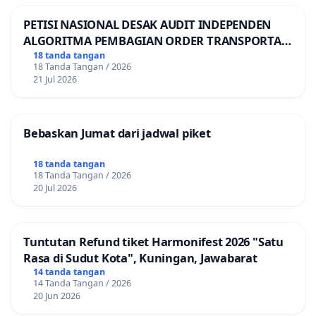
PETISI NASIONAL DESAK AUDIT INDEPENDEN
ALGORITMA PEMBAGIAN ORDER TRANSPORTASI
ONLINE
18 tanda tangan
18 Tanda Tangan / 2026
21 Jul 2026
Bebaskan Jumat dari jadwal piket
18 tanda tangan
18 Tanda Tangan / 2026
20 Jul 2026
Tuntutan Refund tiket Harmonifest 2026 "Satu
Rasa di Sudut Kota", Kuningan, Jawabarat
14 tanda tangan
14 Tanda Tangan / 2026
20 Jun 2026