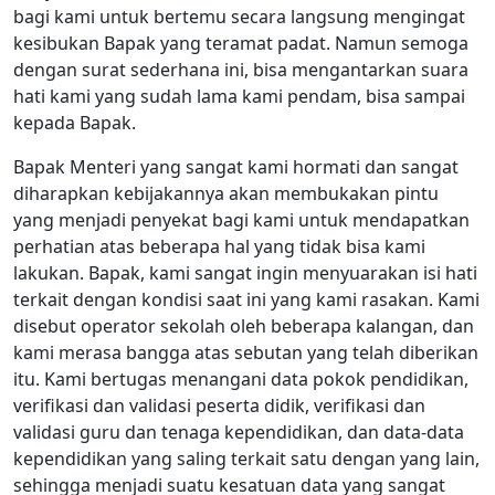
bagi kami untuk bertemu secara langsung mengingat
kesibukan Bapak yang teramat padat. Namun semoga
dengan surat sederhana ini, bisa mengantarkan suara
hati kami yang sudah lama kami pendam, bisa sampai
kepada Bapak.
Bapak Menteri yang sangat kami hormati dan sangat
diharapkan kebijakannya akan membukakan pintu
yang menjadi penyekat bagi kami untuk mendapatkan
perhatian atas beberapa hal yang tidak bisa kami
lakukan. Bapak, kami sangat ingin menyuarakan isi hati
terkait dengan kondisi saat ini yang kami rasakan. Kami
disebut operator sekolah oleh beberapa kalangan, dan
kami merasa bangga atas sebutan yang telah diberikan
itu. Kami bertugas menangani data pokok pendidikan,
verifikasi dan validasi peserta didik, verifikasi dan
validasi guru dan tenaga kependidikan, dan data-data
kependidikan yang saling terkait satu dengan yang lain,
sehingga menjadi suatu kesatuan data yang sangat