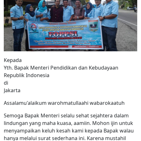
Kepada
Yth. Bapak Menteri Pendidikan dan Kebudayaan
Republik Indonesia
di
Jakarta
Assalamu'alaikum warohmatullaahi wabarokaatuh
Semoga Bapak Menteri selalu sehat sejahtera dalam
lindungan yang maha kuasa, aamiin. Mohon ijin untuk
menyampaikan keluh kesah kami kepada Bapak walau
hanya melalui surat sederhana ini. Karena mustahil