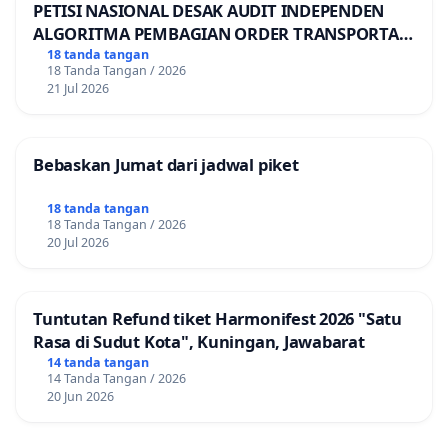
PETISI NASIONAL DESAK AUDIT INDEPENDEN
ALGORITMA PEMBAGIAN ORDER TRANSPORTASI
ONLINE
18 tanda tangan
18 Tanda Tangan / 2026
21 Jul 2026
Bebaskan Jumat dari jadwal piket
18 tanda tangan
18 Tanda Tangan / 2026
20 Jul 2026
Tuntutan Refund tiket Harmonifest 2026 "Satu
Rasa di Sudut Kota", Kuningan, Jawabarat
14 tanda tangan
14 Tanda Tangan / 2026
20 Jun 2026