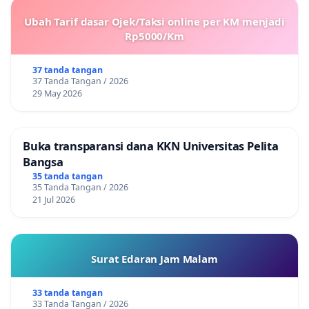
Ubah Tarif dasar Ojek/Taksi online per KM menjadi
Rp5000/Km
37 tanda tangan
37 Tanda Tangan / 2026
29 May 2026
Buka transparansi dana KKN Universitas Pelita
Bangsa
35 tanda tangan
35 Tanda Tangan / 2026
21 Jul 2026
Surat Edaran Jam Malam
33 tanda tangan
33 Tanda Tangan / 2026