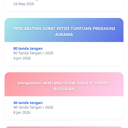
29 May 2026
PENCABUTAN SURAT PETISI TUNTUAN PENGHUNI
ASRAMA
80 tanda tangan
80 Tanda Tangan / 2026
4 Jun 2026
pengadaan ekstrakurikuler band di SMKN 1
BUDURAN
46 tanda tangan
46 Tanda Tangan / 2026
8 Jan 2026