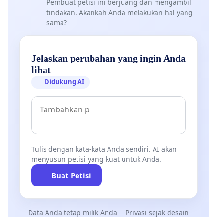
Pembuat petisi ini berjuang dan mengambil
tindakan. Akankah Anda melakukan hal yang
sama?
Jelaskan perubahan yang ingin Anda
lihat
Didukung AI
Tulis dengan kata-kata Anda sendiri. AI akan
menyusun petisi yang kuat untuk Anda.
Buat Petisi
Data Anda tetap milik Anda
Privasi sejak desain