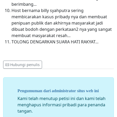
berimbang...
Host bernama billy syahputra sering
membicarakan kasus pribady nya dan membuat
penipuan publik dan akhirnya masyarakat jadi
dibuat bodoh dengan perkataan2 nya yang sangat
membuat masyarakat resah...
TOLONG DENGARKAN SUARA HATI RAKYAT...
Hubungi penulis
Pengumuman dari administrator situs web ini
Kami telah menutup petisi ini dan kami telah
menghapus informasi pribadi para penanda
tangan.