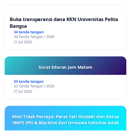
Buka transparansi dana KKN Universitas Pelita
Bangsa
34 tanda tangan
34 Tanda Tangan / 2026
21 Jul 2026
Surat Edaran Jam Malam
33 tanda tangan
33 Tanda Tangan / 2026
27 Jul 2026
Mosi Tidak Percaya: Pecat Fati Huzzaki dari Ketua
HMPS IPII & Blacklist dari Ormawa Fakultas Adab