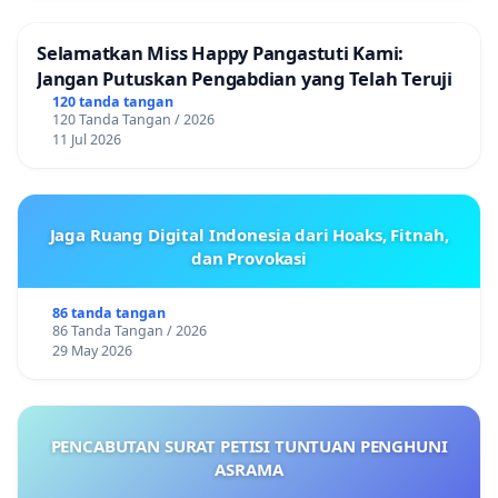
Selamatkan Miss Happy Pangastuti Kami:
Jangan Putuskan Pengabdian yang Telah Teruji
120 tanda tangan
120 Tanda Tangan / 2026
11 Jul 2026
Jaga Ruang Digital Indonesia dari Hoaks, Fitnah,
dan Provokasi
86 tanda tangan
86 Tanda Tangan / 2026
29 May 2026
PENCABUTAN SURAT PETISI TUNTUAN PENGHUNI
ASRAMA