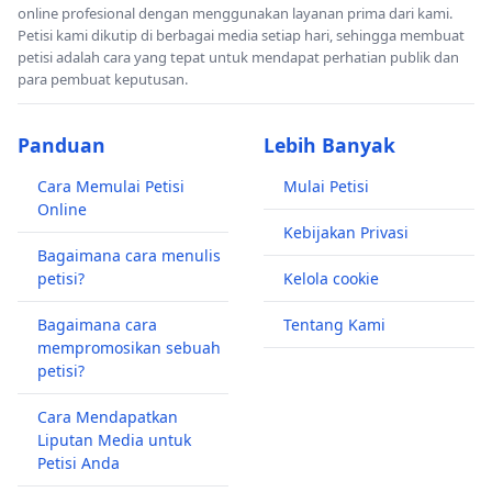
online profesional dengan menggunakan layanan prima dari kami.
Petisi kami dikutip di berbagai media setiap hari, sehingga membuat
petisi adalah cara yang tepat untuk mendapat perhatian publik dan
para pembuat keputusan.
Panduan
Lebih Banyak
Cara Memulai Petisi
Mulai Petisi
Online
Kebijakan Privasi
Bagaimana cara menulis
petisi?
Kelola cookie
Bagaimana cara
Tentang Kami
mempromosikan sebuah
petisi?
Cara Mendapatkan
Liputan Media untuk
Petisi Anda