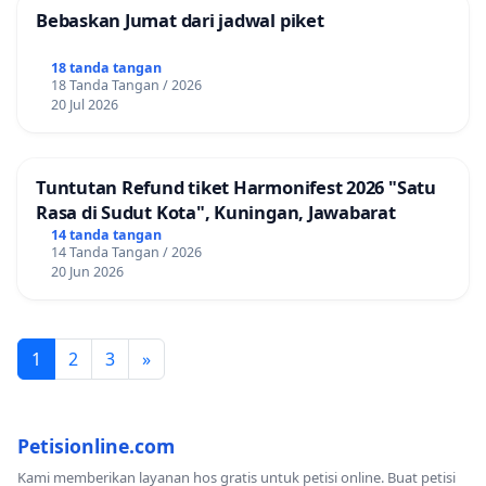
Bebaskan Jumat dari jadwal piket
18 tanda tangan
18 Tanda Tangan / 2026
20 Jul 2026
Tuntutan Refund tiket Harmonifest 2026 "Satu
Rasa di Sudut Kota", Kuningan, Jawabarat
14 tanda tangan
14 Tanda Tangan / 2026
20 Jun 2026
1
2
3
»
Petisionline.com
Kami memberikan layanan hos gratis untuk petisi online. Buat petisi