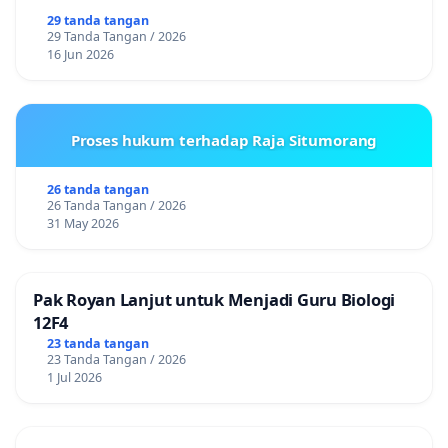
29 tanda tangan
29 Tanda Tangan / 2026
16 Jun 2026
Proses hukum terhadap Raja Situmorang
26 tanda tangan
26 Tanda Tangan / 2026
31 May 2026
Pak Royan Lanjut untuk Menjadi Guru Biologi
12F4
23 tanda tangan
23 Tanda Tangan / 2026
1 Jul 2026