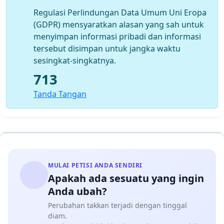
Regulasi Perlindungan Data Umum Uni Eropa
(GDPR) mensyaratkan alasan yang sah untuk
menyimpan informasi pribadi dan informasi
tersebut disimpan untuk jangka waktu
sesingkat-singkatnya.
713
Tanda Tangan
MULAI PETISI ANDA SENDIRI
Apakah ada sesuatu yang ingin
Anda ubah?
Perubahan takkan terjadi dengan tinggal
diam.