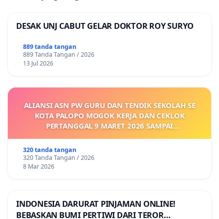
DESAK UNJ CABUT GELAR DOKTOR ROY SURYO
889 tanda tangan
889 Tanda Tangan / 2026
13 Jul 2026
ALIANSI ASN PW GURU DAN TENDIK SEKOLAH SE
KOTA PALOPO MOGOK KERJA DAN CEKLOK
PERTANGGAL 9 MARET 2026 SAMPAI
DIKELUARKANNYA SK KONTRAK UPAH DAN
KEJELASAN SUMBER GAJI POKOK
320 tanda tangan
320 Tanda Tangan / 2026
8 Mar 2026
INDONESIA DARURAT PINJAMAN ONLINE!
BEBASKAN BUMI PERTIWI DARI TEROR