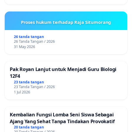
Proses hukum terhadap Raja Situmorang
26 tanda tangan
26 Tanda Tangan / 2026
31 May 2026
Pak Royan Lanjut untuk Menjadi Guru Biologi
12F4
23 tanda tangan
23 Tanda Tangan / 2026
1 Jul 2026
Kembalian Fungsi Lomba Seni Siswa Sebagai
Ajang Yang Sehat Tanpa Tindakan Provokatif
20 tanda tangan
20 Tanda Tangan / 2026