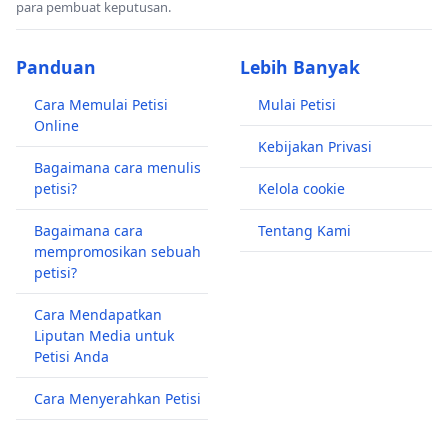
para pembuat keputusan.
Panduan
Lebih Banyak
Cara Memulai Petisi
Mulai Petisi
Online
Kebijakan Privasi
Bagaimana cara menulis
petisi?
Kelola cookie
Bagaimana cara
Tentang Kami
mempromosikan sebuah
petisi?
Cara Mendapatkan
Liputan Media untuk
Petisi Anda
Cara Menyerahkan Petisi