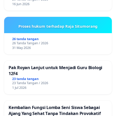
16 Jun 2026
Proses hukum terhadap Raja Situmorang
26 tanda tangan
26 Tanda Tangan / 2026
31 May 2026
Pak Royan Lanjut untuk Menjadi Guru Biologi
12F4
23 tanda tangan
23 Tanda Tangan / 2026
1 Jul 2026
Kembalian Fungsi Lomba Seni Siswa Sebagai
Ajang Yang Sehat Tanpa Tindakan Provokatif