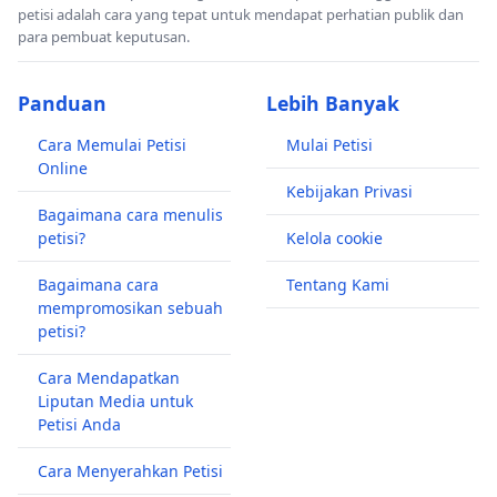
petisi adalah cara yang tepat untuk mendapat perhatian publik dan
para pembuat keputusan.
Panduan
Lebih Banyak
Cara Memulai Petisi
Mulai Petisi
Online
Kebijakan Privasi
Bagaimana cara menulis
petisi?
Kelola cookie
Bagaimana cara
Tentang Kami
mempromosikan sebuah
petisi?
Cara Mendapatkan
Liputan Media untuk
Petisi Anda
Cara Menyerahkan Petisi