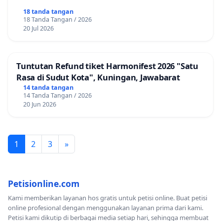
18 tanda tangan
18 Tanda Tangan / 2026
20 Jul 2026
Tuntutan Refund tiket Harmonifest 2026 "Satu
Rasa di Sudut Kota", Kuningan, Jawabarat
14 tanda tangan
14 Tanda Tangan / 2026
20 Jun 2026
1
2
3
»
Petisionline.com
Kami memberikan layanan hos gratis untuk petisi online. Buat petisi
online profesional dengan menggunakan layanan prima dari kami.
Petisi kami dikutip di berbagai media setiap hari, sehingga membuat