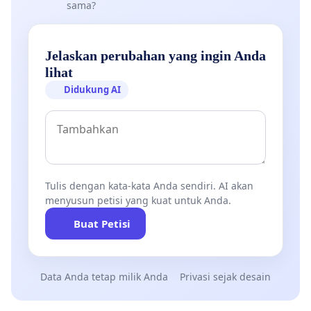
sama?
Jelaskan perubahan yang ingin Anda
lihat
Didukung AI
Tulis dengan kata-kata Anda sendiri. AI akan
menyusun petisi yang kuat untuk Anda.
Buat Petisi
Data Anda tetap milik Anda
Privasi sejak desain