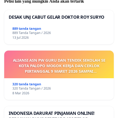
Petisi lain yang mungkin Anda akan tertarik
DESAK UNJ CABUT GELAR DOKTOR ROY SURYO
889 tanda tangan
889 Tanda Tangan / 2026
13 Jul 2026
ALIANSI ASN PW GURU DAN TENDIK SEKOLAH SE
KOTA PALOPO MOGOK KERJA DAN CEKLOK
PERTANGGAL 9 MARET 2026 SAMPAI
DIKELUARKANNYA SK KONTRAK UPAH DAN
KEJELASAN SUMBER GAJI POKOK
320 tanda tangan
320 Tanda Tangan / 2026
8 Mar 2026
INDONESIA DARURAT PINJAMAN ONLINE!