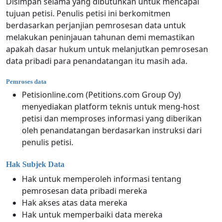
Disimpan selama yang dibutuhkan untuk mencapai
tujuan petisi. Penulis petisi ini berkomitmen
berdasarkan perjanjian pemrosesan data untuk
melakukan peninjauan tahunan demi memastikan
apakah dasar hukum untuk melanjutkan pemrosesan
data pribadi para penandatangan itu masih ada.
Pemroses data
Petisionline.com (Petitions.com Group Oy)
menyediakan platform teknis untuk meng-host
petisi dan memproses informasi yang diberikan
oleh penandatangan berdasarkan instruksi dari
penulis petisi.
Hak Subjek Data
Hak untuk memperoleh informasi tentang
pemrosesan data pribadi mereka
Hak akses atas data mereka
Hak untuk memperbaiki data mereka