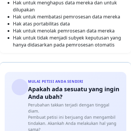
Hak untuk menghapus data mereka dan untuk
dilupakan
Hak untuk membatasi pemrosesan data mereka
Hak atas portabilitas data
Hak untuk menolak pemrosesan data mereka
Hak untuk tidak menjadi subyek keputusan yang
hanya didasarkan pada pemrosesan otomatis
MULAI PETISI ANDA SENDIRI
Apakah ada sesuatu yang ingin
Anda ubah?
Perubahan takkan terjadi dengan tinggal
diam.
Pembuat petisi ini berjuang dan mengambil
tindakan. Akankah Anda melakukan hal yang
sama?