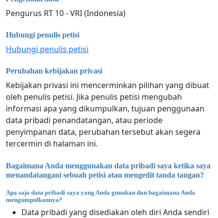
Pengurus RT 10 - VRI (Indonesia)
Hubungi penulis petisi
Hubungi penulis petisi
Perubahan kebijakan privasi
Kebijakan privasi ini mencerminkan pilihan yang dibuat
oleh penulis petisi. Jika penulis petisi mengubah
informasi apa yang dikumpulkan, tujuan penggunaan
data pribadi penandatangan, atau periode
penyimpanan data, perubahan tersebut akan segera
tercermin di halaman ini.
Bagaimana Anda menggunakan data pribadi saya ketika saya
menandatangani sebuah petisi atau mengedit tanda tangan?
Apa saja data pribadi saya yang Anda gunakan dan bagaimana Anda
mengumpulkannya?
Data pribadi yang disediakan oleh diri Anda sendiri