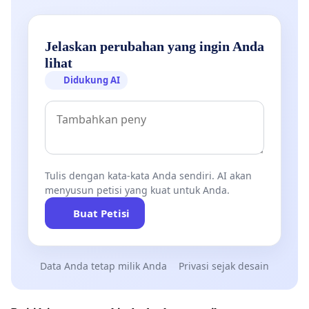
Jelaskan perubahan yang ingin Anda
lihat
Didukung AI
Tulis dengan kata-kata Anda sendiri. AI akan
menyusun petisi yang kuat untuk Anda.
Buat Petisi
Data Anda tetap milik Anda
Privasi sejak desain