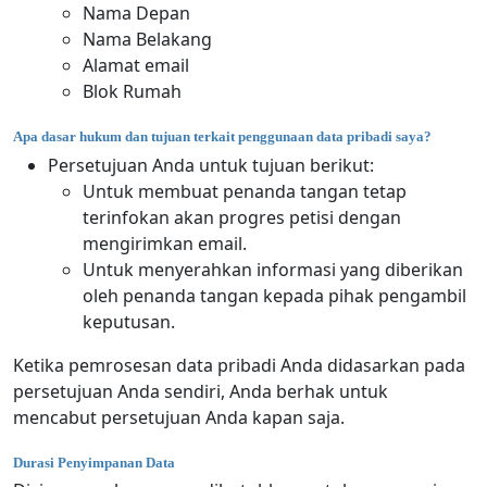
Nama Depan
Nama Belakang
Alamat email
Blok Rumah
Apa dasar hukum dan tujuan terkait penggunaan data pribadi saya?
Persetujuan Anda untuk tujuan berikut:
Untuk membuat penanda tangan tetap
terinfokan akan progres petisi dengan
mengirimkan email.
Untuk menyerahkan informasi yang diberikan
oleh penanda tangan kepada pihak pengambil
keputusan.
Ketika pemrosesan data pribadi Anda didasarkan pada
persetujuan Anda sendiri, Anda berhak untuk
mencabut persetujuan Anda kapan saja.
Durasi Penyimpanan Data