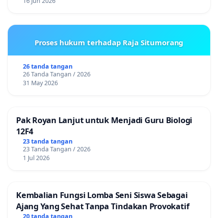
16 Jun 2026
Proses hukum terhadap Raja Situmorang
26 tanda tangan
26 Tanda Tangan / 2026
31 May 2026
Pak Royan Lanjut untuk Menjadi Guru Biologi
12F4
23 tanda tangan
23 Tanda Tangan / 2026
1 Jul 2026
Kembalian Fungsi Lomba Seni Siswa Sebagai
Ajang Yang Sehat Tanpa Tindakan Provokatif
20 tanda tangan