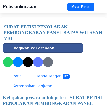
Petisionline.com
Mulai Petisi
SURAT PETISI PENOLAKAN
PEMBONGKARAN PANEL BATAS WILAYAH
VRI
Bagikan ke Facebook
Petisi
Tanda Tangan
87
Ketampakan Lanjutan
Kebijakan privasi untuk petisi "
SURAT PETISI
PENOLAKAN PEMBONGKARAN PANEL