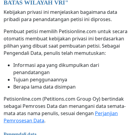
BATAS WILAYAH VRI
"
Kebijakan privasi ini menjelaskan bagaimana data
pribadi para penandatangan petisi ini diproses.
Pembuat petisi memilih Petisionline.com untuk secara
otomatis membuat kebijakan privasi ini berdasarkan
pilihan yang dibuat saat pembuatan petisi. Sebagai
Pengendali Data, penulis telah memutuskan:
Informasi apa yang dikumpulkan dari
penandatangan
Tujuan penggunaannya
Berapa lama data disimpan
Petisionline.com (Petitions.com Group Oy) bertindak
sebagai Pemroses Data dan menangani data semata-
mata atas nama penulis, sesuai dengan
Perjanjian
Pemrosesan Data
.
Pengendali data