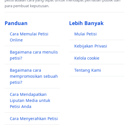
para pembuat keputusan.
Panduan
Lebih Banyak
Cara Memulai Petisi
Mulai Petisi
Online
Kebijakan Privasi
Bagaimana cara menulis
petisi?
Kelola cookie
Bagaimana cara
Tentang Kami
mempromosikan sebuah
petisi?
Cara Mendapatkan
Liputan Media untuk
Petisi Anda
Cara Menyerahkan Petisi