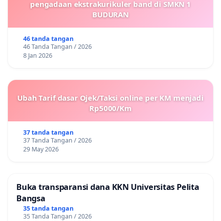
pengadaan ekstrakurikuler band di SMKN 1
BUDURAN
46 tanda tangan
46 Tanda Tangan / 2026
8 Jan 2026
Ubah Tarif dasar Ojek/Taksi online per KM menjadi
Rp5000/Km
37 tanda tangan
37 Tanda Tangan / 2026
29 May 2026
Buka transparansi dana KKN Universitas Pelita
Bangsa
35 tanda tangan
35 Tanda Tangan / 2026