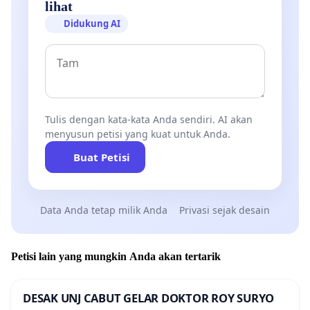
lihat
Didukung AI
Tulis dengan kata-kata Anda sendiri. AI akan
menyusun petisi yang kuat untuk Anda.
Buat Petisi
Data Anda tetap milik Anda
Privasi sejak desain
Petisi lain yang mungkin Anda akan tertarik
DESAK UNJ CABUT GELAR DOKTOR ROY SURYO