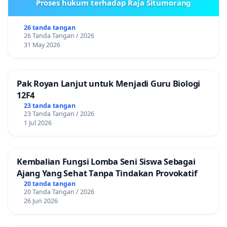
Proses hukum terhadap Raja Situmorang
26 tanda tangan
26 Tanda Tangan / 2026
31 May 2026
Pak Royan Lanjut untuk Menjadi Guru Biologi
12F4
23 tanda tangan
23 Tanda Tangan / 2026
1 Jul 2026
Kembalian Fungsi Lomba Seni Siswa Sebagai
Ajang Yang Sehat Tanpa Tindakan Provokatif
20 tanda tangan
20 Tanda Tangan / 2026
26 Jun 2026