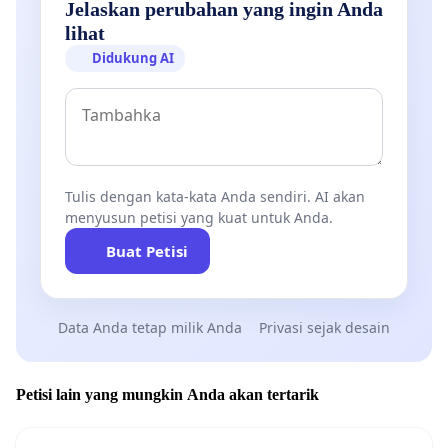
Jelaskan perubahan yang ingin Anda
lihat
Didukung AI
Tulis dengan kata-kata Anda sendiri. AI akan
menyusun petisi yang kuat untuk Anda.
Buat Petisi
Data Anda tetap milik Anda
Privasi sejak desain
Petisi lain yang mungkin Anda akan tertarik