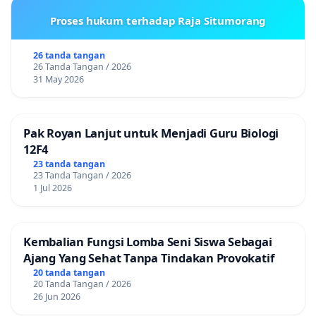
Proses hukum terhadap Raja Situmorang
26 tanda tangan
26 Tanda Tangan / 2026
31 May 2026
Pak Royan Lanjut untuk Menjadi Guru Biologi
12F4
23 tanda tangan
23 Tanda Tangan / 2026
1 Jul 2026
Kembalian Fungsi Lomba Seni Siswa Sebagai
Ajang Yang Sehat Tanpa Tindakan Provokatif
20 tanda tangan
20 Tanda Tangan / 2026
26 Jun 2026