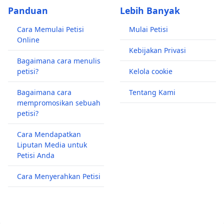
Panduan
Lebih Banyak
Cara Memulai Petisi
Mulai Petisi
Online
Kebijakan Privasi
Bagaimana cara menulis
petisi?
Kelola cookie
Bagaimana cara
Tentang Kami
mempromosikan sebuah
petisi?
Cara Mendapatkan
Liputan Media untuk
Petisi Anda
Cara Menyerahkan Petisi