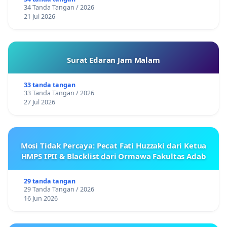
34 Tanda Tangan / 2026
21 Jul 2026
Surat Edaran Jam Malam
33 tanda tangan
33 Tanda Tangan / 2026
27 Jul 2026
Mosi Tidak Percaya: Pecat Fati Huzzaki dari Ketua
HMPS IPII & Blacklist dari Ormawa Fakultas Adab
29 tanda tangan
29 Tanda Tangan / 2026
16 Jun 2026