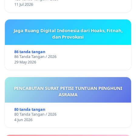
11 Jul 2026
Jaga Ruang Digital Indonesia dari Hoaks, Fitnah,
dan Provokasi
86 tanda tangan
86 Tanda Tangan / 2026
29 May 2026
PENCABUTAN SURAT PETISI TUNTUAN PENGHUNI
ASRAMA
80 tanda tangan
80 Tanda Tangan / 2026
4 Jun 2026