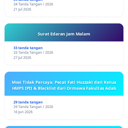
34 Tanda Tangan / 2026
21 Jul 2026
Surat Edaran Jam Malam
33 tanda tangan
33 Tanda Tangan / 2026
27 Jul 2026
Mosi Tidak Percaya: Pecat Fati Huzzaki dari Ketua
HMPS IPII & Blacklist dari Ormawa Fakultas Adab
29 tanda tangan
29 Tanda Tangan / 2026
16 Jun 2026