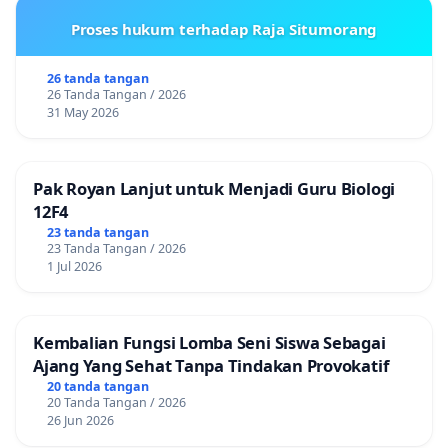
Proses hukum terhadap Raja Situmorang
26 tanda tangan
26 Tanda Tangan / 2026
31 May 2026
Pak Royan Lanjut untuk Menjadi Guru Biologi
12F4
23 tanda tangan
23 Tanda Tangan / 2026
1 Jul 2026
Kembalian Fungsi Lomba Seni Siswa Sebagai
Ajang Yang Sehat Tanpa Tindakan Provokatif
20 tanda tangan
20 Tanda Tangan / 2026
26 Jun 2026