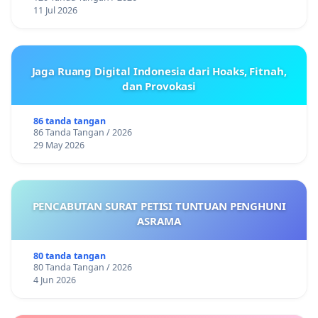
11 Jul 2026
Jaga Ruang Digital Indonesia dari Hoaks, Fitnah,
dan Provokasi
86 tanda tangan
86 Tanda Tangan / 2026
29 May 2026
PENCABUTAN SURAT PETISI TUNTUAN PENGHUNI
ASRAMA
80 tanda tangan
80 Tanda Tangan / 2026
4 Jun 2026