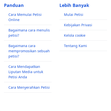
Panduan
Lebih Banyak
Cara Memulai Petisi
Mulai Petisi
Online
Kebijakan Privasi
Bagaimana cara menulis
petisi?
Kelola cookie
Bagaimana cara
Tentang Kami
mempromosikan sebuah
petisi?
Cara Mendapatkan
Liputan Media untuk
Petisi Anda
Cara Menyerahkan Petisi