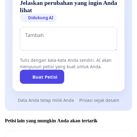
Jelaskan perubahan yang ingin Anda
lihat
Didukung AI
Tulis dengan kata-kata Anda sendiri. AI akan
menyusun petisi yang kuat untuk Anda.
Buat Petisi
Data Anda tetap milik Anda
Privasi sejak desain
Petisi lain yang mungkin Anda akan tertarik