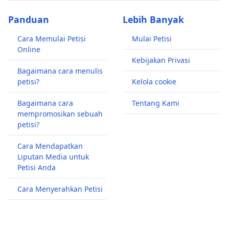
Panduan
Lebih Banyak
Cara Memulai Petisi
Mulai Petisi
Online
Kebijakan Privasi
Bagaimana cara menulis
petisi?
Kelola cookie
Bagaimana cara
Tentang Kami
mempromosikan sebuah
petisi?
Cara Mendapatkan
Liputan Media untuk
Petisi Anda
Cara Menyerahkan Petisi