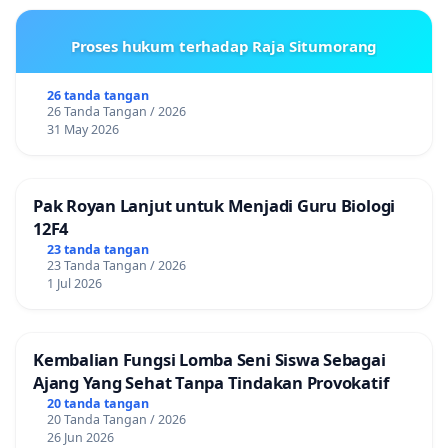
Proses hukum terhadap Raja Situmorang
26 tanda tangan
26 Tanda Tangan / 2026
31 May 2026
Pak Royan Lanjut untuk Menjadi Guru Biologi
12F4
23 tanda tangan
23 Tanda Tangan / 2026
1 Jul 2026
Kembalian Fungsi Lomba Seni Siswa Sebagai
Ajang Yang Sehat Tanpa Tindakan Provokatif
20 tanda tangan
20 Tanda Tangan / 2026
26 Jun 2026