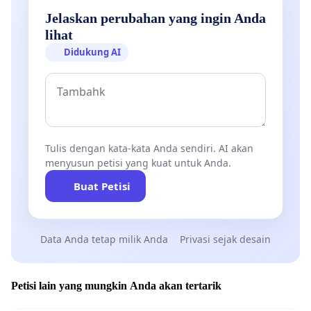
Jelaskan perubahan yang ingin Anda
lihat
Didukung AI
Tulis dengan kata-kata Anda sendiri. AI akan
menyusun petisi yang kuat untuk Anda.
Buat Petisi
Data Anda tetap milik Anda
Privasi sejak desain
Petisi lain yang mungkin Anda akan tertarik