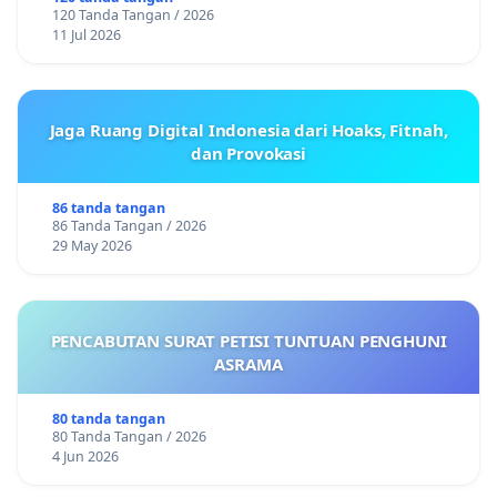
120 Tanda Tangan / 2026
11 Jul 2026
Jaga Ruang Digital Indonesia dari Hoaks, Fitnah,
dan Provokasi
86 tanda tangan
86 Tanda Tangan / 2026
29 May 2026
PENCABUTAN SURAT PETISI TUNTUAN PENGHUNI
ASRAMA
80 tanda tangan
80 Tanda Tangan / 2026
4 Jun 2026