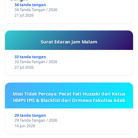
34 tanda tangan
34 Tanda Tangan / 2026
21 Jul 2026
Surat Edaran Jam Malam
33 tanda tangan
33 Tanda Tangan / 2026
27 Jul 2026
Mosi Tidak Percaya: Pecat Fati Huzzaki dari Ketua
HMPS IPII & Blacklist dari Ormawa Fakultas Adab
29 tanda tangan
29 Tanda Tangan / 2026
16 Jun 2026