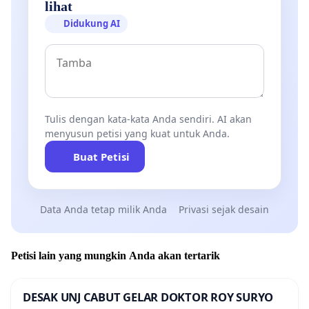
lihat
Didukung AI
Tulis dengan kata-kata Anda sendiri. AI akan
menyusun petisi yang kuat untuk Anda.
Buat Petisi
Data Anda tetap milik Anda
Privasi sejak desain
Petisi lain yang mungkin Anda akan tertarik
DESAK UNJ CABUT GELAR DOKTOR ROY SURYO