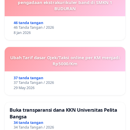
pengadaan ekstrakurikuler band di SMKN 1
BUDURAN
46 tanda tangan
46 Tanda Tangan / 2026
8 Jan 2026
Ubah Tarif dasar Ojek/Taksi online per KM menjadi
Rp5000/Km
37 tanda tangan
37 Tanda Tangan / 2026
29 May 2026
Buka transparansi dana KKN Universitas Pelita
Bangsa
34 tanda tangan
34 Tanda Tangan / 2026