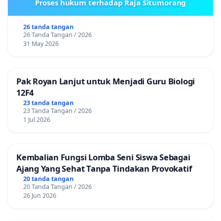
Proses hukum terhadap Raja Situmorang
26 tanda tangan
26 Tanda Tangan / 2026
31 May 2026
Pak Royan Lanjut untuk Menjadi Guru Biologi
12F4
23 tanda tangan
23 Tanda Tangan / 2026
1 Jul 2026
Kembalian Fungsi Lomba Seni Siswa Sebagai
Ajang Yang Sehat Tanpa Tindakan Provokatif
20 tanda tangan
20 Tanda Tangan / 2026
26 Jun 2026