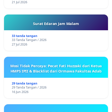
21 Jul 2026
Surat Edaran Jam Malam
33 tanda tangan
33 Tanda Tangan / 2026
27 Jul 2026
Mosi Tidak Percaya: Pecat Fati Huzzaki dari Ketua
HMPS IPII & Blacklist dari Ormawa Fakultas Adab
29 tanda tangan
29 Tanda Tangan / 2026
16 Jun 2026