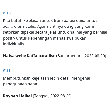
#110
Kita butuh kejelasan untuk transparasi dana untuk
acara dies natalis. Agar nantinya uang yang kami
setorkan dipakai secara jelas untuk hal hal yang bernilai
positiv untuk kepentingan mahasiswa bukan
individualis.
Nafsa webe Kaffa paradise
(Banjarnegara, 2022-08-20)
#111
Membutuhkan kejelasan lebih detail mengenai
penggunaan dana
Rayhan Haikal
(Tangsel, 2022-08-20)