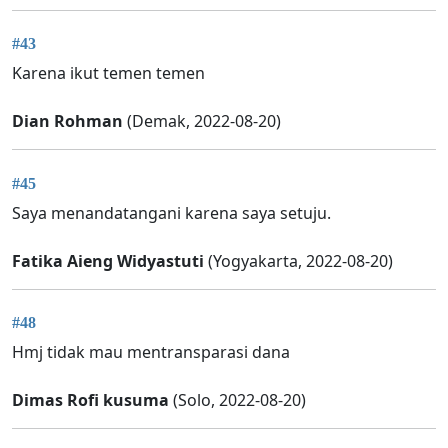
#43
Karena ikut temen temen
Dian Rohman
(Demak, 2022-08-20)
#45
Saya menandatangani karena saya setuju.
Fatika Aieng Widyastuti
(Yogyakarta, 2022-08-20)
#48
Hmj tidak mau mentransparasi dana
Dimas Rofi kusuma
(Solo, 2022-08-20)