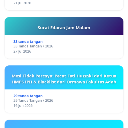
21 Jul 2026
Surat Edaran Jam Malam
33 tanda tangan
33 Tanda Tangan / 2026
27 Jul 2026
Mosi Tidak Percaya: Pecat Fati Huzzaki dari Ketua
HMPS IPII & Blacklist dari Ormawa Fakultas Adab
29 tanda tangan
29 Tanda Tangan / 2026
16 Jun 2026