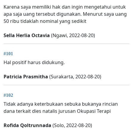
Karena saya memiliki hak dan ingin mengetahui untuk
apa saja uang tersebut digunakan. Menurut saya uang
50 ribu tidaklah nominal yang sedikit
Sella Herlia Octavia
(Ngawi, 2022-08-20)
#101
Hal positif harus didukung.
Patricia Prasmitha
(Surakarta, 2022-08-20)
#102
Tidak adanya keterbukaan sebuka bukanya rincian
dana terkait dies natalis jurusan Okupasi Terapi
Rofida Qoltrunnada
(Solo, 2022-08-20)