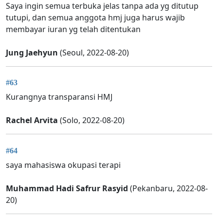
Saya ingin semua terbuka jelas tanpa ada yg ditutup
tutupi, dan semua anggota hmj juga harus wajib
membayar iuran yg telah ditentukan
Jung Jaehyun
(Seoul, 2022-08-20)
#63
Kurangnya transparansi HMJ
Rachel Arvita
(Solo, 2022-08-20)
#64
saya mahasiswa okupasi terapi
Muhammad Hadi Safrur Rasyid
(Pekanbaru, 2022-08-
20)