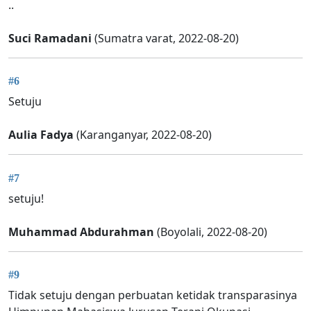
..
Suci Ramadani
(Sumatra varat, 2022-08-20)
#6
Setuju
Aulia Fadya
(Karanganyar, 2022-08-20)
#7
setuju!
Muhammad Abdurahman
(Boyolali, 2022-08-20)
#9
Tidak setuju dengan perbuatan ketidak transparasinya