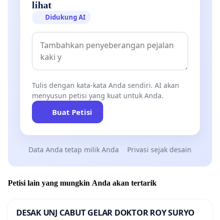
lihat
Didukung AI
Tulis dengan kata-kata Anda sendiri. AI akan
menyusun petisi yang kuat untuk Anda.
Buat Petisi
Data Anda tetap milik Anda
Privasi sejak desain
Petisi lain yang mungkin Anda akan tertarik
DESAK UNJ CABUT GELAR DOKTOR ROY SURYO