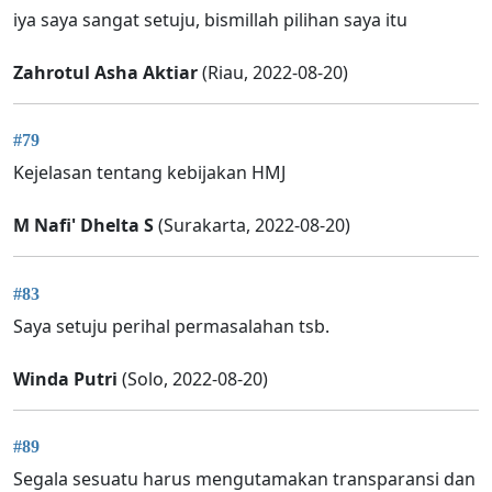
iya saya sangat setuju, bismillah pilihan saya itu
Zahrotul Asha Aktiar
(Riau, 2022-08-20)
#79
Kejelasan tentang kebijakan HMJ
M Nafi' Dhelta S
(Surakarta, 2022-08-20)
#83
Saya setuju perihal permasalahan tsb.
Winda Putri
(Solo, 2022-08-20)
#89
Segala sesuatu harus mengutamakan transparansi dan