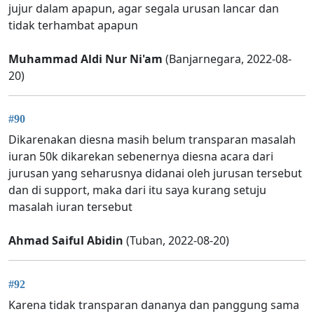
jujur dalam apapun, agar segala urusan lancar dan
tidak terhambat apapun
Muhammad Aldi Nur Ni'am
(Banjarnegara, 2022-08-
20)
#90
Dikarenakan diesna masih belum transparan masalah
iuran 50k dikarekan sebenernya diesna acara dari
jurusan yang seharusnya didanai oleh jurusan tersebut
dan di support, maka dari itu saya kurang setuju
masalah iuran tersebut
Ahmad Saiful Abidin
(Tuban, 2022-08-20)
#92
Karena tidak transparan dananya dan panggung sama