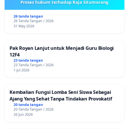
Proses hukum terhadap Raja Situmorang
26 tanda tangan
26 Tanda Tangan / 2026
31 May 2026
Pak Royan Lanjut untuk Menjadi Guru Biologi
12F4
23 tanda tangan
23 Tanda Tangan / 2026
1 Jul 2026
Kembalian Fungsi Lomba Seni Siswa Sebagai
Ajang Yang Sehat Tanpa Tindakan Provokatif
20 tanda tangan
20 Tanda Tangan / 2026
26 Jun 2026