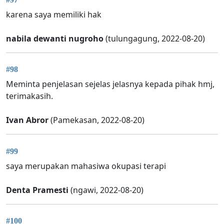
karena saya memiliki hak
nabila dewanti nugroho
(tulungagung, 2022-08-20)
#98
Meminta penjelasan sejelas jelasnya kepada pihak hmj,
terimakasih.
Ivan Abror
(Pamekasan, 2022-08-20)
#99
saya merupakan mahasiwa okupasi terapi
Denta Pramesti
(ngawi, 2022-08-20)
#100