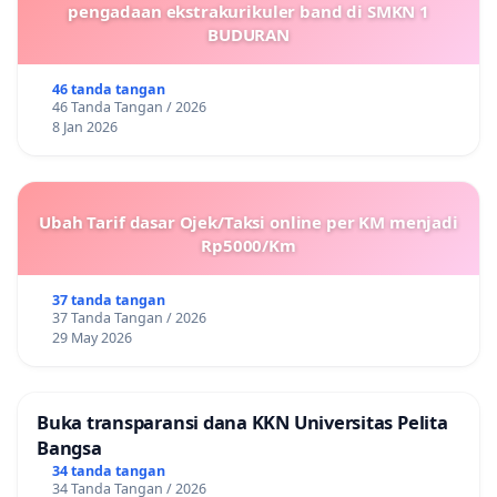
pengadaan ekstrakurikuler band di SMKN 1
BUDURAN
46 tanda tangan
46 Tanda Tangan / 2026
8 Jan 2026
Ubah Tarif dasar Ojek/Taksi online per KM menjadi
Rp5000/Km
37 tanda tangan
37 Tanda Tangan / 2026
29 May 2026
Buka transparansi dana KKN Universitas Pelita
Bangsa
34 tanda tangan
34 Tanda Tangan / 2026