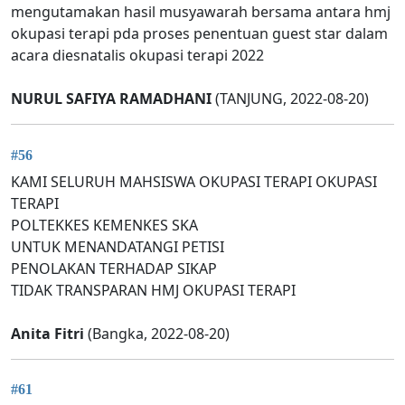
mengutamakan hasil musyawarah bersama antara hmj
okupasi terapi pda proses penentuan guest star dalam
acara diesnatalis okupasi terapi 2022
NURUL SAFIYA RAMADHANI
(TANJUNG, 2022-08-20)
#56
KAMI SELURUH MAHSISWA OKUPASI TERAPI OKUPASI
TERAPI
POLTEKKES KEMENKES SKA
UNTUK MENANDATANGI PETISI
PENOLAKAN TERHADAP SIKAP
TIDAK TRANSPARAN HMJ OKUPASI TERAPI
Anita Fitri
(Bangka, 2022-08-20)
#61