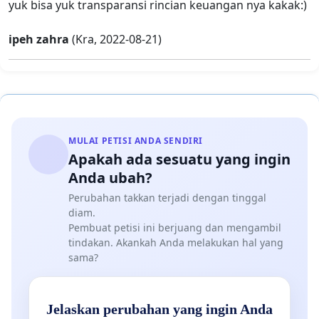
yuk bisa yuk transparansi rincian keuangan nya kakak:)
ipeh zahra
(Kra, 2022-08-21)
MULAI PETISI ANDA SENDIRI
Apakah ada sesuatu yang ingin
Anda ubah?
Perubahan takkan terjadi dengan tinggal
diam.
Pembuat petisi ini berjuang dan mengambil
tindakan. Akankah Anda melakukan hal yang
sama?
Jelaskan perubahan yang ingin Anda