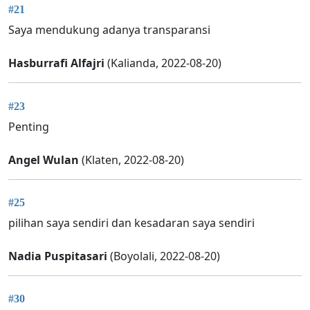
#21
Saya mendukung adanya transparansi
Hasburrafi Alfajri
(Kalianda, 2022-08-20)
#23
Penting
Angel Wulan
(Klaten, 2022-08-20)
#25
pilihan saya sendiri dan kesadaran saya sendiri
Nadia Puspitasari
(Boyolali, 2022-08-20)
#30