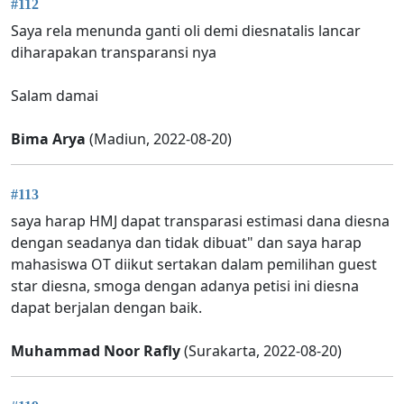
#112
Saya rela menunda ganti oli demi diesnatalis lancar
diharapakan transparansi nya
Salam damai
Bima Arya
(Madiun, 2022-08-20)
#113
saya harap HMJ dapat transparasi estimasi dana diesna
dengan seadanya dan tidak dibuat" dan saya harap
mahasiswa OT diikut sertakan dalam pemilihan guest
star diesna, smoga dengan adanya petisi ini diesna
dapat berjalan dengan baik.
Muhammad Noor Rafly
(Surakarta, 2022-08-20)