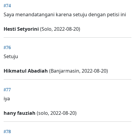
#74
Saya menandatangani karena setuju dengan petisi ini
Hesti Setyorini
(Solo, 2022-08-20)
#76
Setuju
Hikmatul Abadiah
(Banjarmasin, 2022-08-20)
#77
iya
hany fauziah
(solo, 2022-08-20)
#78