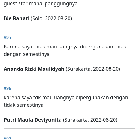
guest star mahal panggungnya
Ide Bahari
(Solo, 2022-08-20)
#95
Karena saya tidak mau uangnya dipergunakan tidak
dengan semestinya
Ananda Rizki Maulidyah
(Surakarta, 2022-08-20)
#96
karena saya tdk mau uangnya dipergunakan dengan
tidak semestinya
Putri Maula Deviyunita
(Surakarta, 2022-08-20)
#97