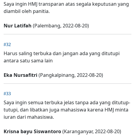
Saya ingin HMJ transparan atas segala keputusan yang
diambil oleh panitia.
Nur Latifah
(Palembang, 2022-08-20)
#32
Harus saling terbuka dan jangan ada yang ditutupi
antara satu sama lain
Eka Nursafitri
(Pangkalpinang, 2022-08-20)
#33
Saya ingin semua terbuka jelas tanpa ada yang ditutup-
tutupi, dan libatkan juga mahasiswa karena HMJ minta
iuran dari mahasiswa.
Krisna bayu Siswantoro
(Karanganyar, 2022-08-20)