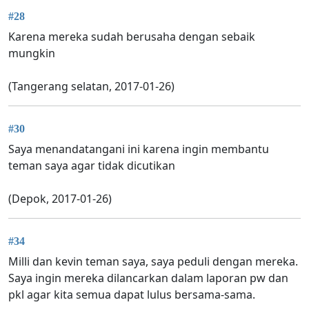
#28
Karena mereka sudah berusaha dengan sebaik
mungkin
(Tangerang selatan, 2017-01-26)
#30
Saya menandatangani ini karena ingin membantu
teman saya agar tidak dicutikan
(Depok, 2017-01-26)
#34
Milli dan kevin teman saya, saya peduli dengan mereka.
Saya ingin mereka dilancarkan dalam laporan pw dan
pkl agar kita semua dapat lulus bersama-sama.