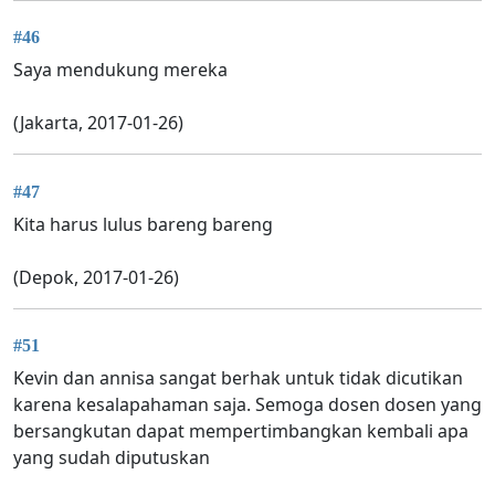
#46
Saya mendukung mereka
(Jakarta, 2017-01-26)
#47
Kita harus lulus bareng bareng
(Depok, 2017-01-26)
#51
Kevin dan annisa sangat berhak untuk tidak dicutikan
karena kesalapahaman saja. Semoga dosen dosen yang
bersangkutan dapat mempertimbangkan kembali apa
yang sudah diputuskan