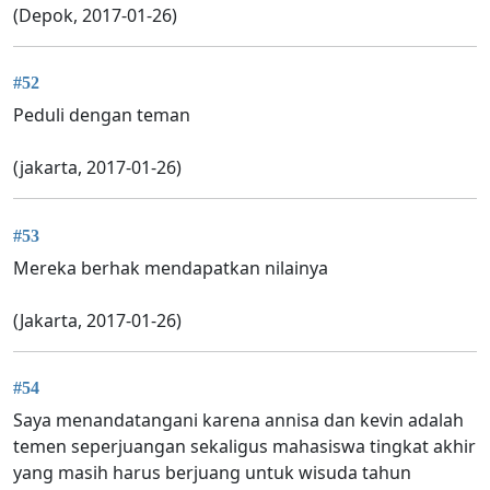
(Depok, 2017-01-26)
#52
Peduli dengan teman
(jakarta, 2017-01-26)
#53
Mereka berhak mendapatkan nilainya
(Jakarta, 2017-01-26)
#54
Saya menandatangani karena annisa dan kevin adalah
temen seperjuangan sekaligus mahasiswa tingkat akhir
yang masih harus berjuang untuk wisuda tahun