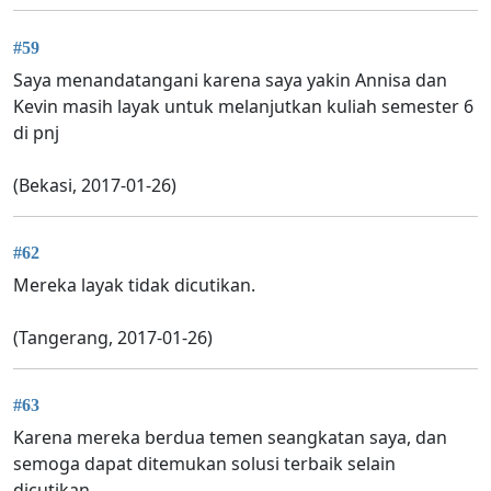
#59
Saya menandatangani karena saya yakin Annisa dan
Kevin masih layak untuk melanjutkan kuliah semester 6
di pnj
(Bekasi, 2017-01-26)
#62
Mereka layak tidak dicutikan.
(Tangerang, 2017-01-26)
#63
Karena mereka berdua temen seangkatan saya, dan
semoga dapat ditemukan solusi terbaik selain
dicutikan.