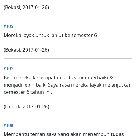
(Bekasi, 2017-01-26)
#105
Mereka layak untuk lanjut ke semester 6
(Bekasi, 2017-01-26)
#107
Beri mereka kesempatan untuk memperbaiki &
menjadi lebih baik! Saya rasa mereka layak melanjutkan
semester 6 tahun ini.
(Depok, 2017-01-26)
#108
Membantu teman saya yang akan menempuh tugas