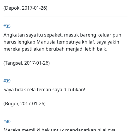
(Depok, 2017-01-26)
#35
Angkatan saya itu sepaket, masuk bareng keluar pun
harus lengkap.Manusia tempatnya khilaf, saya yakin
mereka pasti akan berubah menjadi lebih baik.
(Tangsel, 2017-01-26)
#39
Saya tidak rela teman saya dicutikan!
(Bogor, 2017-01-26)
#40
Mereka memiliki hak untuk mendapatkan nilai nya