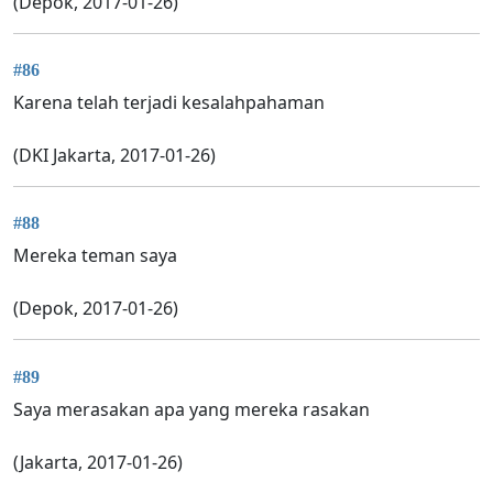
(Depok, 2017-01-26)
#86
Karena telah terjadi kesalahpahaman
(DKI Jakarta, 2017-01-26)
#88
Mereka teman saya
(Depok, 2017-01-26)
#89
Saya merasakan apa yang mereka rasakan
(Jakarta, 2017-01-26)