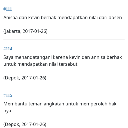
#111
Anisaa dan kevin berhak mendapatkan nilai dari dosen
(Jakarta, 2017-01-26)
#114
Saya menandatangani karena kevin dan annisa berhak
untuk mendapatkan nilai tersebut
(Depok, 2017-01-26)
#115
Membantu teman angkatan untuk memperoleh hak
nya.
(Depok, 2017-01-26)