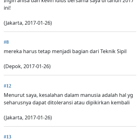
Ingin anisa dan kevin lulus bersama saya di tahun 2017
ini!
(Jakarta, 2017-01-26)
#8
mereka harus tetap menjadi bagian dari Teknik Sipil
(Depok, 2017-01-26)
#12
Menurut saya, kesalahan dalam manusia adalah hal yg
seharusnya dapat ditoleransi atau dipikirkan kembali
(Jakarta, 2017-01-26)
#13