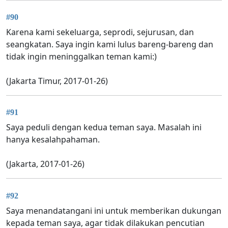
#90
Karena kami sekeluarga, seprodi, sejurusan, dan
seangkatan. Saya ingin kami lulus bareng-bareng dan
tidak ingin meninggalkan teman kami:)
(Jakarta Timur, 2017-01-26)
#91
Saya peduli dengan kedua teman saya. Masalah ini
hanya kesalahpahaman.
(Jakarta, 2017-01-26)
#92
Saya menandatangani ini untuk memberikan dukungan
kepada teman saya, agar tidak dilakukan pencutian