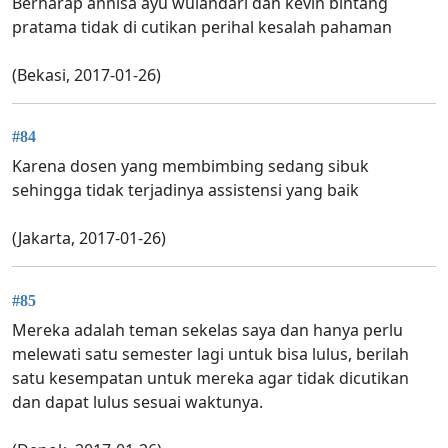
Berharap annisa ayu wulandari dan kevin bintang
pratama tidak di cutikan perihal kesalah pahaman
(Bekasi, 2017-01-26)
#84
Karena dosen yang membimbing sedang sibuk
sehingga tidak terjadinya assistensi yang baik
(Jakarta, 2017-01-26)
#85
Mereka adalah teman sekelas saya dan hanya perlu
melewati satu semester lagi untuk bisa lulus, berilah
satu kesempatan untuk mereka agar tidak dicutikan
dan dapat lulus sesuai waktunya.