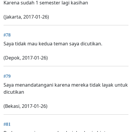
Karena sudah 1 semester lagi kasihan
(Jakarta, 2017-01-26)
#78
Saya tidak mau kedua teman saya dicutikan.
(Depok, 2017-01-26)
#79
Saya menandatangani karena mereka tidak layak untuk
dicutikan
(Bekasi, 2017-01-26)
#81