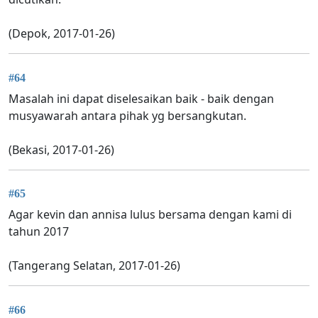
(Depok, 2017-01-26)
#64
Masalah ini dapat diselesaikan baik - baik dengan
musyawarah antara pihak yg bersangkutan.
(Bekasi, 2017-01-26)
#65
Agar kevin dan annisa lulus bersama dengan kami di
tahun 2017
(Tangerang Selatan, 2017-01-26)
#66