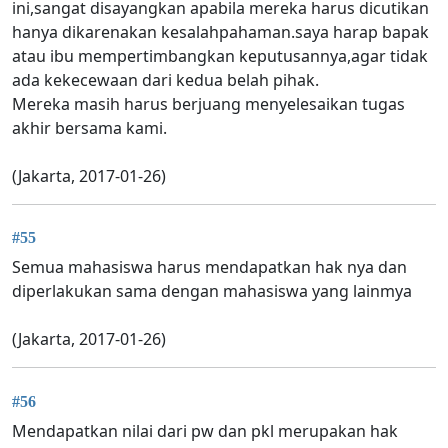
ini,sangat disayangkan apabila mereka harus dicutikan
hanya dikarenakan kesalahpahaman.saya harap bapak
atau ibu mempertimbangkan keputusannya,agar tidak
ada kekecewaan dari kedua belah pihak.
Mereka masih harus berjuang menyelesaikan tugas
akhir bersama kami.
(Jakarta, 2017-01-26)
#55
Semua mahasiswa harus mendapatkan hak nya dan
diperlakukan sama dengan mahasiswa yang lainmya
(Jakarta, 2017-01-26)
#56
Mendapatkan nilai dari pw dan pkl merupakan hak