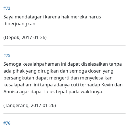
#72
Saya mendatagani karena hak mereka harus
diperjuangkan
(Depok, 2017-01-26)
#75
Semoga kesalahpahaman ini dapat diselesaikan tanpa
ada pihak yang dirugikan dan semoga dosen yang
bersangkutan dapat mengerti dan menyelesaikan
kesalapaham ini tanpa adanya cuti terhadap Kevin dan
Annisa agar dapat lulus tepat pada waktunya.
(Tangerang, 2017-01-26)
#76