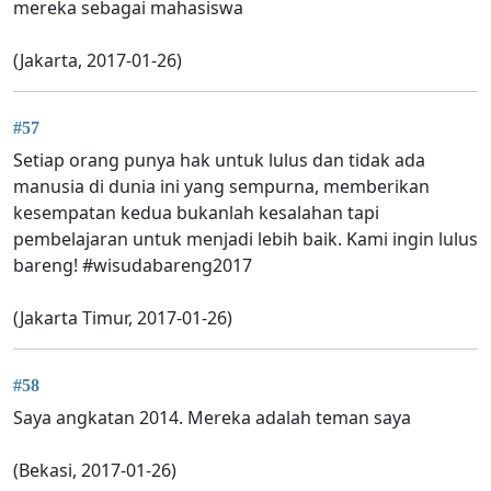
mereka sebagai mahasiswa
(Jakarta, 2017-01-26)
#57
Setiap orang punya hak untuk lulus dan tidak ada
manusia di dunia ini yang sempurna, memberikan
kesempatan kedua bukanlah kesalahan tapi
pembelajaran untuk menjadi lebih baik. Kami ingin lulus
bareng! #wisudabareng2017
(Jakarta Timur, 2017-01-26)
#58
Saya angkatan 2014. Mereka adalah teman saya
(Bekasi, 2017-01-26)