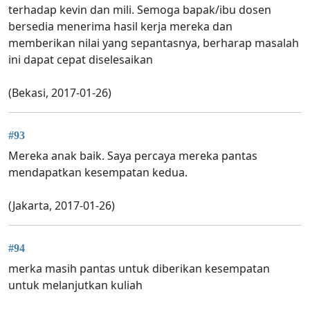
terhadap kevin dan mili. Semoga bapak/ibu dosen
bersedia menerima hasil kerja mereka dan
memberikan nilai yang sepantasnya, berharap masalah
ini dapat cepat diselesaikan
(Bekasi, 2017-01-26)
#93
Mereka anak baik. Saya percaya mereka pantas
mendapatkan kesempatan kedua.
(Jakarta, 2017-01-26)
#94
merka masih pantas untuk diberikan kesempatan
untuk melanjutkan kuliah