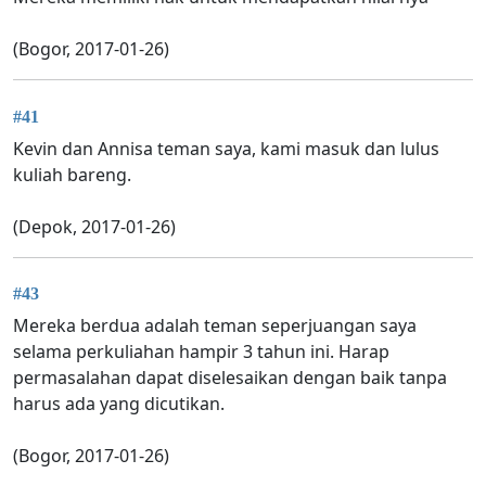
(Bogor, 2017-01-26)
#41
Kevin dan Annisa teman saya, kami masuk dan lulus
kuliah bareng.
(Depok, 2017-01-26)
#43
Mereka berdua adalah teman seperjuangan saya
selama perkuliahan hampir 3 tahun ini. Harap
permasalahan dapat diselesaikan dengan baik tanpa
harus ada yang dicutikan.
(Bogor, 2017-01-26)