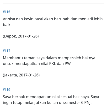
#116
Annisa dan kevin pasti akan berubah dan menjadi lebih
baik..
(Depok, 2017-01-26)
#117
Membantu teman saya dalam memperoleh haknya
untuk mendapatkan nilai PKL dan PW
(jakarta, 2017-01-26)
#119
Saya berhak mendapatkan nilai sesuai hak saya. Saya
ingin tetap melanjutkan kuliah di semester 6 PNJ.