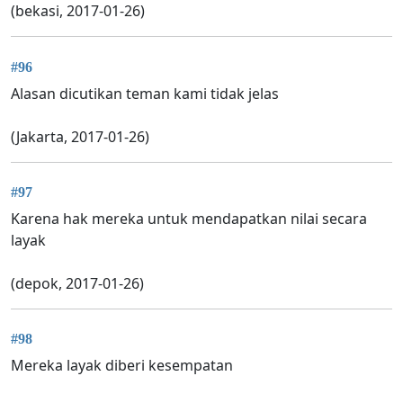
(bekasi, 2017-01-26)
#96
Alasan dicutikan teman kami tidak jelas
(Jakarta, 2017-01-26)
#97
Karena hak mereka untuk mendapatkan nilai secara
layak
(depok, 2017-01-26)
#98
Mereka layak diberi kesempatan