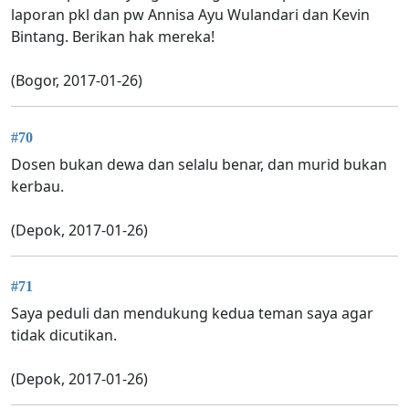
laporan pkl dan pw Annisa Ayu Wulandari dan Kevin
Bintang. Berikan hak mereka!
(Bogor, 2017-01-26)
#70
Dosen bukan dewa dan selalu benar, dan murid bukan
kerbau.
(Depok, 2017-01-26)
#71
Saya peduli dan mendukung kedua teman saya agar
tidak dicutikan.
(Depok, 2017-01-26)