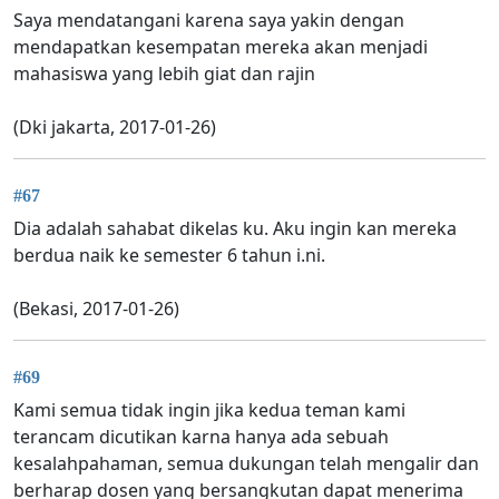
Saya mendatangani karena saya yakin dengan
mendapatkan kesempatan mereka akan menjadi
mahasiswa yang lebih giat dan rajin
(Dki jakarta, 2017-01-26)
#67
Dia adalah sahabat dikelas ku. Aku ingin kan mereka
berdua naik ke semester 6 tahun i.ni.
(Bekasi, 2017-01-26)
#69
Kami semua tidak ingin jika kedua teman kami
terancam dicutikan karna hanya ada sebuah
kesalahpahaman, semua dukungan telah mengalir dan
berharap dosen yang bersangkutan dapat menerima