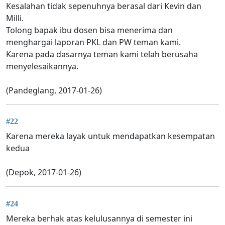
Kesalahan tidak sepenuhnya berasal dari Kevin dan
Milli.
Tolong bapak ibu dosen bisa menerima dan
menghargai laporan PKL dan PW teman kami.
Karena pada dasarnya teman kami telah berusaha
menyelesaikannya.
(Pandeglang, 2017-01-26)
#22
Karena mereka layak untuk mendapatkan kesempatan
kedua
(Depok, 2017-01-26)
#24
Mereka berhak atas kelulusannya di semester ini