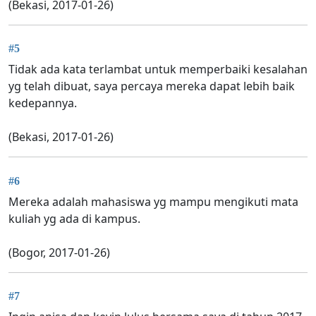
(Bekasi, 2017-01-26)
#5
Tidak ada kata terlambat untuk memperbaiki kesalahan
yg telah dibuat, saya percaya mereka dapat lebih baik
kedepannya.
(Bekasi, 2017-01-26)
#6
Mereka adalah mahasiswa yg mampu mengikuti mata
kuliah yg ada di kampus.
(Bogor, 2017-01-26)
#7