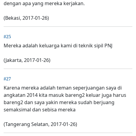
dengan apa yang mereka kerjakan.
(Bekasi, 2017-01-26)
#25
Mereka adalah keluarga kami di teknik sipil PNJ
(Jakarta, 2017-01-26)
#27
Karena mereka adalah teman seperjuangan saya di
angkatan 2014 kita masuk bareng2 keluar juga harus
bareng2 dan saya yakin mereka sudah berjuang
semaksimal dan sebisa mereka
(Tangerang Selatan, 2017-01-26)