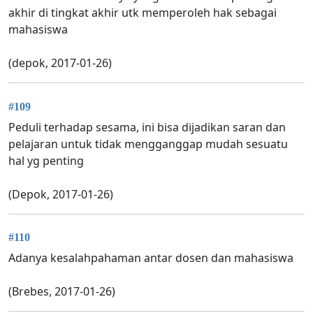
akhir di tingkat akhir utk memperoleh hak sebagai
mahasiswa
(depok, 2017-01-26)
#109
Peduli terhadap sesama, ini bisa dijadikan saran dan
pelajaran untuk tidak mengganggap mudah sesuatu
hal yg penting
(Depok, 2017-01-26)
#110
Adanya kesalahpahaman antar dosen dan mahasiswa
(Brebes, 2017-01-26)