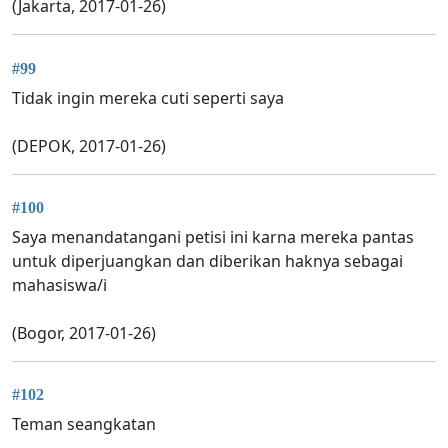
(Jakarta, 2017-01-26)
#99
Tidak ingin mereka cuti seperti saya
(DEPOK, 2017-01-26)
#100
Saya menandatangani petisi ini karna mereka pantas
untuk diperjuangkan dan diberikan haknya sebagai
mahasiswa/i
(Bogor, 2017-01-26)
#102
Teman seangkatan