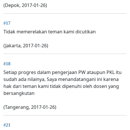
(Depok, 2017-01-26)
#17
Tidak memerelakan teman kami dicutikan
(Jakarta, 2017-01-26)
#18
Setiap progres dalam pengerjaan PW ataupun PKL itu
sudah ada nilainya, Saya menandatangani ini karena
hak dari teman kami tidak dipenuhi oleh dosen yang
bersangkutan
(Tangerang, 2017-01-26)
#21