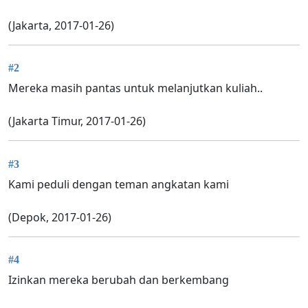
(Jakarta, 2017-01-26)
#2
Mereka masih pantas untuk melanjutkan kuliah..
(Jakarta Timur, 2017-01-26)
#3
Kami peduli dengan teman angkatan kami
(Depok, 2017-01-26)
#4
Izinkan mereka berubah dan berkembang