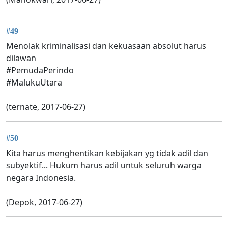
#49
Menolak kriminalisasi dan kekuasaan absolut harus
dilawan
#PemudaPerindo
#MalukuUtara
(ternate, 2017-06-27)
#50
Kita harus menghentikan kebijakan yg tidak adil dan
subyektif... Hukum harus adil untuk seluruh warga
negara Indonesia.
(Depok, 2017-06-27)