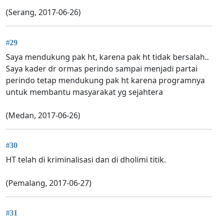
(Serang, 2017-06-26)
#29
Saya mendukung pak ht, karena pak ht tidak bersalah..
Saya kader dr ormas perindo sampai menjadi partai
perindo tetap mendukung pak ht karena programnya
untuk membantu masyarakat yg sejahtera
(Medan, 2017-06-26)
#30
HT telah di kriminalisasi dan di dholimi titik.
(Pemalang, 2017-06-27)
#31