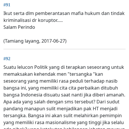
#91
Ikut serta dlm pemberantasan mafia hukum dan tindak
kriminalisasi dr koruptor.....
Salam Perindo
(Tamiang layang, 2017-06-27)
#92
Suatu lelucon Politik yang di terapkan seseorang untuk
memaksakan kehendak men "tersangka "kan
seseorang yang memiliki rasa peduli terhadap nasib
bangsa ini, yang memiliki cita cita perbaikan ditubuh
bangsa Indonesia disuatu saat nanti jika diberi amanah.
Apa ada yang salah dengan sms tersebut? Dari sudut
pandang manapun sulit menjadikan pak HT menjadi
tersangka. Bangsa ini akan sulit melahirkan pemimpin
yang memiliki rasa masionalisme yang tinggi jika selalu