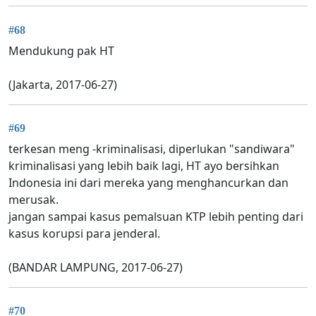
#68
Mendukung pak HT
(Jakarta, 2017-06-27)
#69
terkesan meng -kriminalisasi, diperlukan "sandiwara"
kriminalisasi yang lebih baik lagi, HT ayo bersihkan
Indonesia ini dari mereka yang menghancurkan dan
merusak.
jangan sampai kasus pemalsuan KTP lebih penting dari
kasus korupsi para jenderal.
(BANDAR LAMPUNG, 2017-06-27)
#70