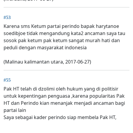
#53
Karena sms Ketum partai perindo bapak harytanoe
soedibjoe tidak mengandung kata2 ancaman saya tau
sosok pak ketum pak ketum sangat murah hati dan
peduli dengan masyarakat indonesia
(Malinau kalimantan utara, 2017-06-27)
#55
Pak HT telah di dzolimi oleh hukum yang di politisir
untuk kepentingan penguasa ,karena popularitas Pak
HT dan Perindo kian menanjak menjadi ancaman bagi
partai lain
Saya sebagai kader perindo siap membela Pak HT,