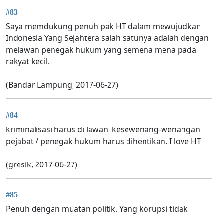
#83
Saya memdukung penuh pak HT dalam mewujudkan
Indonesia Yang Sejahtera salah satunya adalah dengan
melawan penegak hukum yang semena mena pada
rakyat kecil.
(Bandar Lampung, 2017-06-27)
#84
kriminalisasi harus di lawan, kesewenang-wenangan
pejabat / penegak hukum harus dihentikan. I love HT
(gresik, 2017-06-27)
#85
Penuh dengan muatan politik. Yang korupsi tidak