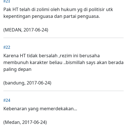
#21
Pak HT telah di zolimi oleh hukum yg di politisir utk
kepentingan penguasa dan partai penguasa.
(MEDAN, 2017-06-24)
#22
Karena HT tidak bersalah ,rezim ini berusaha
membunuh karakter beliau ..bismillah says akan berada
paling depan
(bandung, 2017-06-24)
#24
Kebenaran yang memerdekakan...
(Medan, 2017-06-24)