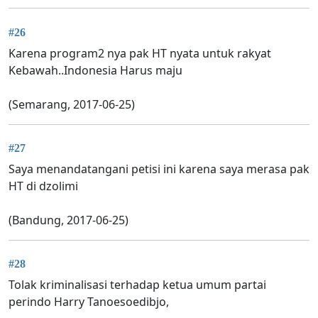
#26
Karena program2 nya pak HT nyata untuk rakyat
Kebawah..Indonesia Harus maju
(Semarang, 2017-06-25)
#27
Saya menandatangani petisi ini karena saya merasa pak
HT di dzolimi
(Bandung, 2017-06-25)
#28
Tolak kriminalisasi terhadap ketua umum partai
perindo Harry Tanoesoedibjo,