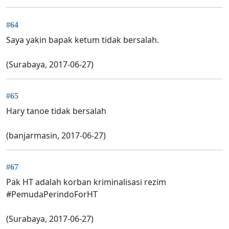
#64
Saya yakin bapak ketum tidak bersalah.
(Surabaya, 2017-06-27)
#65
Hary tanoe tidak bersalah
(banjarmasin, 2017-06-27)
#67
Pak HT adalah korban kriminalisasi rezim
#PemudaPerindoForHT
(Surabaya, 2017-06-27)