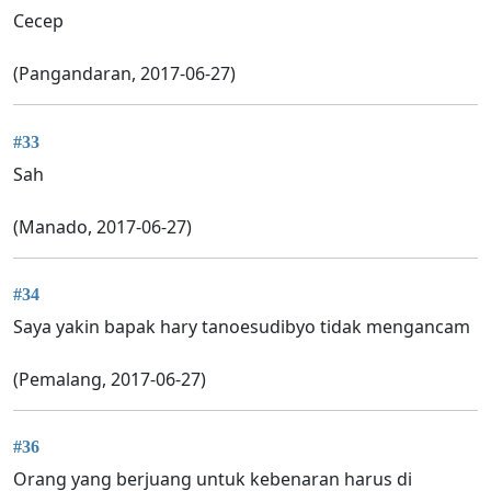
Cecep
(Pangandaran, 2017-06-27)
#33
Sah
(Manado, 2017-06-27)
#34
Saya yakin bapak hary tanoesudibyo tidak mengancam
(Pemalang, 2017-06-27)
#36
Orang yang berjuang untuk kebenaran harus di