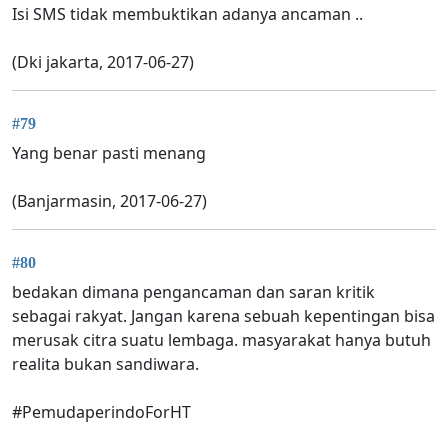
Isi SMS tidak membuktikan adanya ancaman ..
(Dki jakarta, 2017-06-27)
#79
Yang benar pasti menang
(Banjarmasin, 2017-06-27)
#80
bedakan dimana pengancaman dan saran kritik
sebagai rakyat. Jangan karena sebuah kepentingan bisa
merusak citra suatu lembaga. masyarakat hanya butuh
realita bukan sandiwara.
#PemudaperindoForHT