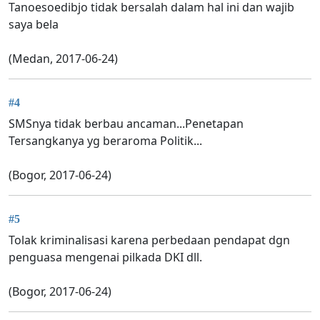
Tanoesoedibjo tidak bersalah dalam hal ini dan wajib
saya bela
(Medan, 2017-06-24)
#4
SMSnya tidak berbau ancaman...Penetapan
Tersangkanya yg beraroma Politik...
(Bogor, 2017-06-24)
#5
Tolak kriminalisasi karena perbedaan pendapat dgn
penguasa mengenai pilkada DKI dll.
(Bogor, 2017-06-24)