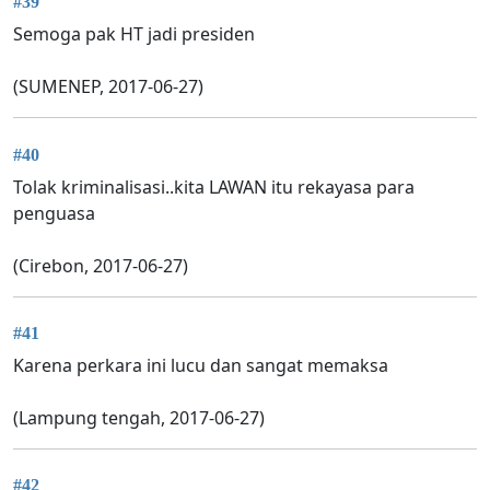
#39
Semoga pak HT jadi presiden
(SUMENEP, 2017-06-27)
#40
Tolak kriminalisasi..kita LAWAN itu rekayasa para
penguasa
(Cirebon, 2017-06-27)
#41
Karena perkara ini lucu dan sangat memaksa
(Lampung tengah, 2017-06-27)
#42