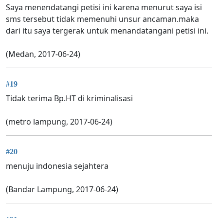
Saya menendatangi petisi ini karena menurut saya isi
sms tersebut tidak memenuhi unsur ancaman.maka
dari itu saya tergerak untuk menandatangani petisi ini.
(Medan, 2017-06-24)
#19
Tidak terima Bp.HT di kriminalisasi
(metro lampung, 2017-06-24)
#20
menuju indonesia sejahtera
(Bandar Lampung, 2017-06-24)