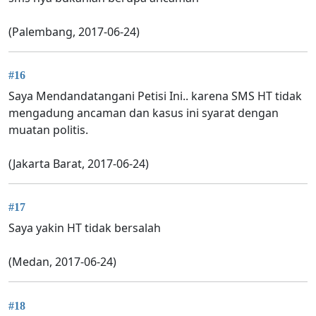
(Palembang, 2017-06-24)
#16
Saya Mendandatangani Petisi Ini.. karena SMS HT tidak
mengadung ancaman dan kasus ini syarat dengan
muatan politis.
(Jakarta Barat, 2017-06-24)
#17
Saya yakin HT tidak bersalah
(Medan, 2017-06-24)
#18