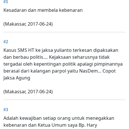
#1
Kesadaran dan membela kebenaran
(Makassar, 2017-06-24)
#2
Kasus SMS HT ke jaksa yulianto terkesan dipaksakan
dan berbau politis.... Kejaksaan seharusnya tidak
tergadai oleh kepentingan politik apalagi pimpinannya
berasal dari kalangan parpol yaitu NasDem... Copot
Jaksa Agung
(Makassar, 2017-06-24)
#3
Adalah kewajiban setiap orang untuk menegakkan
kebenaran dan Ketua Umum saya Bp. Hary