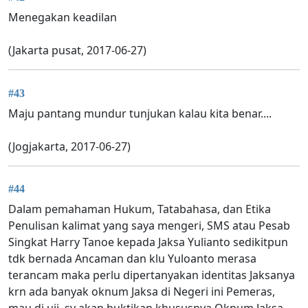
Menegakan keadilan
(Jakarta pusat, 2017-06-27)
#43
Maju pantang mundur tunjukan kalau kita benar....
(Jogjakarta, 2017-06-27)
#44
Dalam pemahaman Hukum, Tatabahasa, dan Etika
Penulisan kalimat yang saya mengeri, SMS atau Pesab
Singkat Harry Tanoe kepada Jaksa Yulianto sedikitpun
tdk bernada Ancaman dan klu Yuloanto merasa
terancam maka perlu dipertanyakan identitas Jaksanya
krn ada banyak oknum Jaksa di Negeri ini Pemeras,