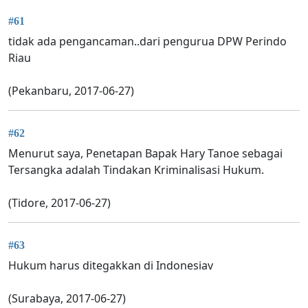
#61
tidak ada pengancaman..dari pengurua DPW Perindo
Riau
(Pekanbaru, 2017-06-27)
#62
Menurut saya, Penetapan Bapak Hary Tanoe sebagai
Tersangka adalah Tindakan Kriminalisasi Hukum.
(Tidore, 2017-06-27)
#63
Hukum harus ditegakkan di Indonesiav
(Surabaya, 2017-06-27)