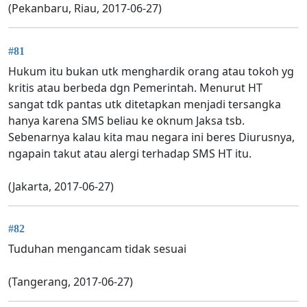
(Pekanbaru, Riau, 2017-06-27)
#81
Hukum itu bukan utk menghardik orang atau tokoh yg
kritis atau berbeda dgn Pemerintah. Menurut HT
sangat tdk pantas utk ditetapkan menjadi tersangka
hanya karena SMS beliau ke oknum Jaksa tsb.
Sebenarnya kalau kita mau negara ini beres Diurusnya,
ngapain takut atau alergi terhadap SMS HT itu.
(Jakarta, 2017-06-27)
#82
Tuduhan mengancam tidak sesuai
(Tangerang, 2017-06-27)