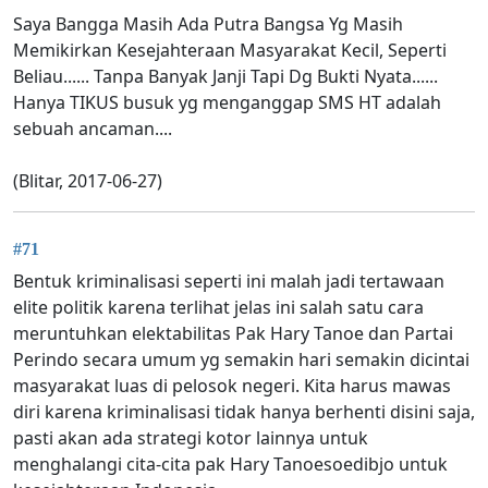
Saya Bangga Masih Ada Putra Bangsa Yg Masih
Memikirkan Kesejahteraan Masyarakat Kecil, Seperti
Beliau...... Tanpa Banyak Janji Tapi Dg Bukti Nyata......
Hanya TIKUS busuk yg menganggap SMS HT adalah
sebuah ancaman....
(Blitar, 2017-06-27)
#71
Bentuk kriminalisasi seperti ini malah jadi tertawaan
elite politik karena terlihat jelas ini salah satu cara
meruntuhkan elektabilitas Pak Hary Tanoe dan Partai
Perindo secara umum yg semakin hari semakin dicintai
masyarakat luas di pelosok negeri. Kita harus mawas
diri karena kriminalisasi tidak hanya berhenti disini saja,
pasti akan ada strategi kotor lainnya untuk
menghalangi cita-cita pak Hary Tanoesoedibjo untuk