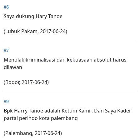
#6
Saya dukung Hary Tanoe
(Lubuk Pakam, 2017-06-24)
#7
Menolak kriminalisasi dan kekuasaan absolut harus
dilawan
(Bogor, 2017-06-24)
#9
Bpk Harry Tanoe adalah Ketum Kami.. Dan Saya Kader
partai perindo kota palembang
(Palembang, 2017-06-24)