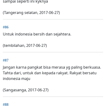
sampai seperti ini kyknya
(Tangerang selatan, 2017-06-27)
#86
Untuk indonesia bersih dan sejahtera.
(tembilahan, 2017-06-27)
#87
Jangan karna pangkat bisa merasa yg paling berkuasa.
Tahta dari, untuk dan kepada rakyat. Rakyat bersatu
indonesia maju
(Sangasanga, 2017-06-27)
#88