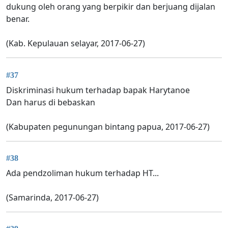
dukung oleh orang yang berpikir dan berjuang dijalan
benar.
(Kab. Kepulauan selayar, 2017-06-27)
#37
Diskriminasi hukum terhadap bapak Harytanoe
Dan harus di bebaskan
(Kabupaten pegunungan bintang papua, 2017-06-27)
#38
Ada pendzoliman hukum terhadap HT...
(Samarinda, 2017-06-27)