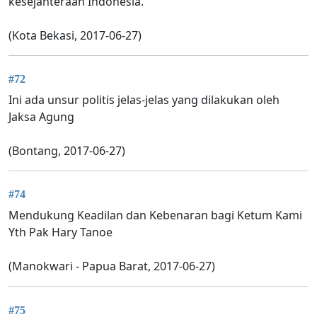
kesejahteraan Indonesia.
(Kota Bekasi, 2017-06-27)
#72
Ini ada unsur politis jelas-jelas yang dilakukan oleh
Jaksa Agung
(Bontang, 2017-06-27)
#74
Mendukung Keadilan dan Kebenaran bagi Ketum Kami
Yth Pak Hary Tanoe
(Manokwari - Papua Barat, 2017-06-27)
#75