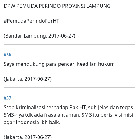
DPW PEMUDA PERINDO PROVINSI LAMPUNG
#PemudaPerindoForHT
(Bandar Lampung, 2017-06-27)
#56
Saya mendukung para pencari keadilan hukum
(Jakarta, 2017-06-27)
#57
Stop kriminalisasi terhadap Pak HT, sdh jelas dan tegas
SMS-nya tdk ada frasa ancaman, SMS itu berisi visi misi
agar Indonesia lbh baik.
(Jakarta, 2017-06-27)