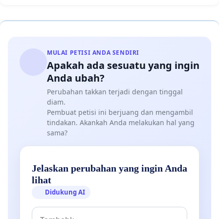
MULAI PETISI ANDA SENDIRI
Apakah ada sesuatu yang ingin
Anda ubah?
Perubahan takkan terjadi dengan tinggal
diam.
Pembuat petisi ini berjuang dan mengambil
tindakan. Akankah Anda melakukan hal yang
sama?
Jelaskan perubahan yang ingin Anda
lihat
Didukung AI