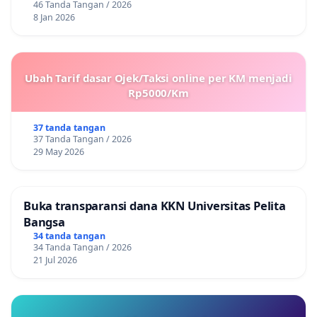
46 Tanda Tangan / 2026
8 Jan 2026
Ubah Tarif dasar Ojek/Taksi online per KM menjadi
Rp5000/Km
37 tanda tangan
37 Tanda Tangan / 2026
29 May 2026
Buka transparansi dana KKN Universitas Pelita
Bangsa
34 tanda tangan
34 Tanda Tangan / 2026
21 Jul 2026