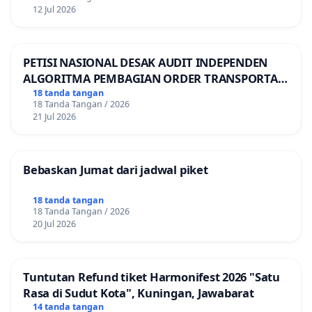
12 Jul 2026
PETISI NASIONAL DESAK AUDIT INDEPENDEN
ALGORITMA PEMBAGIAN ORDER TRANSPORTASI
ONLINE
18 tanda tangan
18 Tanda Tangan / 2026
21 Jul 2026
Bebaskan Jumat dari jadwal piket
18 tanda tangan
18 Tanda Tangan / 2026
20 Jul 2026
Tuntutan Refund tiket Harmonifest 2026 "Satu
Rasa di Sudut Kota", Kuningan, Jawabarat
14 tanda tangan