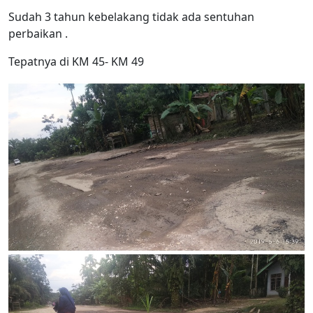
Sudah 3 tahun kebelakang tidak ada sentuhan
perbaikan .
Tepatnya di KM 45- KM 49