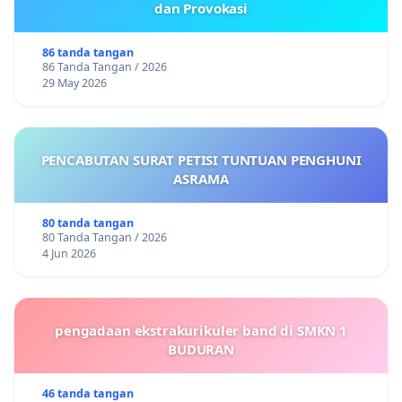
dan Provokasi
86 tanda tangan
86 Tanda Tangan / 2026
29 May 2026
PENCABUTAN SURAT PETISI TUNTUAN PENGHUNI
ASRAMA
80 tanda tangan
80 Tanda Tangan / 2026
4 Jun 2026
pengadaan ekstrakurikuler band di SMKN 1
BUDURAN
46 tanda tangan