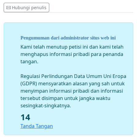
Hubungi penulis
Pengumuman dari administrator situs web ini
Kami telah menutup petisi ini dan kami telah
menghapus informasi pribadi para penanda
tangan.
Regulasi Perlindungan Data Umum Uni Eropa
(GDPR) mensyaratkan alasan yang sah untuk
menyimpan informasi pribadi dan informasi
tersebut disimpan untuk jangka waktu
sesingkat-singkatnya.
14
Tanda Tangan