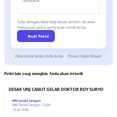
Tulis dengan kata-kata Anda sendiri. AI akan
menyusun petisi yang kuat untuk Anda.
Buat Petisi
Data Anda tetap milik Anda
Privasi sejak desain
Petisi lain yang mungkin Anda akan tertarik
DESAK UNJ CABUT GELAR DOKTOR ROY SURYO
889 tanda tangan
889 Tanda Tangan / 2026
13 Jul 2026