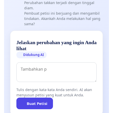
Perubahan takkan terjadi dengan tinggal
diam.
Pembuat petisi ini berjuang dan mengambil
tindakan. Akankah Anda melakukan hal yang
sama?
Jelaskan perubahan yang ingin Anda
lihat
Didukung AI
Tulis dengan kata-kata Anda sendiri. AI akan
menyusun petisi yang kuat untuk Anda.
Buat Petisi