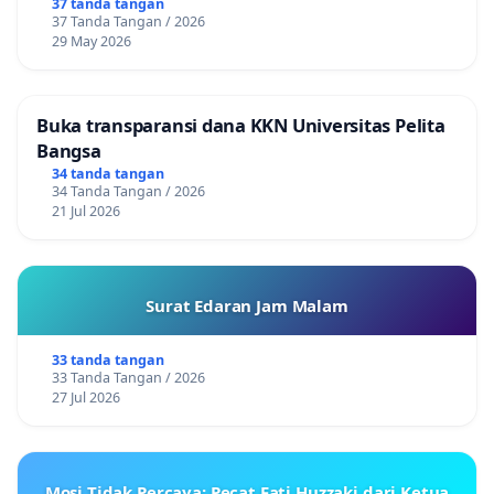
37 tanda tangan
37 Tanda Tangan / 2026
29 May 2026
Buka transparansi dana KKN Universitas Pelita
Bangsa
34 tanda tangan
34 Tanda Tangan / 2026
21 Jul 2026
Surat Edaran Jam Malam
33 tanda tangan
33 Tanda Tangan / 2026
27 Jul 2026
Mosi Tidak Percaya: Pecat Fati Huzzaki dari Ketua