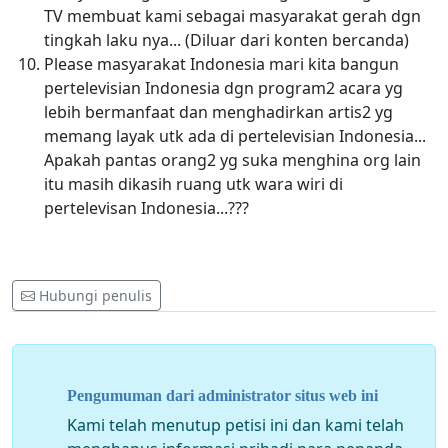
TV membuat kami sebagai masyarakat gerah dgn
tingkah laku nya... (Diluar dari konten bercanda)
Please masyarakat Indonesia mari kita bangun
pertelevisian Indonesia dgn program2 acara yg
lebih bermanfaat dan menghadirkan artis2 yg
memang layak utk ada di pertelevisian Indonesia...
Apakah pantas orang2 yg suka menghina org lain
itu masih dikasih ruang utk wara wiri di
pertelevisan Indonesia...???
Hubungi penulis
Pengumuman dari administrator situs web ini
Kami telah menutup petisi ini dan kami telah