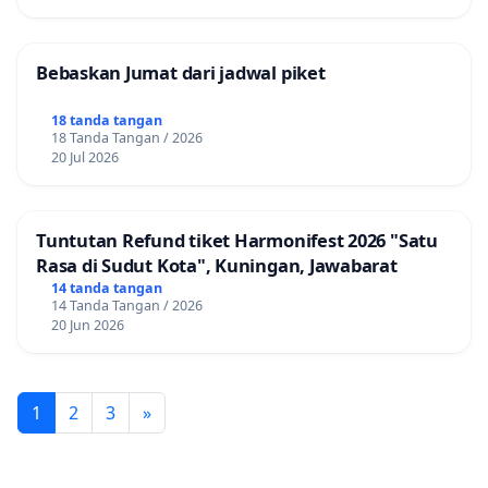
Bebaskan Jumat dari jadwal piket
18 tanda tangan
18 Tanda Tangan / 2026
20 Jul 2026
Tuntutan Refund tiket Harmonifest 2026 "Satu
Rasa di Sudut Kota", Kuningan, Jawabarat
14 tanda tangan
14 Tanda Tangan / 2026
20 Jun 2026
1
2
3
»