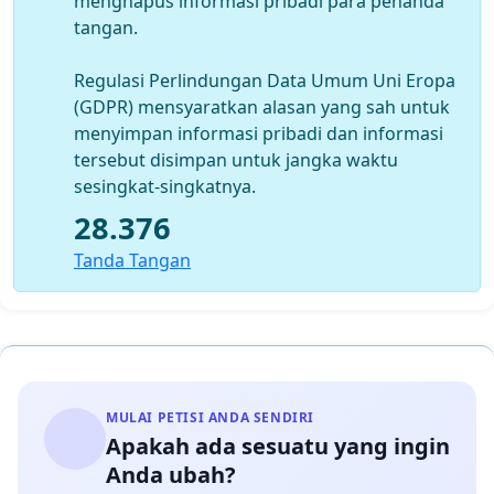
menghapus informasi pribadi para penanda
tangan.
Regulasi Perlindungan Data Umum Uni Eropa
(GDPR) mensyaratkan alasan yang sah untuk
menyimpan informasi pribadi dan informasi
tersebut disimpan untuk jangka waktu
sesingkat-singkatnya.
28.376
Tanda Tangan
MULAI PETISI ANDA SENDIRI
Apakah ada sesuatu yang ingin
Anda ubah?