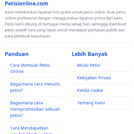
Petisionline.com
Kami memberikan layanan hos gratis untuk petisi online. Buat petisi
online profesional dengan menggunakan layanan prima dari kami.
Petisi kami dikutip di berbagai media setiap hari, sehingga membuat
petisi adalah cara yang tepat untuk mendapat perhatian publik dan
para pembuat keputusan.
Panduan
Lebih Banyak
Cara Memulai Petisi
Mulai Petisi
Online
Kebijakan Privasi
Bagaimana cara menulis
petisi?
Kelola cookie
Bagaimana cara
Tentang Kami
mempromosikan sebuah
petisi?
Cara Mendapatkan