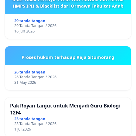
HMPS IPII & Blacklist dari Ormawa Fakultas Adab
29 tanda tangan
29 Tanda Tangan / 2026
16 Jun 2026
Proses hukum terhadap Raja Situmorang
26 tanda tangan
26 Tanda Tangan / 2026
31 May 2026
Pak Royan Lanjut untuk Menjadi Guru Biologi
12F4
23 tanda tangan
23 Tanda Tangan / 2026
1 Jul 2026