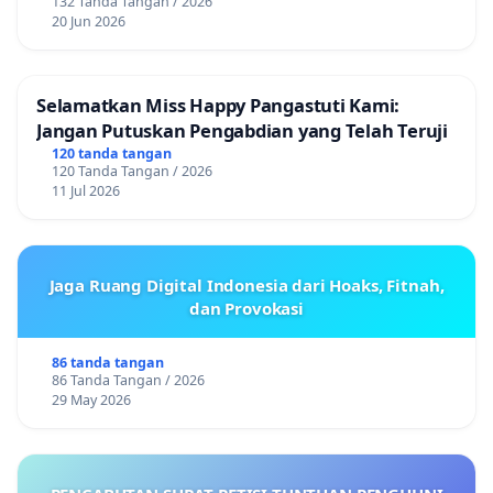
132 Tanda Tangan / 2026
20 Jun 2026
Selamatkan Miss Happy Pangastuti Kami:
Jangan Putuskan Pengabdian yang Telah Teruji
120 tanda tangan
120 Tanda Tangan / 2026
11 Jul 2026
Jaga Ruang Digital Indonesia dari Hoaks, Fitnah,
dan Provokasi
86 tanda tangan
86 Tanda Tangan / 2026
29 May 2026