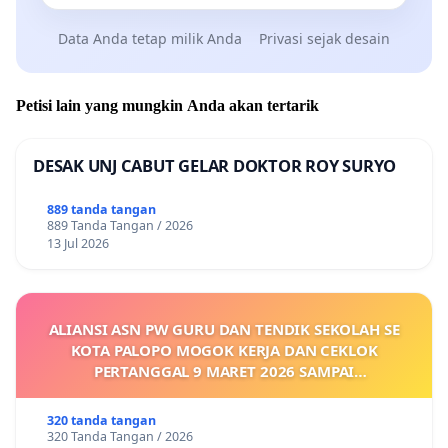
Data Anda tetap milik Anda
Privasi sejak desain
Petisi lain yang mungkin Anda akan tertarik
DESAK UNJ CABUT GELAR DOKTOR ROY SURYO
889 tanda tangan
889 Tanda Tangan / 2026
13 Jul 2026
ALIANSI ASN PW GURU DAN TENDIK SEKOLAH SE
KOTA PALOPO MOGOK KERJA DAN CEKLOK
PERTANGGAL 9 MARET 2026 SAMPAI
DIKELUARKANNYA SK KONTRAK UPAH DAN
KEJELASAN SUMBER GAJI POKOK
320 tanda tangan
320 Tanda Tangan / 2026