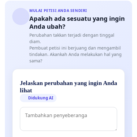
MULAI PETISI ANDA SENDIRI
Apakah ada sesuatu yang ingin
Anda ubah?
Perubahan takkan terjadi dengan tinggal
diam.
Pembuat petisi ini berjuang dan mengambil
tindakan. Akankah Anda melakukan hal yang
sama?
Jelaskan perubahan yang ingin Anda
lihat
Didukung AI