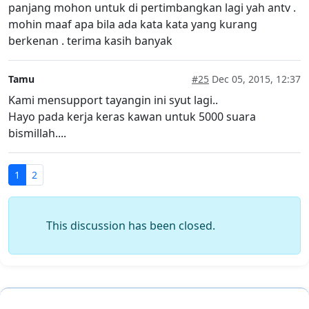
panjang mohon untuk di pertimbangkan lagi yah antv .
mohin maaf apa bila ada kata kata yang kurang
berkenan . terima kasih banyak
Tamu
#25
Dec 05, 2015, 12:37
Kami mensupport tayangin ini syut lagi..
Hayo pada kerja keras kawan untuk 5000 suara
bismillah....
1
2
This discussion has been closed.