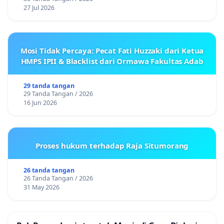
27 Jul 2026
Mosi Tidak Percaya: Pecat Fati Huzzaki dari Ketua
HMPS IPII & Blacklist dari Ormawa Fakultas Adab
29 tanda tangan
29 Tanda Tangan / 2026
16 Jun 2026
Proses hukum terhadap Raja Situmorang
26 tanda tangan
26 Tanda Tangan / 2026
31 May 2026