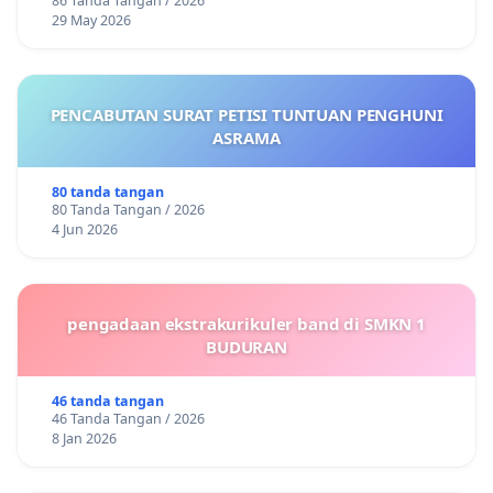
86 Tanda Tangan / 2026
29 May 2026
PENCABUTAN SURAT PETISI TUNTUAN PENGHUNI
ASRAMA
80 tanda tangan
80 Tanda Tangan / 2026
4 Jun 2026
pengadaan ekstrakurikuler band di SMKN 1
BUDURAN
46 tanda tangan
46 Tanda Tangan / 2026
8 Jan 2026