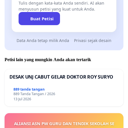
Tulis dengan kata-kata Anda sendiri. AI akan
menyusun petisi yang kuat untuk Anda.
Buat Petisi
Data Anda tetap milik Anda
Privasi sejak desain
Petisi lain yang mungkin Anda akan tertarik
DESAK UNJ CABUT GELAR DOKTOR ROY SURYO
889 tanda tangan
889 Tanda Tangan / 2026
13 Jul 2026
ALIANSI ASN PW GURU DAN TENDIK SEKOLAH SE