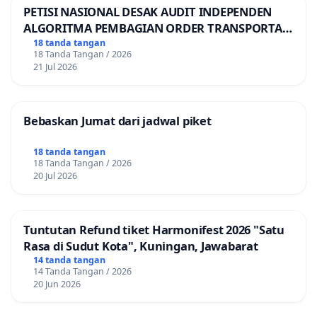
PETISI NASIONAL DESAK AUDIT INDEPENDEN
ALGORITMA PEMBAGIAN ORDER TRANSPORTASI
ONLINE
18 tanda tangan
18 Tanda Tangan / 2026
21 Jul 2026
Bebaskan Jumat dari jadwal piket
18 tanda tangan
18 Tanda Tangan / 2026
20 Jul 2026
Tuntutan Refund tiket Harmonifest 2026 "Satu
Rasa di Sudut Kota", Kuningan, Jawabarat
14 tanda tangan
14 Tanda Tangan / 2026
20 Jun 2026