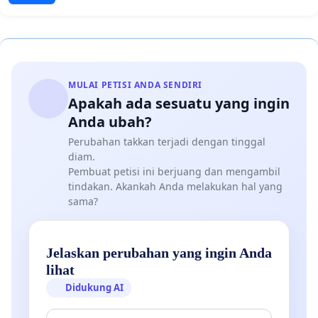
MULAI PETISI ANDA SENDIRI
Apakah ada sesuatu yang ingin
Anda ubah?
Perubahan takkan terjadi dengan tinggal
diam.
Pembuat petisi ini berjuang dan mengambil
tindakan. Akankah Anda melakukan hal yang
sama?
Jelaskan perubahan yang ingin Anda
lihat
Didukung AI