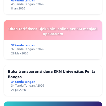
46 tanda tangan
46 Tanda Tangan / 2026
8 Jan 2026
Ubah Tarif dasar Ojek/Taksi online per KM menjadi
Rp5000/Km
37 tanda tangan
37 Tanda Tangan / 2026
29 May 2026
Buka transparansi dana KKN Universitas Pelita
Bangsa
34 tanda tangan
34 Tanda Tangan / 2026
21 Jul 2026