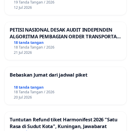
19 Tanda Tangan / 2026
12 Jul 2026
PETISI NASIONAL DESAK AUDIT INDEPENDEN
ALGORITMA PEMBAGIAN ORDER TRANSPORTASI
ONLINE
18 tanda tangan
18 Tanda Tangan / 2026
21 Jul 2026
Bebaskan Jumat dari jadwal piket
18 tanda tangan
18 Tanda Tangan / 2026
20 Jul 2026
Tuntutan Refund tiket Harmonifest 2026 "Satu
Rasa di Sudut Kota", Kuningan, Jawabarat