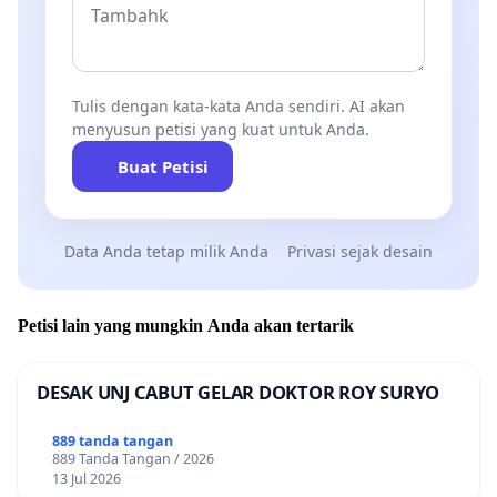
Tulis dengan kata-kata Anda sendiri. AI akan
menyusun petisi yang kuat untuk Anda.
Buat Petisi
Data Anda tetap milik Anda
Privasi sejak desain
Petisi lain yang mungkin Anda akan tertarik
DESAK UNJ CABUT GELAR DOKTOR ROY SURYO
889 tanda tangan
889 Tanda Tangan / 2026
13 Jul 2026