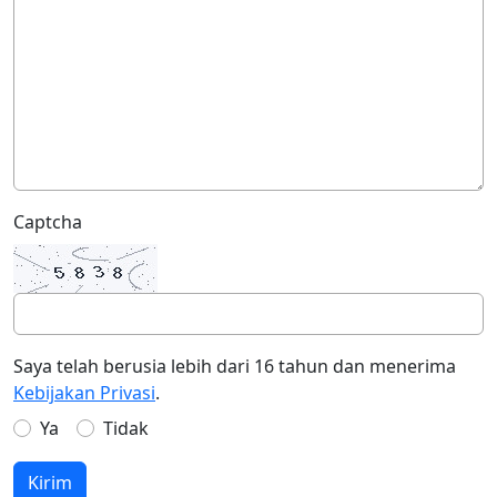
Captcha
Saya telah berusia lebih dari 16 tahun dan menerima
Kebijakan Privasi
.
Ya
Tidak
Kirim