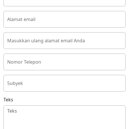
Alamat email
Masukkan ulang alamat email Anda
Nomor Telepon
Subyek
Teks