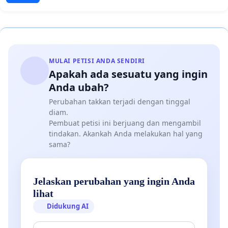
MULAI PETISI ANDA SENDIRI
Apakah ada sesuatu yang ingin
Anda ubah?
Perubahan takkan terjadi dengan tinggal
diam.
Pembuat petisi ini berjuang dan mengambil
tindakan. Akankah Anda melakukan hal yang
sama?
Jelaskan perubahan yang ingin Anda
lihat
Didukung AI