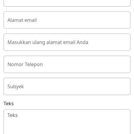
Alamat email
Masukkan ulang alamat email Anda
Nomor Telepon
Subyek
Teks