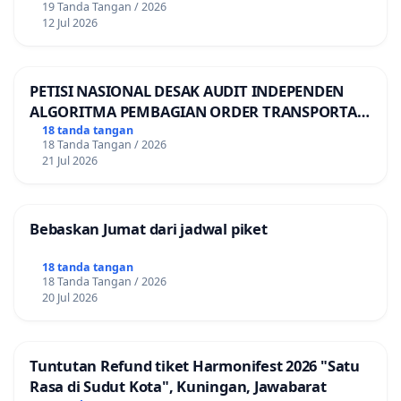
19 Tanda Tangan / 2026
12 Jul 2026
PETISI NASIONAL DESAK AUDIT INDEPENDEN
ALGORITMA PEMBAGIAN ORDER TRANSPORTASI
ONLINE
18 tanda tangan
18 Tanda Tangan / 2026
21 Jul 2026
Bebaskan Jumat dari jadwal piket
18 tanda tangan
18 Tanda Tangan / 2026
20 Jul 2026
Tuntutan Refund tiket Harmonifest 2026 "Satu
Rasa di Sudut Kota", Kuningan, Jawabarat