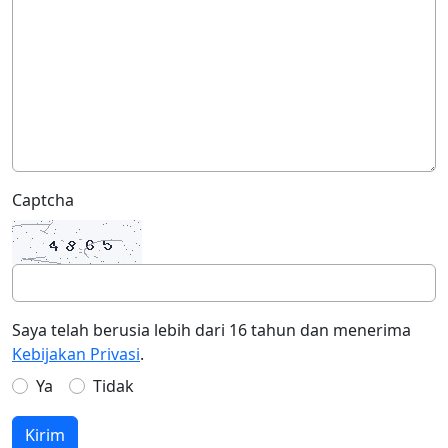
Captcha
Saya telah berusia lebih dari 16 tahun dan menerima
Kebijakan Privasi
.
Ya
Tidak
Kirim