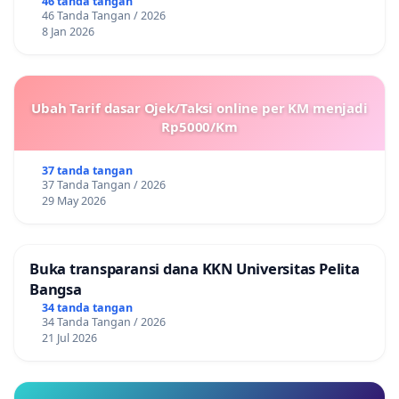
46 tanda tangan
46 Tanda Tangan / 2026
8 Jan 2026
Ubah Tarif dasar Ojek/Taksi online per KM menjadi
Rp5000/Km
37 tanda tangan
37 Tanda Tangan / 2026
29 May 2026
Buka transparansi dana KKN Universitas Pelita
Bangsa
34 tanda tangan
34 Tanda Tangan / 2026
21 Jul 2026