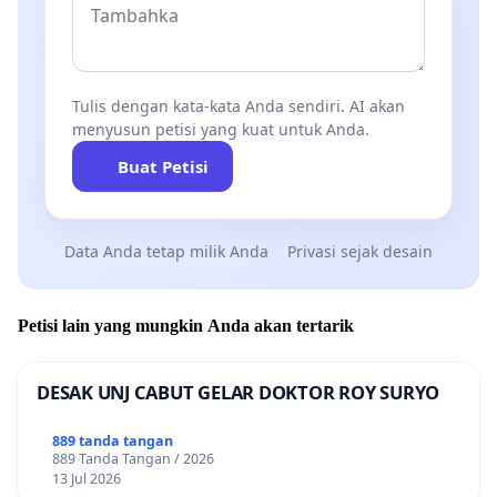
Tulis dengan kata-kata Anda sendiri. AI akan
menyusun petisi yang kuat untuk Anda.
Buat Petisi
Data Anda tetap milik Anda
Privasi sejak desain
Petisi lain yang mungkin Anda akan tertarik
DESAK UNJ CABUT GELAR DOKTOR ROY SURYO
889 tanda tangan
889 Tanda Tangan / 2026
13 Jul 2026