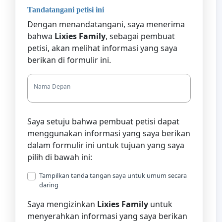
Tandatangani petisi ini
Dengan menandatangani, saya menerima
bahwa
Lixies Family
, sebagai pembuat
petisi, akan melihat informasi yang saya
berikan di formulir ini.
Nama Depan
Saya setuju bahwa pembuat petisi dapat
menggunakan informasi yang saya berikan
dalam formulir ini untuk tujuan yang saya
pilih di bawah ini:
Tampilkan tanda tangan saya untuk umum secara
daring
Saya mengizinkan
Lixies Family
untuk
menyerahkan informasi yang saya berikan