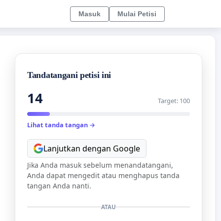
Masuk
Mulai Petisi
Tandatangani petisi ini
14
Target: 100
Lihat tanda tangan →
Lanjutkan dengan Google
Jika Anda masuk sebelum menandatangani,
Anda dapat mengedit atau menghapus tanda
tangan Anda nanti.
ATAU