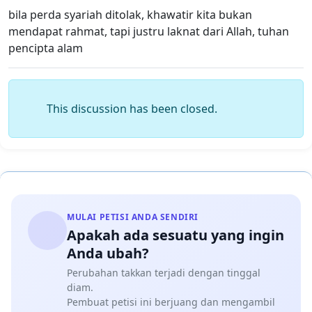
bila perda syariah ditolak, khawatir kita bukan
mendapat rahmat, tapi justru laknat dari Allah, tuhan
pencipta alam
This discussion has been closed.
MULAI PETISI ANDA SENDIRI
Apakah ada sesuatu yang ingin
Anda ubah?
Perubahan takkan terjadi dengan tinggal
diam.
Pembuat petisi ini berjuang dan mengambil