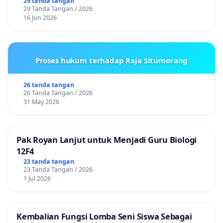
29 tanda tangan
29 Tanda Tangan / 2026
16 Jun 2026
Proses hukum terhadap Raja Situmorang
26 tanda tangan
26 Tanda Tangan / 2026
31 May 2026
Pak Royan Lanjut untuk Menjadi Guru Biologi
12F4
23 tanda tangan
23 Tanda Tangan / 2026
1 Jul 2026
Kembalian Fungsi Lomba Seni Siswa Sebagai