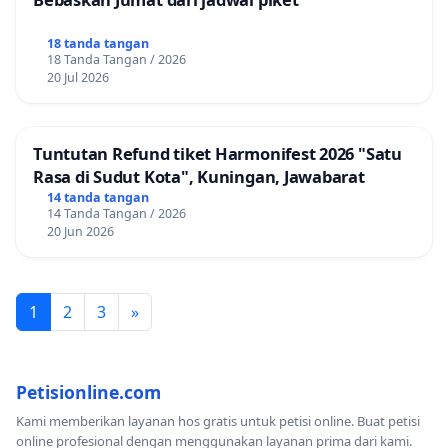
18 tanda tangan
18 Tanda Tangan / 2026
20 Jul 2026
Tuntutan Refund tiket Harmonifest 2026 "Satu
Rasa di Sudut Kota", Kuningan, Jawabarat
14 tanda tangan
14 Tanda Tangan / 2026
20 Jun 2026
1
2
3
»
Petisionline.com
Kami memberikan layanan hos gratis untuk petisi online. Buat petisi
online profesional dengan menggunakan layanan prima dari kami.