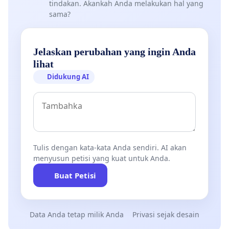
tindakan. Akankah Anda melakukan hal yang
sama?
Jelaskan perubahan yang ingin Anda
lihat
Didukung AI
Tulis dengan kata-kata Anda sendiri. AI akan
menyusun petisi yang kuat untuk Anda.
Buat Petisi
Data Anda tetap milik Anda
Privasi sejak desain