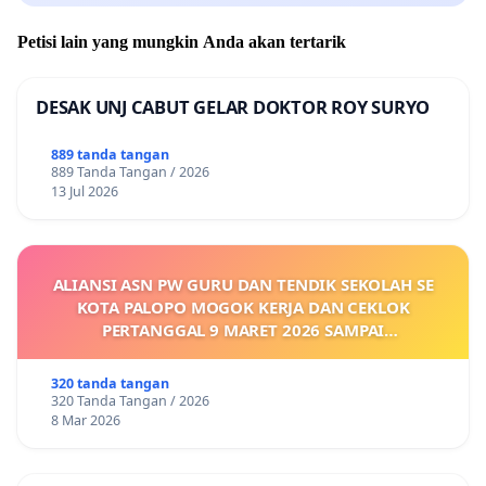
Petisi lain yang mungkin Anda akan tertarik
DESAK UNJ CABUT GELAR DOKTOR ROY SURYO
889 tanda tangan
889 Tanda Tangan / 2026
13 Jul 2026
ALIANSI ASN PW GURU DAN TENDIK SEKOLAH SE
KOTA PALOPO MOGOK KERJA DAN CEKLOK
PERTANGGAL 9 MARET 2026 SAMPAI
DIKELUARKANNYA SK KONTRAK UPAH DAN
KEJELASAN SUMBER GAJI POKOK
320 tanda tangan
320 Tanda Tangan / 2026
8 Mar 2026