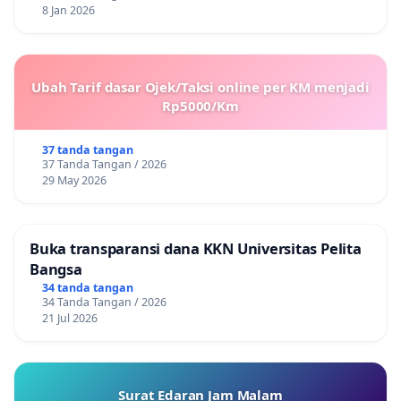
8 Jan 2026
Ubah Tarif dasar Ojek/Taksi online per KM menjadi
Rp5000/Km
37 tanda tangan
37 Tanda Tangan / 2026
29 May 2026
Buka transparansi dana KKN Universitas Pelita
Bangsa
34 tanda tangan
34 Tanda Tangan / 2026
21 Jul 2026
Surat Edaran Jam Malam