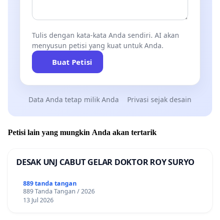
Tulis dengan kata-kata Anda sendiri. AI akan
menyusun petisi yang kuat untuk Anda.
Buat Petisi
Data Anda tetap milik Anda
Privasi sejak desain
Petisi lain yang mungkin Anda akan tertarik
DESAK UNJ CABUT GELAR DOKTOR ROY SURYO
889 tanda tangan
889 Tanda Tangan / 2026
13 Jul 2026