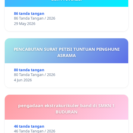
86 tanda tangan
86 Tanda Tangan / 2026
29 May 2026
PENCABUTAN SURAT PETISI TUNTUAN PENGHUNI
ASRAMA
80 tanda tangan
80 Tanda Tangan / 2026
4 Jun 2026
pengadaan ekstrakurikuler band di SMKN 1
BUDURAN
46 tanda tangan
46 Tanda Tangan / 2026