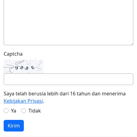
Captcha
Saya telah berusia lebih dari 16 tahun dan menerima
Kebijakan Privasi
.
Ya
Tidak
Kirim