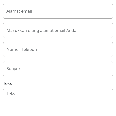
Alamat email
Masukkan ulang alamat email Anda
Nomor Telepon
Subyek
Teks