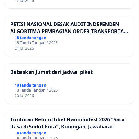
12 Jul 2026
PETISI NASIONAL DESAK AUDIT INDEPENDEN
ALGORITMA PEMBAGIAN ORDER TRANSPORTASI
ONLINE
18 tanda tangan
18 Tanda Tangan / 2026
21 Jul 2026
Bebaskan Jumat dari jadwal piket
18 tanda tangan
18 Tanda Tangan / 2026
20 Jul 2026
Tuntutan Refund tiket Harmonifest 2026 "Satu
Rasa di Sudut Kota", Kuningan, Jawabarat
14 tanda tangan
14 Tanda Tangan / 2026