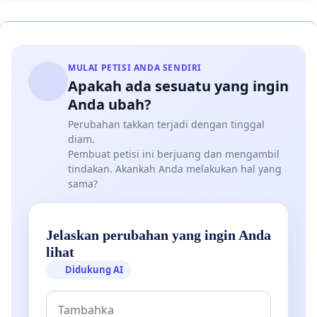
MULAI PETISI ANDA SENDIRI
Apakah ada sesuatu yang ingin
Anda ubah?
Perubahan takkan terjadi dengan tinggal
diam.
Pembuat petisi ini berjuang dan mengambil
tindakan. Akankah Anda melakukan hal yang
sama?
Jelaskan perubahan yang ingin Anda
lihat
Didukung AI